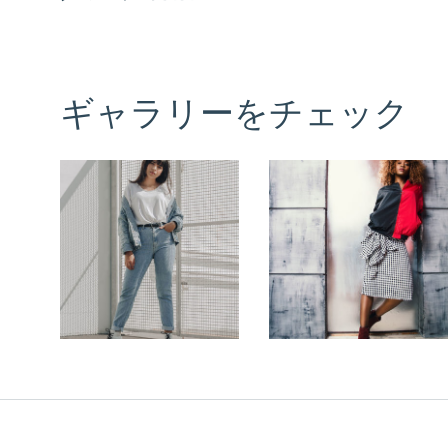
ギャラリーをチェック