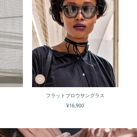
フラットブロウサングラス
¥
16,900