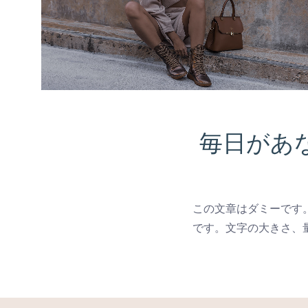
毎日があ
この文章はダミーです
です。文字の大きさ、