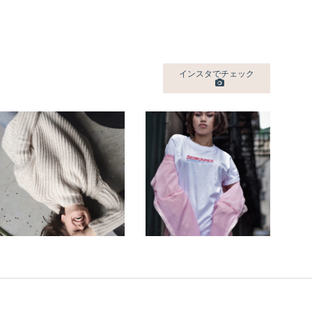
インスタでチェック