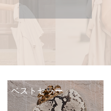
Shop now
ベストセラー