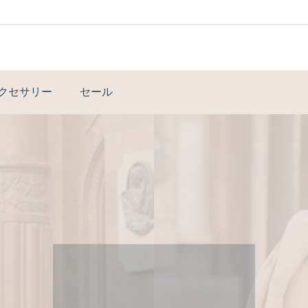
アクセサリー
セール
ENING DRES