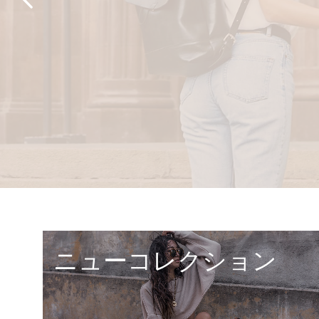
ニューコレクション