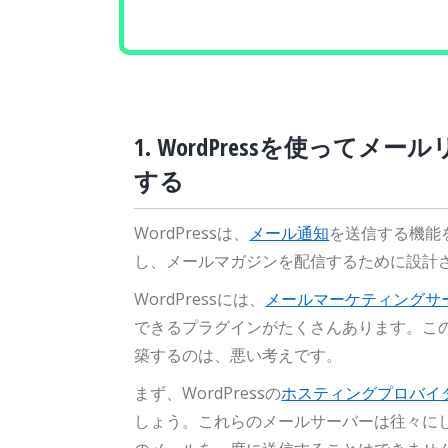
1. WordPressを使って
する
WordPressは、
メール通知
を送信する機能
し、メールマガジンを配信するために設計
WordPressには、
メールマーケティングサ
できるプラグインがたくさんあります。こ
築するのは、悪い考えです。
まず、WordPressの
ホスティングプロバイ
しょう。これらのメールサーバーは往々に