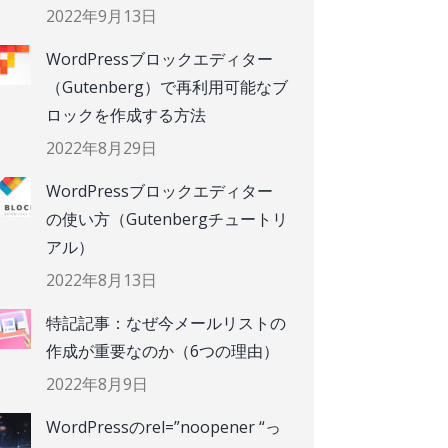
2022年9月13日
WordPressブロックエディター
（Gutenberg）で再利用可能なブ
ロックを作成する方法
2022年8月29日
WordPressブロックエディター
の使い方（Gutenbergチュートリ
アル）
2022年8月13日
特記記事：なぜ今メールリストの
作成が重要なのか（6つの理由）
2022年8月9日
WordPressのrel=”noopener “っ