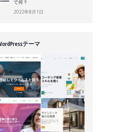
て何？
2022年8月1日
WordPressテーマ