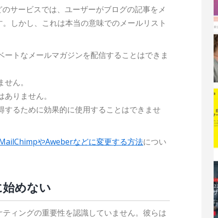
どのサービスでは、ユーザーがブログの記事をメ
す。しかし、これは本当の意味でのメールリスト
ベートなメールマガジンを配信することはできま
ません。
はありません。
得するために効果的に使用することはできませ
をMailChimpやAweberなどに変更する方法
につい
に始めない
ケティングの重要性を認識していません。彼らは