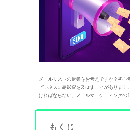
メールリストの構築をお考えですか？初心
ビジネスに悪影響を及ぼすことがあります。今
ければならない、メールマーケティングの1
もくじ