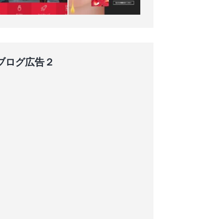
ブログ広告２