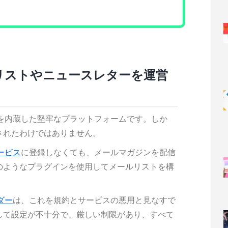
メールリストやニュースレターを運営
を内蔵した堅牢なプラットフォームです。しか
されたわけではありません。
ービス
に登録しなくても、メールマガジンを配信
のようなプラグインを使用してメールリストを構
ダー
は、これを規約とサービスの悪用と見なすで
して設定が不十分で、厳しい制限があり、すべて