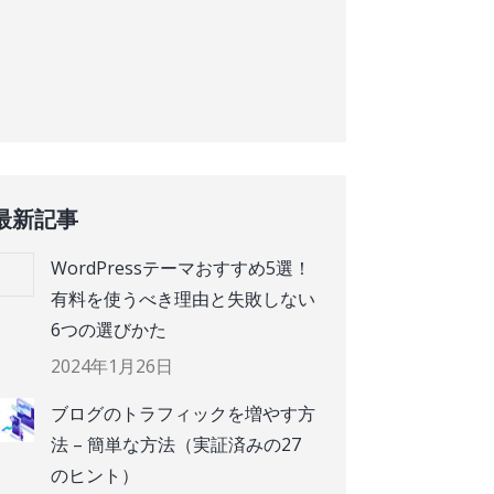
最新記事
WordPressテーマおすすめ5選！
有料を使うべき理由と失敗しない
6つの選びかた
2024年1月26日
ブログのトラフィックを増やす方
法 – 簡単な方法（実証済みの27
のヒント）