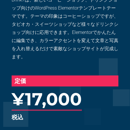
ップ向けのWordPress Elementorテンプレートテー
マです。テーマの印象はコーヒーショップですが、
タピオカ・スイーツショップなど様々なドリンクシ
ョップ向けに応用できます。Elementorでかんたん
に編集でき、カラーアクセントを変えて文章と写真
を入れ替えるだけで素敵なショップサイトが完成し
ます。
定価
¥17,000
税込