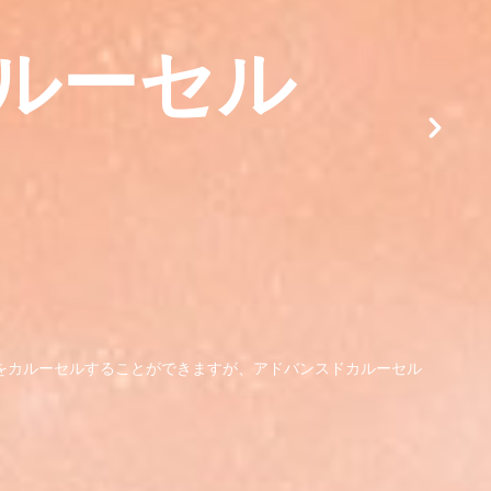
ルーセル
をカルーセルすることができますが、アドバンスドカルーセル