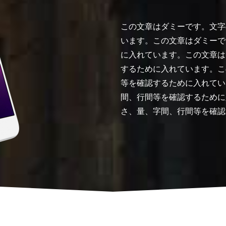
この文章はダミーです。文字
います。この文章はダミーで
に入れています。この文章は
するために入れています。こ
等を確認するために入れてい
間、行間等を確認するために
さ、量、字間、行間等を確認