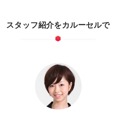
スタッフ紹介をカルーセルで