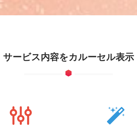
サービス内容をカルーセル表示