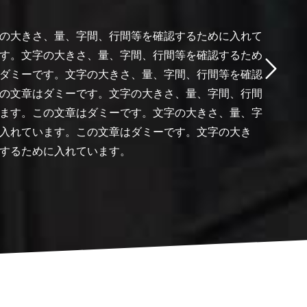
の大きさ、量、字間、行間等を確認するために入れて
す。文字の大きさ、量、字間、行間等を確認するため
ダミーです。文字の大きさ、量、字間、行間等を確認
の文章はダミーです。文字の大きさ、量、字間、行間
ます。この文章はダミーです。文字の大きさ、量、字
入れています。この文章はダミーです。文字の大き
するために入れています。