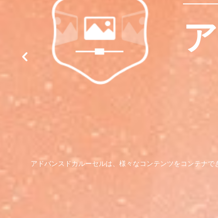
ア
アドバンスドカルーセルは、様々なコンテンツをコンテナで