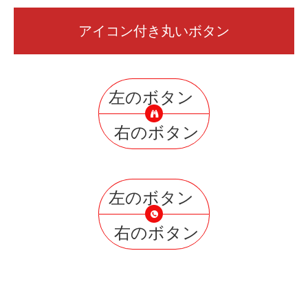
アイコン付き丸いボタン
左のボタン
右のボタン
左のボタン
右のボタン