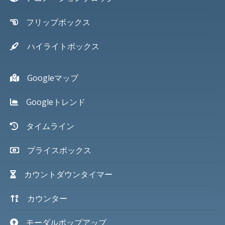
フリップボックス
ハイライトボックス
Googleマップ
Googleトレンド
タイムライン
プライスボックス
カウントダウンタイマー
カウンター
モーダルポップアップ