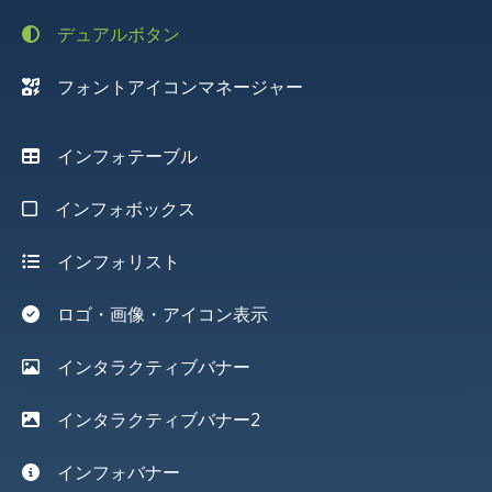
デュアルボタン
フォントアイコンマネージャー
インフォテーブル
インフォボックス
インフォリスト
ロゴ・画像・アイコン表示
インタラクティブバナー
インタラクティブバナー2
インフォバナー