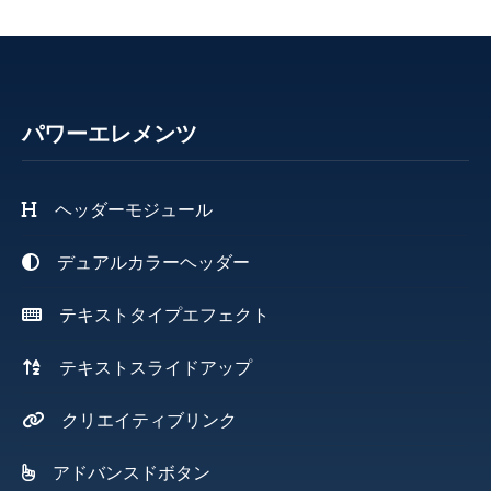
パワーエレメンツ
ヘッダーモジュール
デュアルカラーヘッダー
テキストタイプエフェクト
テキストスライドアップ
クリエイティブリンク
アドバンスドボタン