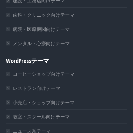
建設・工務店向けテーマ
歯科・クリニック向けテーマ
病院・医療機関向けテーマ
メンタル・心療向けテーマ
WordPressテーマ
コーヒーショップ向けテーマ
レストラン向けテーマ
小売店・ショップ向けテーマ
教室・スクール向けテーマ
ニュース系テーマ