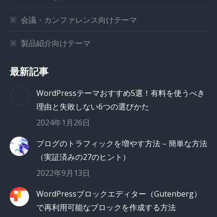
会議・カンファレンス向けテーマ
製品紹介向けテーマ
最新記事
WordPressテーマおすすめ5選！有料を使うべき
理由と失敗しない6つの選びかた
2024年1月26日
ブログのトラフィックを増やす方法 – 簡単な方法
（実証済みの27のヒント）
2022年9月13日
WordPressブロックエディター（Gutenberg）
で再利用可能なブロックを作成する方法