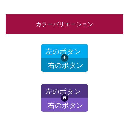
カラーバリエーション
左のボタン
右のボタン
左のボタン
右のボタン