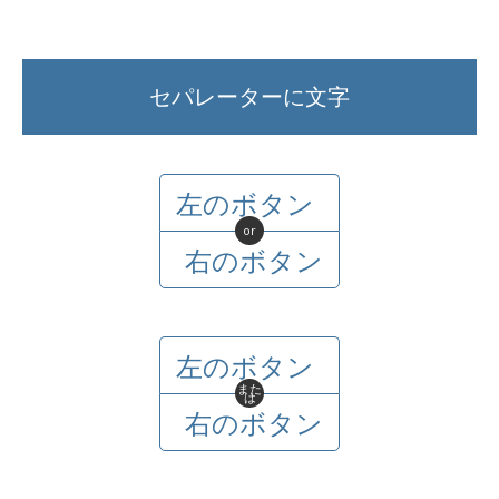
セパレーターに文字
左のボタン
or
右のボタン
左のボタン
また
は
右のボタン