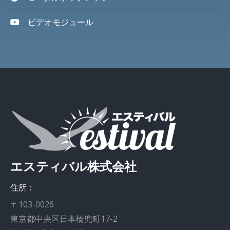
ビデオモジュール
エスティバル株式会社
住所：
〒103-0026
東京都中央区日本橋兜町17-2