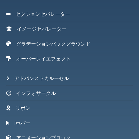
セクションセパレーター
イメージセパレーター
グラデーションバックグラウンド
オーバーレイエフェクト
アドバンスドカルーセル
インフォサークル
リボン
iホバー
アニメーションブロック