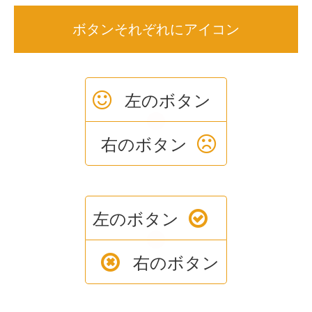
ボタンそれぞれにアイコン
左のボタン
or
右のボタン
左のボタン
or
右のボタン