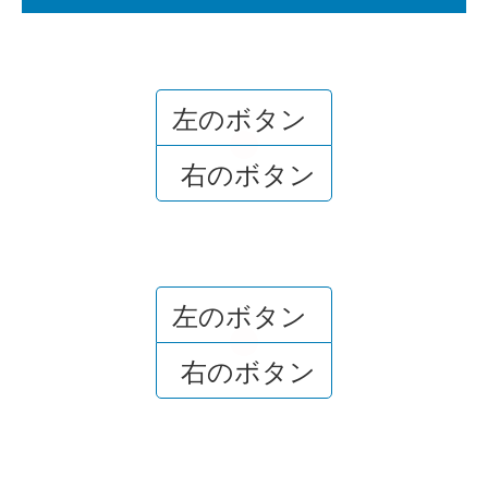
左のボタン
or
右のボタン
左のボタン
or
右のボタン