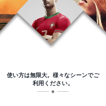
使い方は無限大。様々なシーンでご
利用ください。