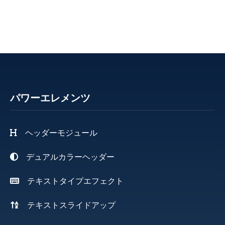
パワーエレメンツ
ヘッダーモジュール
デュアルカラーヘッダー
テキストタイプエフェクト
テキストスライドアップ