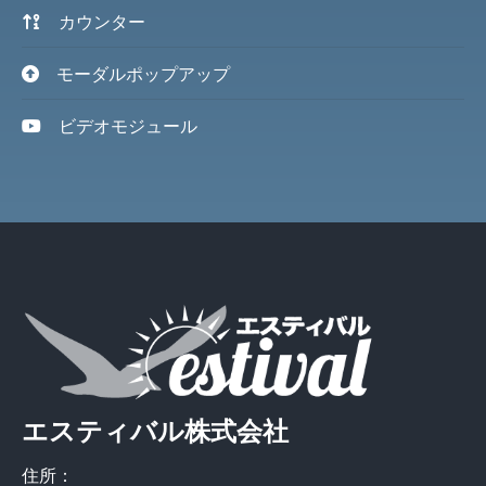
カウンター
モーダルポップアップ
ビデオモジュール
エスティバル株式会社
住所：