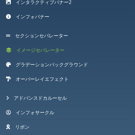
インタラクティブバナー2
インフォバナー
セクションセパレーター
イメージセパレーター
グラデーションバックグラウンド
オーバーレイエフェクト
アドバンスドカルーセル
インフォサークル
リボン