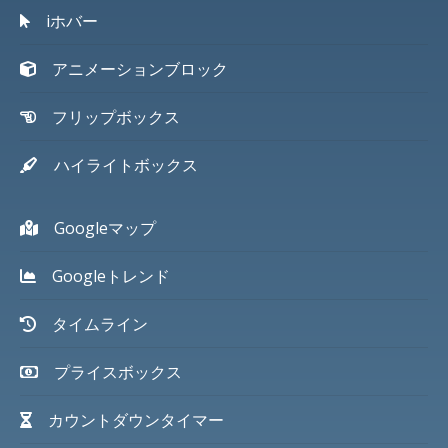
iホバー
アニメーションブロック
フリップボックス
ハイライトボックス
Googleマップ
Googleトレンド
タイムライン
プライスボックス
カウントダウンタイマー