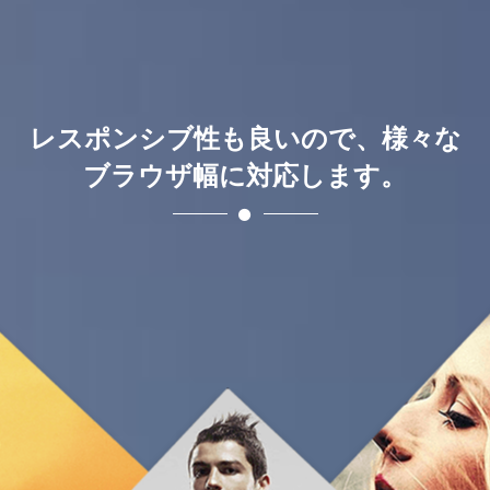
レスポンシブ性も良いので、様々な
ブラウザ幅に対応します。