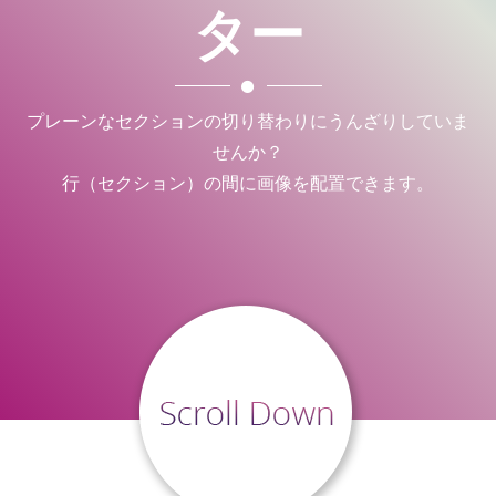
ター
プレーンなセクションの切り替わりにうんざりしていま
せんか？
行（セクション）の間に画像を配置できます。