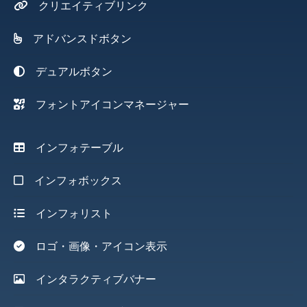
クリエイティブリンク
アドバンスドボタン
デュアルボタン
フォントアイコンマネージャー
インフォテーブル
インフォボックス
インフォリスト
ロゴ・画像・アイコン表示
インタラクティブバナー