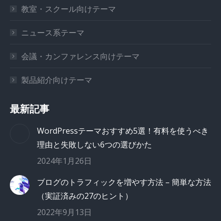
教室・スクール向けテーマ
ニュース系テーマ
会議・カンファレンス向けテーマ
製品紹介向けテーマ
最新記事
WordPressテーマおすすめ5選！有料を使うべき
理由と失敗しない6つの選びかた
2024年1月26日
ブログのトラフィックを増やす方法 – 簡単な方法
（実証済みの27のヒント）
2022年9月13日