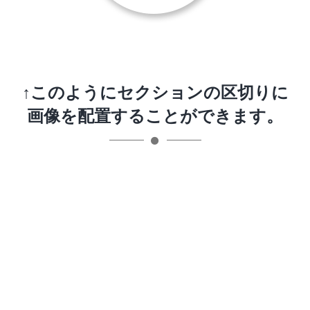
↑このようにセクションの区切りに
画像を配置することができます。