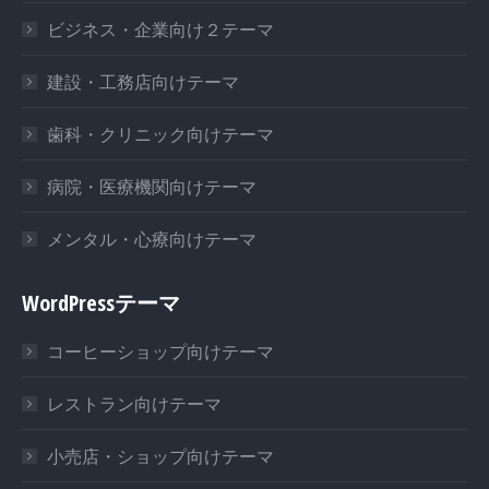
ビジネス・企業向け２テーマ
建設・工務店向けテーマ
歯科・クリニック向けテーマ
病院・医療機関向けテーマ
メンタル・心療向けテーマ
WordPressテーマ
コーヒーショップ向けテーマ
レストラン向けテーマ
小売店・ショップ向けテーマ