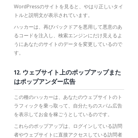
WordPressのサイトを見ると、やはり正しいタイ
トルと説明文が表示されています。
ハッカーは、再びバックドアを悪用して悪意のあ
るコードを注入し、検索エンジンにだけ見えるよ
うにあなたのサイトのデータを変更しているので
す。
12. ウェブサイト上のポップアップまた
はポップアンダー広告
この種のハッカーは、あなたのウェブサイトのト
ラフィックを乗っ取って、自分たちのスパム広告
を表示してお金を稼ごうとしているのです。
これらのポップアップは、ログインしている訪問
者やウェブサイトに直接アクセスしている訪問者