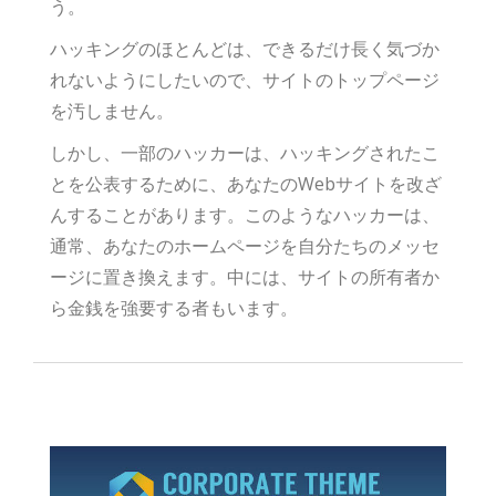
う。
ハッキングのほとんどは、できるだけ長く気づか
れないようにしたいので、サイトのトップページ
を汚しません。
しかし、一部のハッカーは、ハッキングされたこ
とを公表するために、あなたのWebサイトを改ざ
んすることがあります。このようなハッカーは、
通常、あなたのホームページを自分たちのメッセ
ージに置き換えます。中には、サイトの所有者か
ら金銭を強要する者もいます。