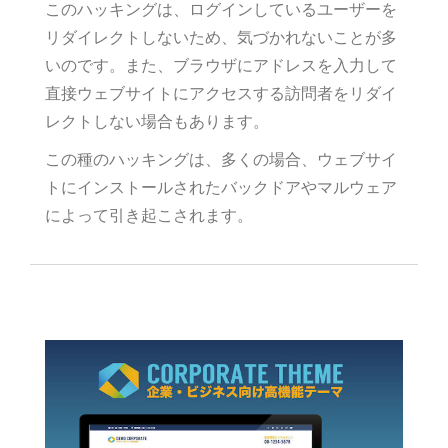
このハッキングは、ログインしているユーザーを
リダイレクトしないため、気づかれないことが多
いのです。また、ブラウザにアドレスを入力して
直接ウェブサイトにアクセスする訪問者をリダイ
レクトしない場合もあります。
この種のハッキングは、多くの場合、ウェブサイ
トにインストールされたバックドアやマルウェア
によって引き起こされます。