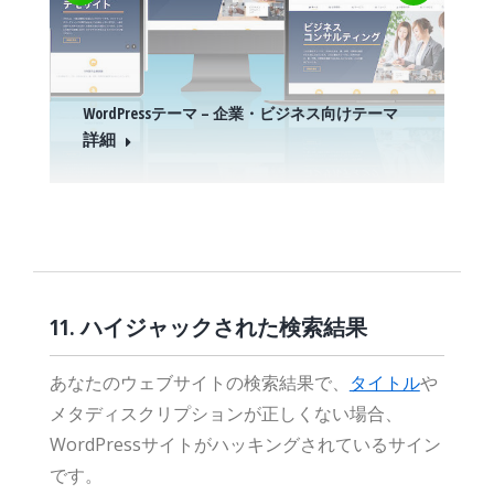
WordPressテーマ – 企業・ビジネス向けテーマ
詳細
11. ハイジャックされた検索結果
あなたのウェブサイトの検索結果で、
タイトル
や
メタディスクリプションが正しくない場合、
WordPressサイトがハッキングされているサイン
です。