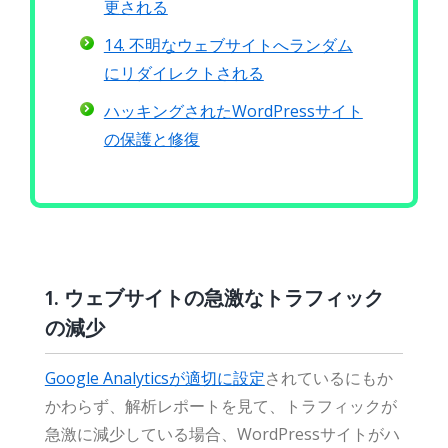
更される
14. 不明なウェブサイトへランダム
にリダイレクトされる
ハッキングされたWordPressサイト
の保護と修復
1. ウェブサイトの急激なトラフィック
の減少
Google Analyticsが適切に設定
されているにもか
かわらず、解析レポートを見て、トラフィックが
急激に減少している場合、WordPressサイトがハ