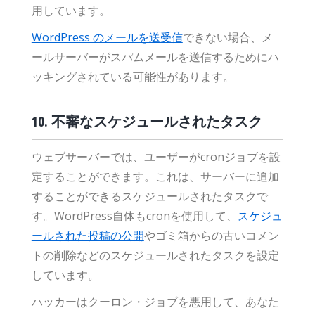
用しています。
WordPress のメールを送受信
できない場合、メ
ールサーバーがスパムメールを送信するためにハ
ッキングされている可能性があります。
10. 不審なスケジュールされたタスク
ウェブサーバーでは、ユーザーがcronジョブを設
定することができます。これは、サーバーに追加
することができるスケジュールされたタスクで
す。WordPress自体もcronを使用して、
スケジュ
ールされた投稿の公開
やゴミ箱からの古いコメン
トの削除などのスケジュールされたタスクを設定
しています。
ハッカーはクーロン・ジョブを悪用して、あなた