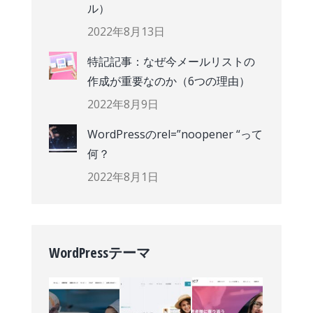
ル）
2022年8月13日
特記記事：なぜ今メールリストの
作成が重要なのか（6つの理由）
2022年8月9日
WordPressのrel=”noopener “って
何？
2022年8月1日
WordPressテーマ