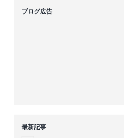
ブログ広告
最新記事