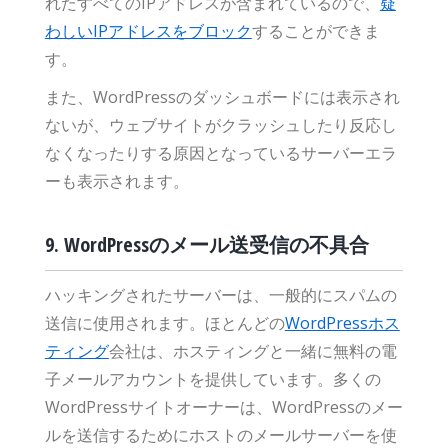
れたすべてのIPアドレスが含まれているので、
疑
わしいIPアドレスをブロック
することができま
す。
また、WordPressのダッシュボードには表示され
ないが、ウェブサイトがクラッシュしたり反応し
なくなったりする原因となっているサーバーエラ
ーも表示されます。
9. WordPressのメール送受信の不具合
ハッキングされたサーバーは、一般的にスパムの
送信に使用されます。ほとんどの
WordPressホス
ティング
会社は、ホスティングと一緒に無料の電
子メールアカウントを提供しています。多くの
WordPressサイトオーナーは、WordPressのメー
ルを送信するためにホストのメールサーバーを使