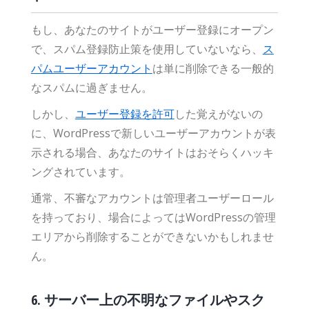
もし、あなたのサイトがユーザー登録にオープン
で、スパム登録防止策を使用していないなら、
ス
パムユーザーアカウント
は単に削除できる一般的
なスパムに過ぎません。
しかし、
ユーザー登録を許可
した覚えがないの
に、WordPressで新しいユーザーアカウントが表
示される場合、あなたのサイトはおそらくハッキ
ングされています。
通常、不審なアカウントは管理者ユーザーロール
を持っており、場合によってはWordPressの管理
エリアから削除することができないかもしれませ
ん。
6. サーバー上の不明なファイルやスク