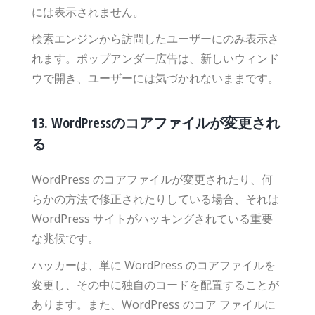
には表示されません。
検索エンジンから訪問したユーザーにのみ表示さ
れます。ポップアンダー広告は、新しいウィンド
ウで開き、ユーザーには気づかれないままです。
13. WordPressのコアファイルが変更され
る
WordPress のコアファイルが変更されたり、何
らかの方法で修正されたりしている場合、それは
WordPress サイトがハッキングされている重要
な兆候です。
ハッカーは、単に WordPress のコアファイルを
変更し、その中に独自のコードを配置することが
あります。また、WordPress のコア ファイルに