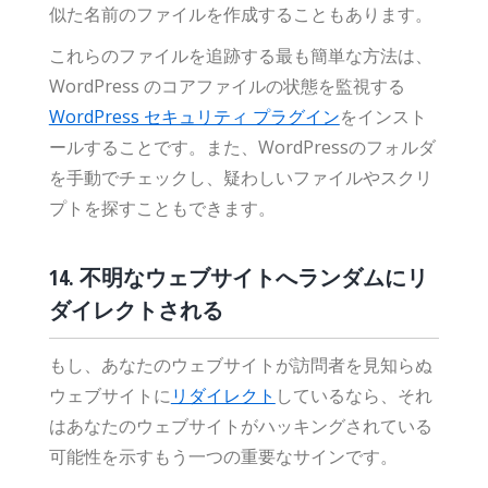
似た名前のファイルを作成することもあります。
これらのファイルを追跡する最も簡単な方法は、
WordPress のコアファイルの状態を監視する
WordPress セキュリティ プラグイン
をインスト
ールすることです。また、WordPressのフォルダ
を手動でチェックし、疑わしいファイルやスクリ
プトを探すこともできます。
14. 不明なウェブサイトへランダムにリ
ダイレクトされる
もし、あなたのウェブサイトが訪問者を見知らぬ
ウェブサイトに
リダイレクト
しているなら、それ
はあなたのウェブサイトがハッキングされている
可能性を示すもう一つの重要なサインです。