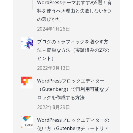
WordPressテーマおすすめ5選！有
料を使うべき理由と失敗しない6つ
の選びかた
2024年1月26日
ブログのトラフィックを増やす方
法 – 簡単な方法（実証済みの27の
ヒント）
2022年9月13日
WordPressブロックエディター
（Gutenberg）で再利用可能なブ
ロックを作成する方法
2022年8月29日
WordPressブロックエディターの
使い方（Gutenbergチュートリア