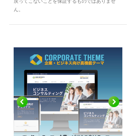
戻ってこないことを保証するものではありませ
ん。