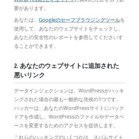
要があります。
あなたは、
Googleのセーフブラウジングツール
を
使用して、あなたのウェブサイトをチェックし、
あなたの安全性のレポートを参照してくださいす
ることができます。
2. あなたのウェブサイトに追加された
悪いリンク
データインジェクションは、WordPressがハッキ
ングされた場合の最も一般的な兆候の1つです。
ハッカーは、あなたのWordPressサイトにバック
ドアを作成し、WordPressのファイルやデータベ
ースを変更するためのアクセスを提供します。
これらのハッキングのいくつかは、スパムサイト