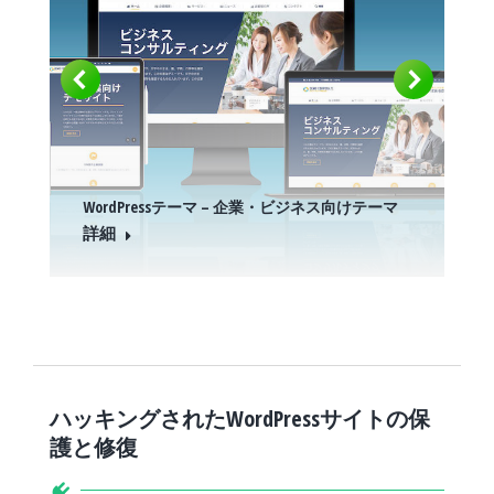
WordPressテーマ – 企業・ビジネス向けテーマ
詳細
ハッキングされたWordPressサイトの保
護と修復