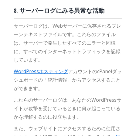
8. サーバーログにみる異常な活動
サーバーログは、Webサーバーに保存されるプレ
ーンテキストファイルです。これらのファイル
は、サーバーで発生したすべてのエラーと同様
に、すべてのインターネットトラフィックを記録
しています。
WordPressホスティング
アカウントのcPanelダッ
シュボードの「統計情報」からアクセスすること
ができます。
これらのサーバーログは、あなたのWordPressサ
イトが攻撃を受けているときに何が起こっている
かを理解するのに役立ちます。
また、ウェブサイトにアクセスするために使用さ