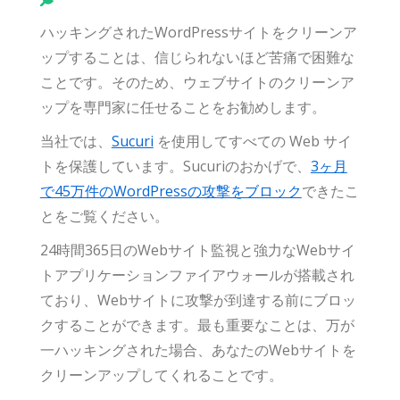
ハッキングされたWordPressサイトをクリーンア
ップすることは、信じられないほど苦痛で困難な
ことです。そのため、ウェブサイトのクリーンア
ップを専門家に任せることをお勧めします。
当社では、
Sucuri
を使用してすべての Web サイ
トを保護しています。Sucuriのおかげで、
3ヶ月
で45万件のWordPressの攻撃をブロック
できたこ
とをご覧ください。
24時間365日のWebサイト監視と強力なWebサイ
トアプリケーションファイアウォールが搭載され
ており、Webサイトに攻撃が到達する前にブロッ
クすることができます。最も重要なことは、万が
一ハッキングされた場合、あなたのWebサイトを
クリーンアップしてくれることです。