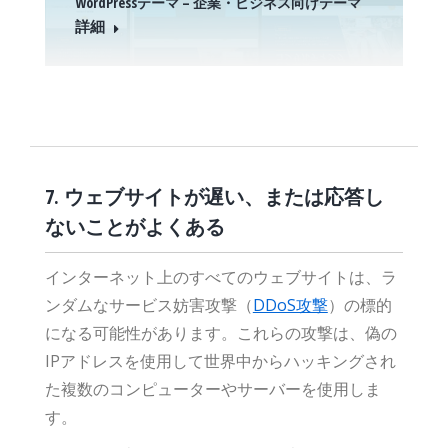
WordPressテーマ – 企業・ビジネス向けテーマ
詳細
7. ウェブサイトが遅い、または応答し
ないことがよくある
インターネット上のすべてのウェブサイトは、ラ
ンダムなサービス妨害攻撃（
DDoS攻撃
）の標的
になる可能性があります。これらの攻撃は、偽の
IPアドレスを使用して世界中からハッキングされ
た複数のコンピューターやサーバーを使用しま
す。