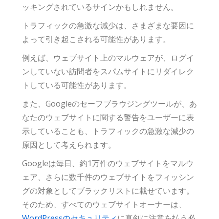
ッキングされているサインかもしれません。
トラフィックの急激な減少は、さまざまな要因に
よって引き起こされる可能性があります。
例えば、ウェブサイト上のマルウェアが、ログイ
ンしていない訪問者をスパムサイトにリダイレク
トしている可能性があります。
また、Googleのセーフブラウジングツールが、あ
なたのウェブサイトに関する警告をユーザーに表
示していることも、トラフィックの急激な減少の
原因として考えられます。
Googleは毎日、約1万件のウェブサイトをマルウ
ェア、さらに数千件のウェブサイトをフィッシン
グの対象としてブラックリストに載せています。
そのため、すべてのウェブサイトオーナーは、
WordPressのセキュリティ
に真剣に注意を払う必