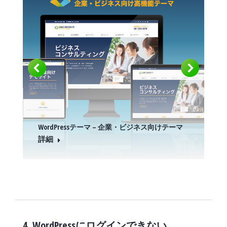
WordPressテーマ – 企業・ビジネス向けテーマ
詳細
4. WordPressにログインできない