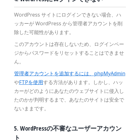
WordPress サイトにログインできない場合、ハ
ッカーが WordPress から管理者アカウントを削
除した可能性があります。
このアカウントは存在しないため、ログインペー
ジからパスワードをリセットすることはできませ
ん。
管理者アカウントを追加するには、phpMyAdmin
や
FTPを使用
する方法があります。しかし、ハッ
カーがどのようにあなたのウェブサイトに侵入し
たのかが判明するまで、あなたのサイトは安全で
ないままです。
5. WordPressの不審なユーザーアカウン
ト