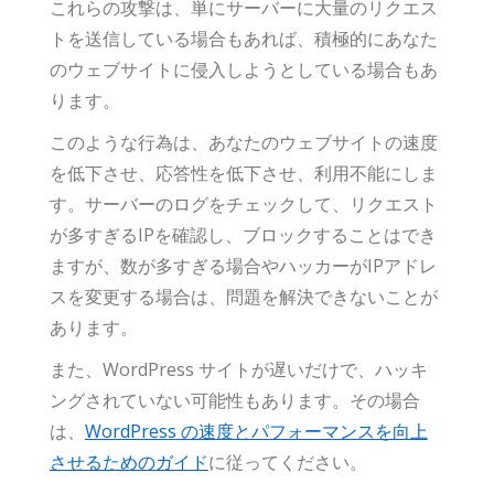
これらの攻撃は、単にサーバーに大量のリクエス
トを送信している場合もあれば、積極的にあなた
のウェブサイトに侵入しようとしている場合もあ
ります。
このような行為は、あなたのウェブサイトの速度
を低下させ、応答性を低下させ、利用不能にしま
す。サーバーのログをチェックして、リクエスト
が多すぎるIPを確認し、ブロックすることはでき
ますが、数が多すぎる場合やハッカーがIPアドレ
スを変更する場合は、問題を解決できないことが
あります。
また、WordPress サイトが遅いだけで、ハッキ
ングされていない可能性もあります。その場合
は、
WordPress の速度とパフォーマンスを向上
させるためのガイド
に従ってください。