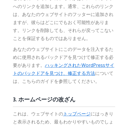
へのリンクを追加します。通常、これらのリンク
は、あなたのウェブサイトのフッターに追加され
ますが、彼らはどこにでもおく可能性がありま
す。リンクを削除しても、それらが戻ってこない
ことを保証するものではありません。
あなたのウェブサイトにこのデータを注入するた
めに使用されるバックドアを見つけて修正する必
要があります。
ハッキングされたWordPressサイ
トのバックドアを見つけ、修正する方法
について
は、こちらのガイドを参照してください。
3. ホームページの改ざん
これは、ウェブサイトの
トップページ
にはっきり
と表示されるため、最もわかりやすいものでしょ