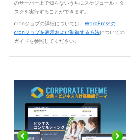
のサーバー上で知らないうちにスケジュール・タ
スクを実行することができます。
cronジョブの詳細については、
WordPressの
cronジョブを表示および制御する方法
についての
ガイドを参照してください。