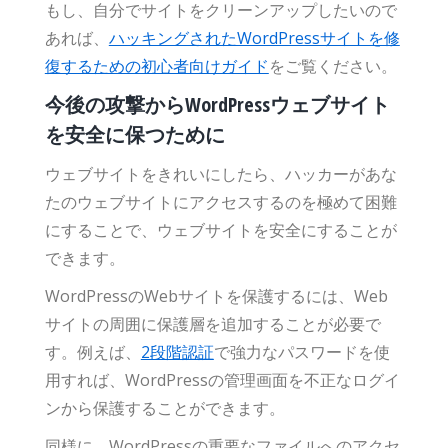
もし、自分でサイトをクリーンアップしたいので
あれば、
ハッキングされたWordPressサイトを修
復するための初心者向けガイド
をご覧ください。
今後の攻撃からWordPressウェブサイト
を安全に保つために
ウェブサイトをきれいにしたら、ハッカーがあな
たのウェブサイトにアクセスするのを極めて困難
にすることで、ウェブサイトを安全にすることが
できます。
WordPressのWebサイトを保護するには、Web
サイトの周囲に保護層を追加することが必要で
す。例えば、
2段階認証
で強力なパスワードを使
用すれば、WordPressの管理画面を不正なログイ
ンから保護することができます。
同様に、WordPressの重要なファイルへのアクセ