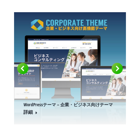
WordPressテーマ – 企業・ビジネス向けテーマ
詳細