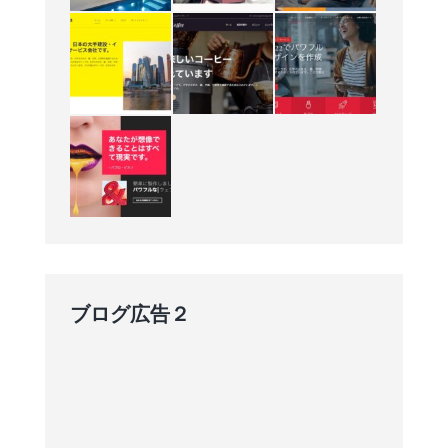
ブログ広告２