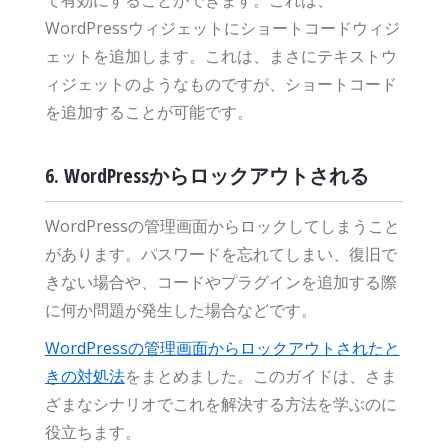
て有効にすることができます。これは、
WordPressウィジェットにショートコードウィジ
ェットを追加します。これは、まさにテキストウ
ィジェットのようなものですが、ショートコード
を追加することが可能です。
6. WordPressからロックアウトされる
WordPressの管理画面からロックしてしまうこと
があります。パスワードを忘れてしまい、復旧で
きない場合や、コードやプラグインを追加する際
に何か問題が発生した場合などです。
WordPressの管理画面からロックアウトされたと
きの対処法
をまとめました。このガイドは、さま
ざまなシナリオでこれを解決する方法を学ぶのに
役立ちます。