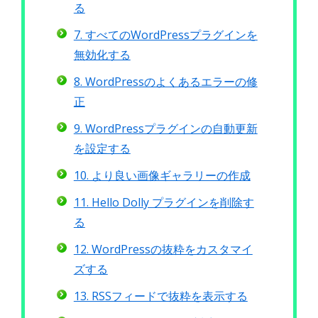
る
7. すべてのWordPressプラグインを
無効化する
8. WordPressのよくあるエラーの修
正
9. WordPressプラグインの自動更新
を設定する
10. より良い画像ギャラリーの作成
11. Hello Dolly プラグインを削除す
る
12. WordPressの抜粋をカスタマイ
ズする
13. RSSフィードで抜粋を表示する