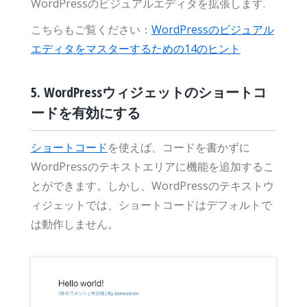
WordPressのビジュアルエディタを拡張します.
こちらもご覧ください：
WordPressのビジュアル
エディタをマスターするための14のヒント
5. WordPressウィジェットのショートコ
ードを有効にする
ショートコード
を使えば、コードを書かずに
WordPressのテキストエリアに機能を追加するこ
とができます。しかし、WordPressのテキストウ
ィジェットでは、ショートコードはデフォルトで
は動作しません。