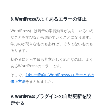
8. WordPressのよくあるエラーの修正
WordPressには若干の学習効果があり、いろいろ
なことを学びながら進めていくことになります。
学ぶのが簡単なものもあれば、そうでないものも
あります。
初心者にとって最も苛立たしく厄介なのは、よく
あるWordPressのエラーです。
そこで、
14の一般的なWordPressのエラーとその
修正方法
をまとめました。
9. WordPressプラグインの自動更新を設
定する