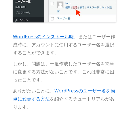
WordPressのインストール時
、またはユーザー作
成時に、アカウントに使用するユーザー名を選択
することができます。
しかし、問題は、一度作成したユーザー名を簡単
に変更する方法がないことです。これは非常に困
ったことです。
ありがたいことに、
WordPressのユーザー名を簡
単に変更する方法
を紹介するチュートリアルがあ
ります。