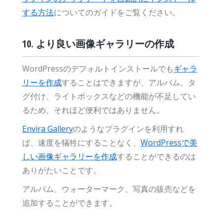
する方法
についてのガイドをご覧ください。
10. より良い画像ギャラリーの作成
WordPressのデフォルトインストールでも
ギャラ
リーを作成
することはできますが、アルバム、タ
グ付け、ライトボックスなどの機能が不足してい
るため、それほど便利ではありません。
Envira Gallery
のようなプラグインを利用すれ
ば、速度を犠牲にすることなく、
WordPressで美
しい画像ギャラリーを作成
することができるのは
ありがたいことです。
アルバム、ウォーターマーク、写真の販売などを
追加することができます。