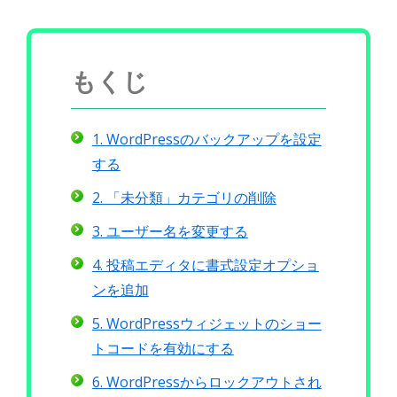
もくじ
1. WordPressのバックアップを設定
する
2. 「未分類」カテゴリの削除
3. ユーザー名を変更する
4. 投稿エディタに書式設定オプショ
ンを追加
5. WordPressウィジェットのショー
トコードを有効にする
6. WordPressからロックアウトされ