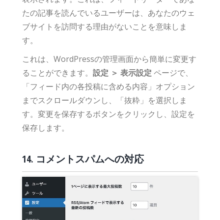
たの記事を読んでいるユーザーは、あなたのウェ
ブサイトを訪問する理由がないことを意味しま
す。
これは、WordPressの管理画面から簡単に変更す
ることができます。
設定 ＞ 表示設定
ページで、
「フィード内の各投稿に含める内容」オプション
までスクロールダウンし、「抜粋」を選択しま
す。変更を保存するボタンをクリックし、設定を
保存します。
14. コメントスパムへの対応