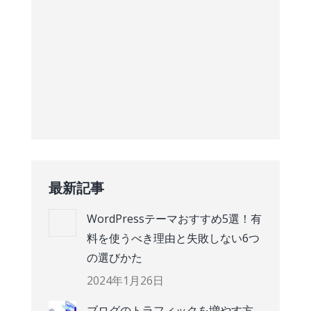
最新記事
WordPressテーマおすすめ5選！有
料を使うべき理由と失敗しない6つ
の選びかた
2024年1月26日
ブログのトラフィックを増やす方