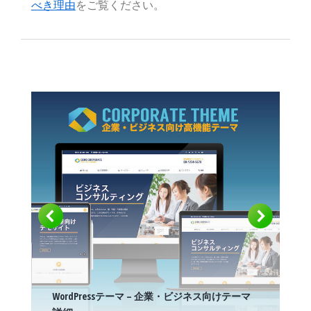
べき理由
をご覧ください。
WordPressテーマ – 企業・ビジネス向けテーマ