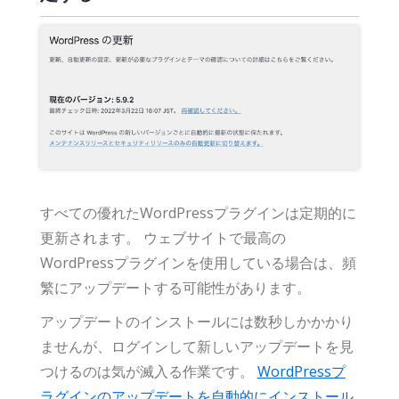
すべての優れたWordPressプラグインは定期的に
更新されます。 ウェブサイトで最高の
WordPressプラグインを使用している場合は、頻
繁にアップデートする可能性があります。
アップデートのインストールには数秒しかかかり
ませんが、ログインして新しいアップデートを見
つけるのは気が滅入る作業です。
WordPressプ
ラグインのアップデートを自動的にインストール