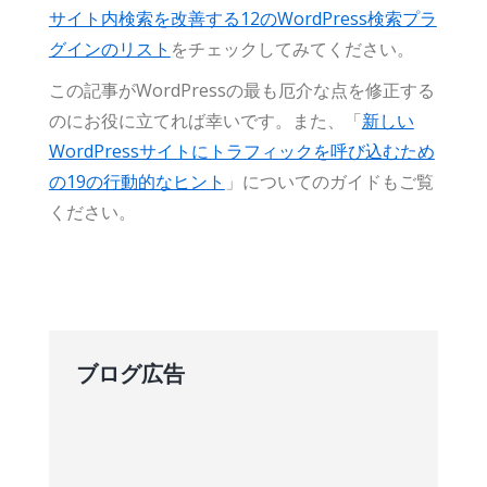
サイト内検索を改善する12のWordPress検索プラ
グインのリスト
をチェックしてみてください。
この記事がWordPressの最も厄介な点を修正する
のにお役に立てれば幸いです。また、「
新しい
WordPressサイトにトラフィックを呼び込むため
の19の行動的なヒント
」についてのガイドもご覧
ください。
ブログ広告