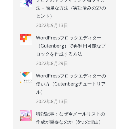
法 – 簡単な方法（実証済みの27の
ヒント）
2022年9月13日
WordPressブロックエディター
（Gutenberg）で再利用可能なブ
ロックを作成する方法
2022年8月29日
WordPressブロックエディターの
使い方（Gutenbergチュートリア
ル）
2022年8月13日
特記記事：なぜ今メールリストの
作成が重要なのか（6つの理由）