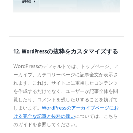
詳細
12. WordPressの抜粋をカスタマイズする
WordPressのデフォルトでは、トップページ、ア
ーカイブ、カテゴリーページに記事全文が表示さ
れます。これは、サイト上に重複したコンテンツ
を作成するだけでなく、ユーザーが記事全体を閲
覧したり、コメントを残したりすることを妨げて
しまいます。
WordPressのアーカイブページにお
ける完全な記事と抜粋の違い
については、こちら
のガイドを参照してください。