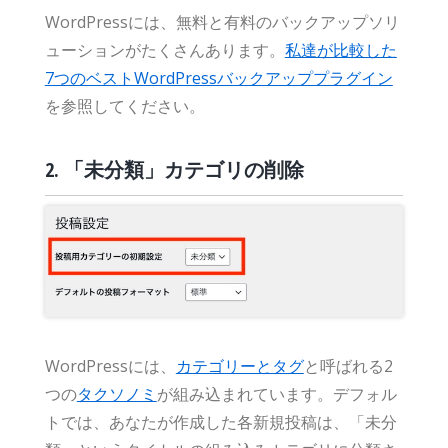
WordPressには、無料と有料のバックアップソリ
ューションがたくさんあります。
私達が比較した
7つのベストWordPressバックアッププラグイン
を参照してください。
2. 「未分類」カテゴリの削除
WordPressには、
カテゴリーとタグ
と呼ばれる2
つの
タクソノミ
が組み込まれています。デフォル
トでは、あなたが作成した各新規投稿は、「未分