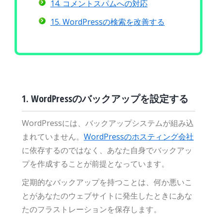
14. コメントスパムへの対応
15. WordPressの検索を改善する
1. WordPressのバックアップを設定する
WordPressには、バックアップシステムが組み込
まれていません。
WordPressのホスティング会社
に依存するのではなく、あなた自身でバックアッ
プを作成することが前提となっています。
定期的なバックアップを持つことは、何か悪いこ
とがあなたのウェブサイトに発生したときにあな
たのフラストレーションを保存します。