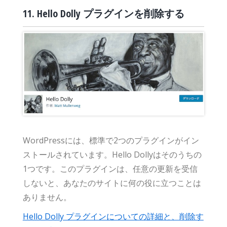
11. Hello Dolly プラグインを削除する
WordPressには、標準で2つのプラグインがイン
ストールされています。Hello Dollyはそのうちの
1つです。このプラグインは、任意の更新を受信
しないと、あなたのサイトに何の役に立つことは
ありません。
Hello Dolly プラグインについての詳細と、削除す