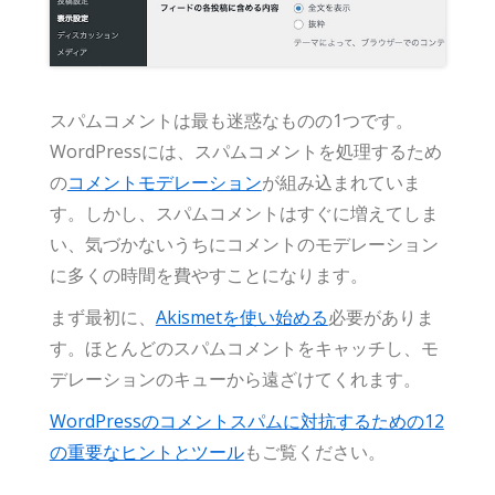
スパムコメントは最も迷惑なものの1つです。
WordPressには、スパムコメントを処理するため
の
コメントモデレーション
が組み込まれていま
す。しかし、スパムコメントはすぐに増えてしま
い、気づかないうちにコメントのモデレーション
に多くの時間を費やすことになります。
まず最初に、
Akismetを使い始める
必要がありま
す。ほとんどのスパムコメントをキャッチし、モ
デレーションのキューから遠ざけてくれます。
WordPressのコメントスパムに対抗するための12
の重要なヒントとツール
もご覧ください。