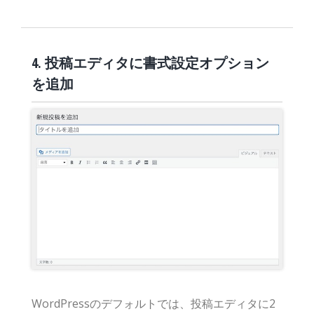
4. 投稿エディタに書式設定オプション
を追加
WordPressのデフォルトでは、投稿エディタに2