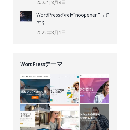
2022年8月9日
WordPressのrel=”noopener “って
何？
2022年8月1日
WordPressテーマ