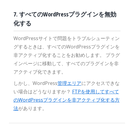
7. すべてのWordPressプラグインを無効
化する
WordPressサイトで問題をトラブルシューティン
グするときは、すべてのWordPressプラグインを
非アクティブ化することをお勧めします。 プラグ
インページに移動して、すべてのプラグインを非
アクティブ化できます。
しかし、WordPress
管理エリア
にアクセスできな
い場合はどうなりますか？
FTPを使用してすべて
のWordPressプラグインを非アクティブ化する方
法
があります。