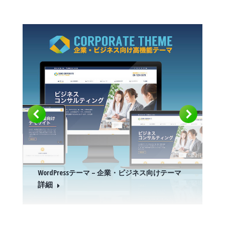
WordPressテーマ – 企業・ビジネス向けテーマ
詳細