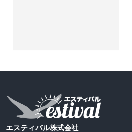
エスティバル株式会社