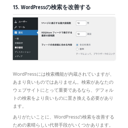
15. WordPressの検索を改善する
WordPressには検索機能が内蔵されていますが、
あまり良いものではありません。検索があなたの
ウェブサイトにとって重要であるなら、デフォル
トの検索をより良いものに置き換える必要があり
ます。
ありがたいことに、WordPressの検索を改善する
ための素晴らしい代替手段がいくつかあります。