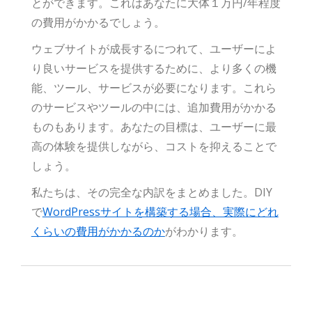
とができます。これはあなたに大体１万円/年程度
の費用がかかるでしょう。
ウェブサイトが成長するにつれて、ユーザーによ
り良いサービスを提供するために、より多くの機
能、ツール、サービスが必要になります。これら
のサービスやツールの中には、追加費用がかかる
ものもあります。あなたの目標は、ユーザーに最
高の体験を提供しながら、コストを抑えることで
しょう。
私たちは、その完全な内訳をまとめました。DIY
で
WordPressサイトを構築する場合、実際にどれ
くらいの費用がかかるのか
がわかります。