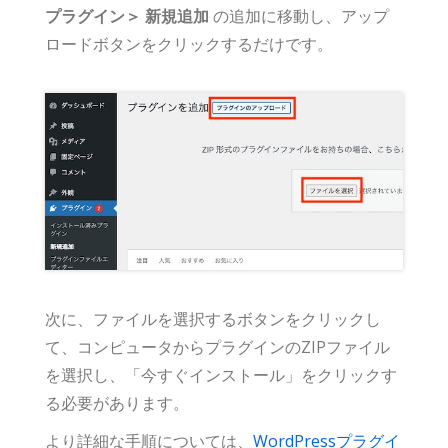
プラグイン＞ 新規追加
の追加に移動し、アップ
ロードボタンをクリックするだけです。
次に、ファイルを選択するボタンをクリックし
て、コンピュータからプラグインのZIPファイル
を選択し、「今すぐインストール」をクリックす
る必要があります。
より詳細な手順については、
WordPressプラグイ