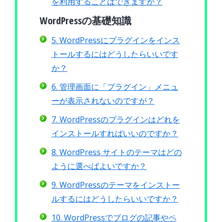
を利用することはできますか？
WordPressの基礎知識
5. WordPressにプラグインをインス
トールするにはどうしたらいいです
か？
6. 管理画面に「プラグイン」メニュ
ーが表示されないのですが？
7. WordPressのプラグインはどれを
インストールすればいいのですか？
8. WordPress サイトのテーマはどの
ように選べばよいですか？
9. WordPressのテーマをインストー
ルするにはどうしたらいいですか？
10. WordPressでブログの記事やペ