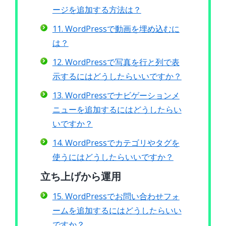
ージを追加する方法は？
11. WordPressで動画を埋め込むに
は？
12. WordPressで写真を行と列で表
示するにはどうしたらいいですか？
13. WordPressでナビゲーションメ
ニューを追加するにはどうしたらい
いですか？
14. WordPressでカテゴリやタグを
使うにはどうしたらいいですか？
立ち上げから運用
15. WordPressでお問い合わせフォ
ームを追加するにはどうしたらいい
ですか？