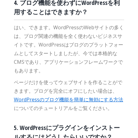
4. ブログ機能を使わずにWordPressを利
用することはできますか？
はい、できます。WordPressのWebサイトの多く
は、ブログ関連の機能を全く使わないビジネスサ
イトです。WordPressはブログのプラットフォー
ムとしてスタートしましたが、今では本格的な
CMSであり、アプリケーションフレームワークで
もあります。
ページだけを使ってウェブサイトを作ることがで
きます。ブログを完全にオフにしたい場合は、
WordPressのブログ機能を簡単に無効にする方法
についてのチュートリアルをご覧ください。
5. WordPressにプラグインをインストー
ルするにはどうしたらいいですか？