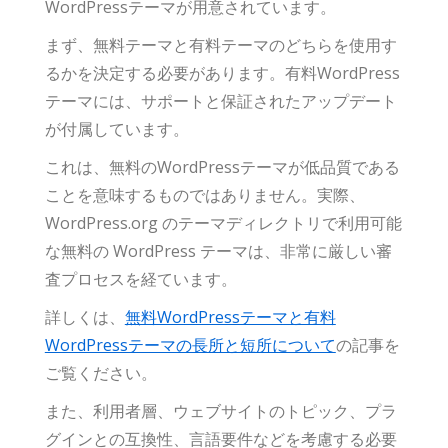
WordPressテーマが用意されています。
まず、無料テーマと有料テーマのどちらを使用す
るかを決定する必要があります。有料WordPress
テーマには、サポートと保証されたアップデート
が付属しています。
これは、無料のWordPressテーマが低品質である
ことを意味するものではありません。実際、
WordPress.org のテーマディレクトリで利用可能
な無料の WordPress テーマは、非常に厳しい審
査プロセスを経ています。
詳しくは、
無料WordPressテーマと有料
WordPressテーマの長所と短所について
の記事を
ご覧ください。
また、利用者層、ウェブサイトのトピック、プラ
グインとの互換性、言語要件などを考慮する必要