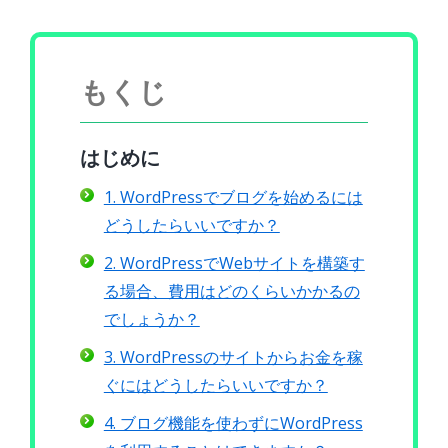
もくじ
はじめに
1. WordPressでブログを始めるには
どうしたらいいですか？
2. WordPressでWebサイトを構築す
る場合、費用はどのくらいかかるの
でしょうか？
3. WordPressのサイトからお金を稼
ぐにはどうしたらいいですか？
4. ブログ機能を使わずにWordPress