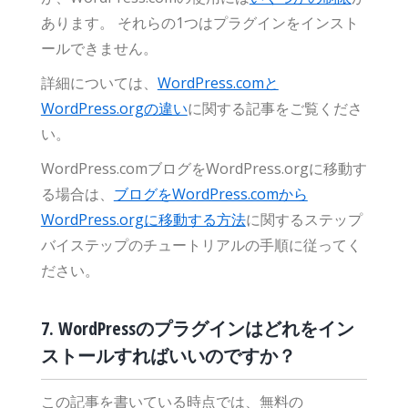
あります。 それらの1つはプラグインをインスト
ールできません。
詳細については、
WordPress.comと
WordPress.orgの違い
に関する記事をご覧くださ
い。
WordPress.comブログをWordPress.orgに移動す
る場合は、
ブログをWordPress.comから
WordPress.orgに移動する方法
に関するステップ
バイステップのチュートリアルの手順に従ってく
ださい。
7. WordPressのプラグインはどれをイン
ストールすればいいのですか？
この記事を書いている時点では、無料の