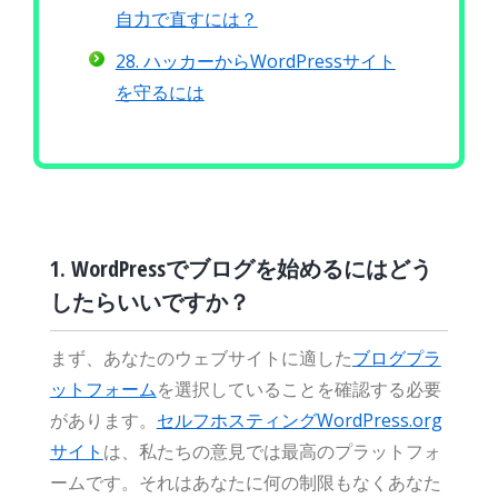
自力で直すには？
28. ハッカーからWordPressサイト
を守るには
1. WordPressでブログを始めるにはどう
したらいいですか？
まず、あなたのウェブサイトに適した
ブログプラ
ットフォーム
を選択していることを確認する必要
があります。
セルフホスティングWordPress.org
サイト
は、私たちの意見では最高のプラットフォ
ームです。それはあなたに何の制限もなくあなた