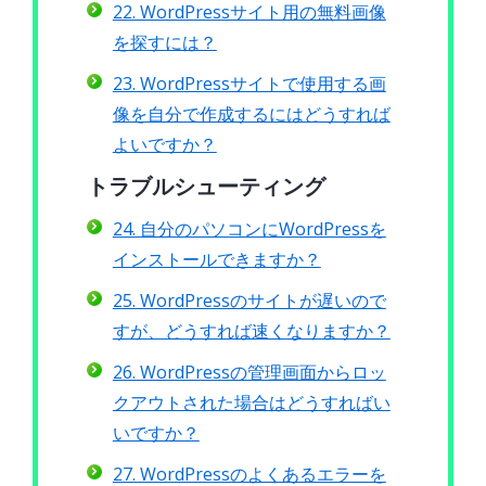
22. WordPressサイト用の無料画像
を探すには？
23. WordPressサイトで使用する画
像を自分で作成するにはどうすれば
よいですか？
トラブルシューティング
24. 自分のパソコンにWordPressを
インストールできますか？
25. WordPressのサイトが遅いので
すが、どうすれば速くなりますか？
26. WordPressの管理画面からロッ
クアウトされた場合はどうすればい
いですか？
27. WordPressのよくあるエラーを