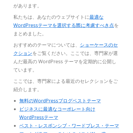
があります。
私たちは、あなたのウェブサイトに
最適な
WordPressテーマを選択する際に考慮すべき点
を
まとめました。
おすすめのテーマについては、
ショーケースのセ
クション
をご覧ください。ここでは、専門家が選
んだ最高の WordPress テーマを定期的に公開し
ています。
ここでは、専門家による最近のセレクションをご
紹介します。
無料のWordPressブログベストテーマ
ビジネスに最適なコーポレート向け
WordPressテーマ
ベスト・レスポンシブ・ワードプレス・テーマ