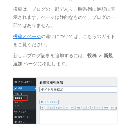
投稿は、ブログの一部であり、時系列に逆順に表
示されます。ページは静的なもので、ブログの一
部ではありません。
投稿とページ
の違いについては、こちらのガイド
をご覧ください。
新しいブログ記事を追加するには、
投稿 ＞ 新規
追加
ページに移動します。