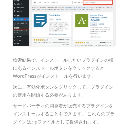
検索結果で、インストールしたいプラグインの横
にあるインストールボタンをクリックすると、
WordPressがインストールを行います。
次に、有効化ボタンをクリックして、プラグイン
の使用を開始する必要があります。
サードパーティの開発者が販売するプラグインを
インストールすることもできます。 これらのプラ
グインはzipファイルとして提供されます。