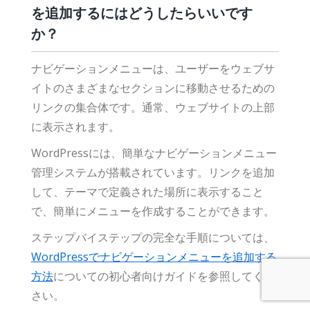
を追加するにはどうしたらいいです
か？
ナビゲーションメニューは、ユーザーをウェブサ
イトのさまざまなセクションに移動させるための
リンクの集合体です。通常、ウェブサイトの上部
に表示されます。
WordPressには、簡単なナビゲーションメニュー
管理システムが搭載されています。リンクを追加
して、テーマで定義された場所に表示すること
で、簡単にメニューを作成することができます。
ステップバイステップの完全な手順については、
WordPressでナビゲーションメニューを追加する
方法
についての初心者向けガイドを参照してくだ
さい。