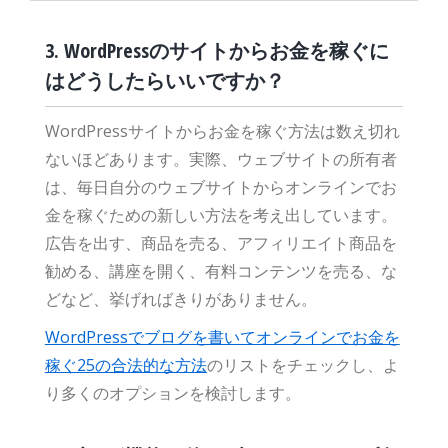
3. WordPressのサイトからお金を稼ぐに
はどうしたらいいですか？
WordPressサイトからお金を稼ぐ方法は数え切れ
ないほどあります。実際、ウェブサイトの所有者
は、毎日自分のウェブサイトからオンラインでお
金を稼ぐための新しい方法を考え出しています。
広告を出す、商品を売る、アフィリエイト商品を
勧める、講座を開く、有料コンテンツを売る、な
どなど、挙げればきりがありません。
WordPressでブログを書いてオンラインでお金を
稼ぐ25の合法的な方法
のリストをチェックし、よ
り多くのオプションを検討します。