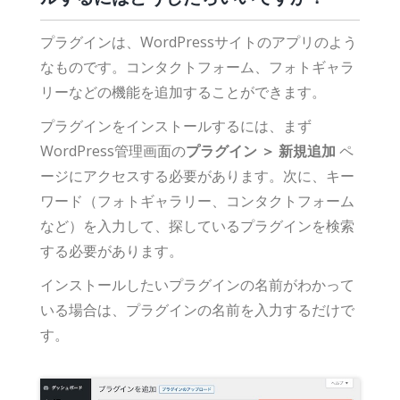
プラグインは、WordPressサイトのアプリのよう
なものです。コンタクトフォーム、フォトギャラ
リーなどの機能を追加することができます。
プラグインをインストールするには、まず
WordPress管理画面の
プラグイン ＞ 新規追加
ペ
ージにアクセスする必要があります。次に、キー
ワード（フォトギャラリー、コンタクトフォーム
など）を入力して、探しているプラグインを検索
する必要があります。
インストールしたいプラグインの名前がわかって
いる場合は、プラグインの名前を入力するだけで
す。