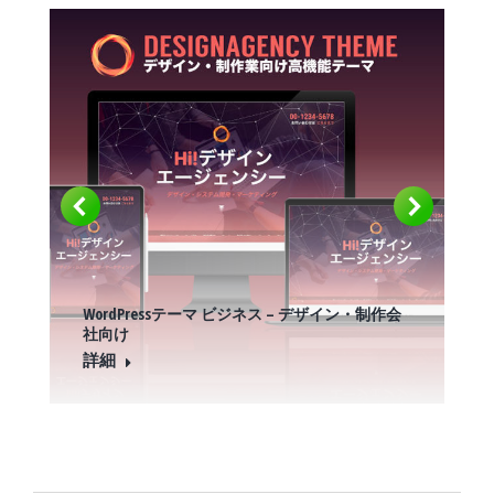
WordPressテーマ ビジネス – デザイン・制作会
社向け
詳細