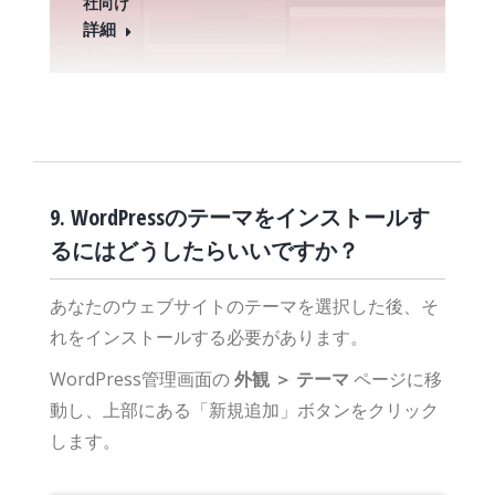
社向け
詳細
9. WordPressのテーマをインストールす
るにはどうしたらいいですか？
あなたのウェブサイトのテーマを選択した後、そ
れをインストールする必要があります。
WordPress管理画面の
外観 ＞ テーマ
ページに移
動し、上部にある「新規追加」ボタンをクリック
します。