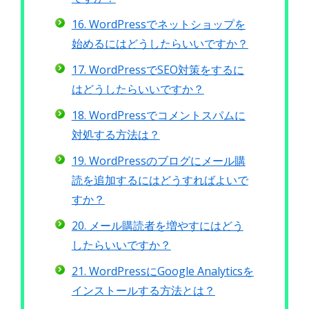
16. WordPressでネットショップを
始めるにはどうしたらいいですか？
17. WordPressでSEO対策をするに
はどうしたらいいですか？
18. WordPressでコメントスパムに
対処する方法は？
19. WordPressのブログにメール購
読を追加するにはどうすればよいで
すか？
20. メール購読者を増やすにはどう
したらいいですか？
21. WordPressにGoogle Analyticsを
インストールする方法とは？