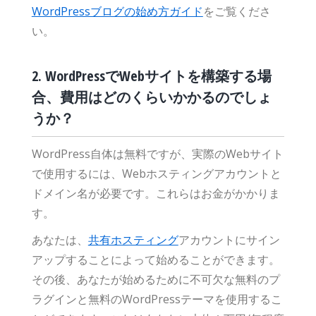
WordPressブログの始め方ガイド
をご覧くださ
い。
2. WordPressでWebサイトを構築する場
合、費用はどのくらいかかるのでしょ
うか？
WordPress自体は無料ですが、実際のWebサイト
で使用するには、Webホスティングアカウントと
ドメイン名が必要です。これらはお金がかかりま
す。
あなたは、
共有ホスティング
アカウントにサイン
アップすることによって始めることができます。
その後、あなたが始めるために不可欠な無料のプ
ラグインと無料のWordPressテーマを使用するこ