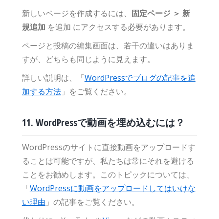
新しいページを作成するには、
固定ページ ＞ 新
規追加
を追加 にアクセスする必要があります。
ページと投稿の編集画面は、若干の違いはありま
すが、どちらも同じように見えます。
詳しい説明は、「
WordPressでブログの記事を追
加する方法
」をご覧ください。
11. WordPressで動画を埋め込むには？
WordPressのサイトに直接動画をアップロードす
ることは可能ですが、私たちは常にそれを避ける
ことをお勧めします。このトピックについては、
「
WordPressに動画をアップロードしてはいけな
い理由
」の記事をご覧ください。