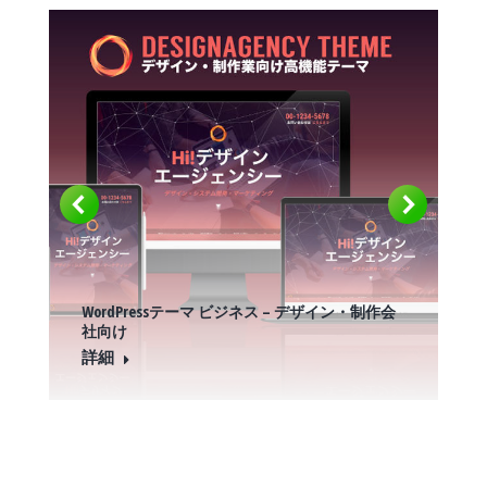
WordPressテーマ ビジネス – デザイン・制作会
社向け
詳細