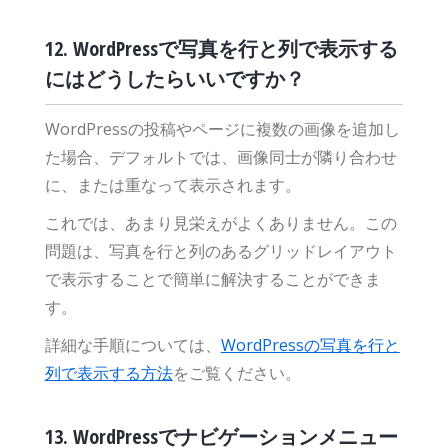
12. WordPressで写真を行と列で表示する
にはどうしたらいいですか？
WordPressの投稿やページに複数の画像を追加し
た場合、デフォルトでは、画像同士が隣り合わせ
に、または重なって表示されます。
これでは、あまり見栄えがよくありません。この
問題は、写真を行と列のあるグリッドレイアウト
で表示することで簡単に解決することができま
す。
詳細な手順については、
WordPressの写真を行と
列で表示する方法
をご覧ください。
13. WordPressでナビゲーションメニュー