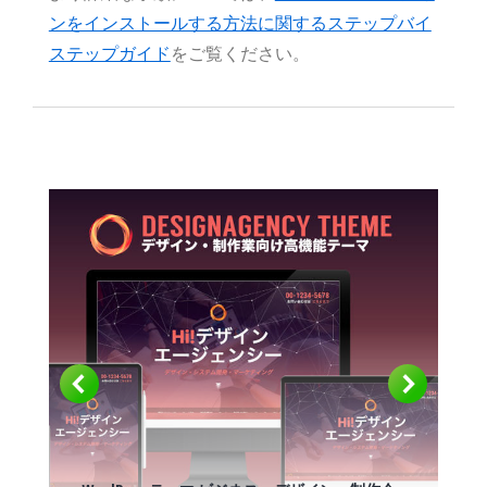
ンをインストールする方法に関するステップバイ
ステップガイド
をご覧ください。