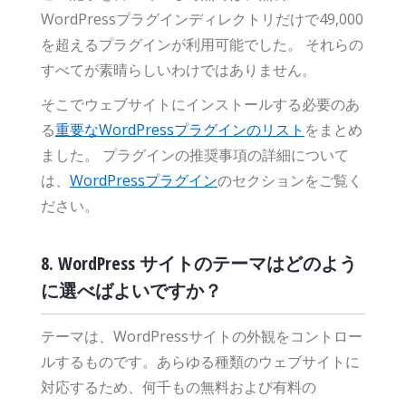
WordPressプラグインディレクトリだけで49,000
を超えるプラグインが利用可能でした。 それらの
すべてが素晴らしいわけではありません。
そこでウェブサイトにインストールする必要のあ
る
重要なWordPressプラグインのリスト
をまとめ
ました。 プラグインの推奨事項の詳細について
は、
WordPressプラグイン
のセクションをご覧く
ださい。
8. WordPress サイトのテーマはどのよう
に選べばよいですか？
テーマは、WordPressサイトの外観をコントロー
ルするものです。あらゆる種類のウェブサイトに
対応するため、何千もの無料および有料の