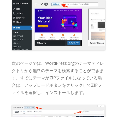
次のページでは、WordPress.orgのテーマディレ
クトリから無料のテーマを検索することができま
す。すでにテーマがZIPファイルになっている場
合は、アップロードボタンをクリックしてZIPフ
ァイルを選択し、インストールします。