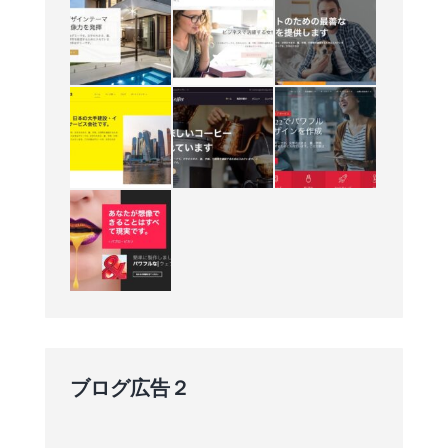
ブログ広告２