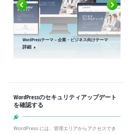
WordPressテーマ – 企業・ビジネス向けテーマ
詳細
WordPressのセキュリティアップデート
を確認する
WordPress には、管理エリアからアクセスでき