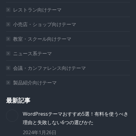
レストラン向けテーマ
小売店・ショップ向けテーマ
教室・スクール向けテーマ
ニュース系テーマ
会議・カンファレンス向けテーマ
製品紹介向けテーマ
最新記事
WordPressテーマおすすめ5選！有料を使うべき
理由と失敗しない6つの選びかた
2024年1月26日