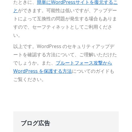
たときに、
簡単にWordPressサイトを復元するこ
と
ができます。可能性は低いですが、アップデー
トによって互換性の問題が発生する場合もありま
すので、セーフティネットとしてご利用くださ
い。
以上です。WordPress のセキュリティアップデ
ートを確認する方法について、ご理解いただけた
でしょうか。また、
ブルートフォース攻撃から
WordPress を保護する方法
についてのガイドも
ご覧ください。
ブログ広告