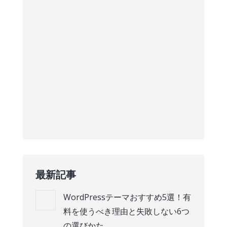
最新記事
WordPressテーマおすすめ5選！有
料を使うべき理由と失敗しない6つ
の選びかた