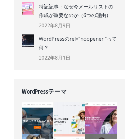
特記記事：なぜ今メールリストの
作成が重要なのか（6つの理由）
2022年8月9日
WordPressのrel=”noopener “って
何？
2022年8月1日
WordPressテーマ