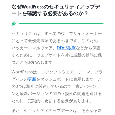
なぜWordPressのセキュリティアップデ
ートを確認する必要があるのか？
セキュリティは、すべてのウェブサイトオーナー
にとって最優先事項であるべきです。このため、
ハッカー、マルウェア、
DDoS攻撃
などから保護
するために、ウェブサイトを常に最新の状態に保
つことをお勧めします。
WordPressは、コアソフトウェア、テーマ、プラ
グインの
更新
をダッシュボードに表示します。こ
の3つは相互に関連しているので、古いバージョ
ンと最新バージョンの間の互換性の問題を避ける
ために、定期的に更新する必要があります。
また、セキュリティアップデートは、あらゆる新