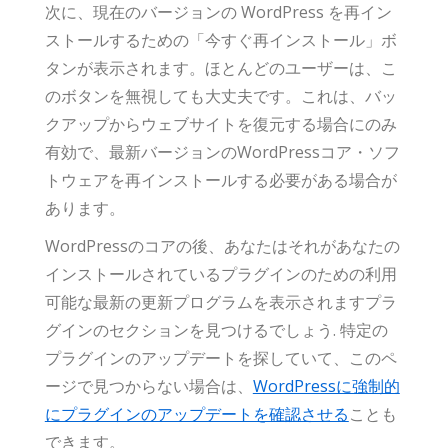
次に、現在のバージョンの WordPress を再イン
ストールするための「今すぐ再インストール」ボ
タンが表示されます。ほとんどのユーザーは、こ
のボタンを無視しても大丈夫です。これは、バッ
クアップからウェブサイトを復元する場合にのみ
有効で、最新バージョンのWordPressコア・ソフ
トウェアを再インストールする必要がある場合が
あります。
WordPressのコアの後、あなたはそれがあなたの
インストールされているプラグインのための利用
可能な最新の更新プログラムを表示されますプラ
グインのセクションを見つけるでしょう. 特定の
プラグインのアップデートを探していて、このペ
ージで見つからない場合は、
WordPressに強制的
にプラグインのアップデートを確認させる
ことも
できます。