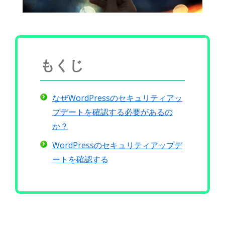
もくじ
なぜWordPressのセキュリティアッ
プデートを確認する必要があるの
か？
WordPressのセキュリティアップデ
ートを確認する