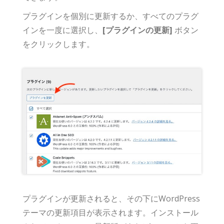
プラグインを個別に更新するか、すべてのプラグ
インを一度に選択し、
[プラグインの更新]
ボタン
をクリックします。
プラグインが更新されると、その下にWordPress
テーマの更新項目が表示されます。インストール