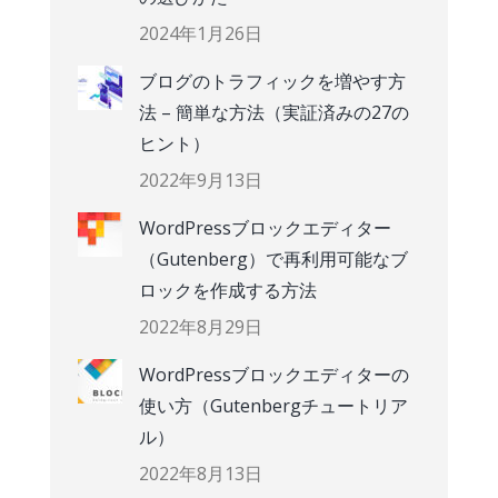
2024年1月26日
ブログのトラフィックを増やす方
法 – 簡単な方法（実証済みの27の
ヒント）
2022年9月13日
WordPressブロックエディター
（Gutenberg）で再利用可能なブ
ロックを作成する方法
2022年8月29日
WordPressブロックエディターの
使い方（Gutenbergチュートリア
ル）
2022年8月13日