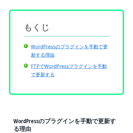
もくじ
WordPressのプラグインを手動で更
新する理由
FTPでWordPressプラグインを手動
で更新する
WordPressのプラグインを手動で更新す
る理由