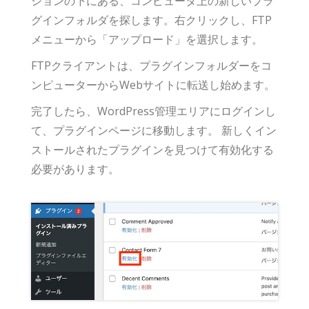
ションの下にある、コンピュータ上の新しいプラ
グインフォルダを探します。右クリックし、FTP
メニューから「アップロード」を選択します。
FTPクライアントは、プラグインフォルダーをコ
ンピューターからWebサイトに転送し始めます。
完了したら、WordPress管理エリアにログインし
て、プラグインページに移動します。 新しくイン
ストールされたプラグインを見つけて有効化する
必要があります。