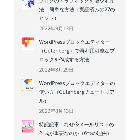
ブログのトラフィックを増やす方
法 – 簡単な方法（実証済みの27の
ヒント）
2022年9月13日
WordPressブロックエディター
（Gutenberg）で再利用可能なブ
ロックを作成する方法
2022年8月29日
WordPressブロックエディターの
使い方（Gutenbergチュートリア
ル）
2022年8月13日
特記記事：なぜ今メールリストの
作成が重要なのか（6つの理由）