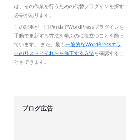
は、その作業を行うための代替プラグインを探す
必要があります。
この記事が、FTP経由でWordPressプラグインを
手動で更新する方法を学ぶのに役立つことを願っ
ています。 また、最も
一般的なWordPressエラ
ーのリストとそれらを修正する方法
を確認するこ
ともできます。
ブログ広告