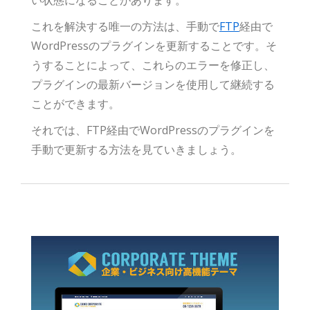
い状態になることがあります。
これを解決する唯一の方法は、手動で
FTP
経由で
WordPressのプラグインを更新することです。そ
うすることによって、これらのエラーを修正し、
プラグインの最新バージョンを使用して継続する
ことができます。
それでは、FTP経由でWordPressのプラグインを
手動で更新する方法を見ていきましょう。