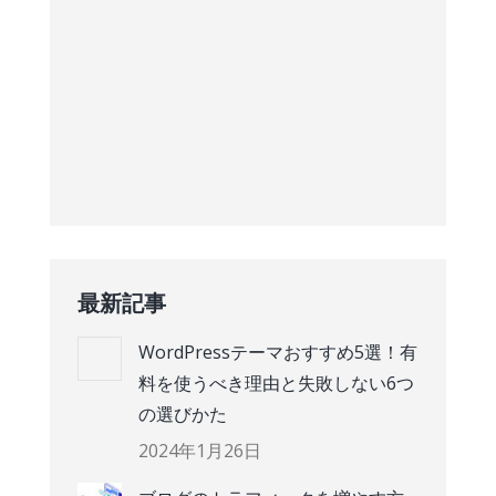
最新記事
WordPressテーマおすすめ5選！有
料を使うべき理由と失敗しない6つ
の選びかた
2024年1月26日