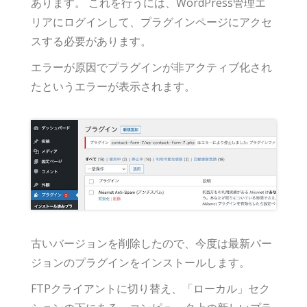
あります。 これを行うには、WordPress管理エ
リアにログインして、プラグインページにアクセ
スする必要があります。
エラーが原因でプラグインが非アクティブ化され
たというエラーが表示されます。
古いバージョンを削除したので、今度は最新バー
ジョンのプラグインをインストールします。
FTPクライアントに切り替え、「ローカル」セク