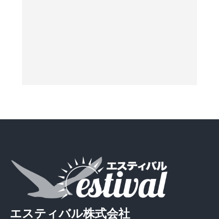
エスティバル株式会社