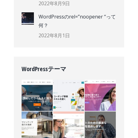
2022年8月9日
WordPressのrel=”noopener “って
何？
2022年8月1日
WordPressテーマ