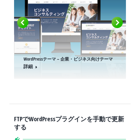
WordPressテーマ – 企業・ビジネス向けテーマ
詳細
FTPでWordPressプラグインを手動で更新
する