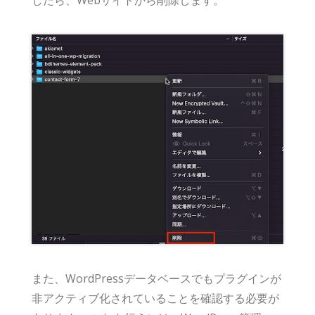
また、WordPressデータベースでもプラグインが
非アクティブ化されていることを確認する必要が