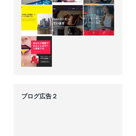
ブログ広告２