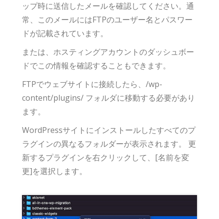
ップ時に送信したメールを確認してください。通
常、このメールにはFTPのユーザー名とパスワー
ドが記載されています。
または、ホスティングアカウントのダッシュボー
ドでこの情報を確認することもできます。
FTPでウェブサイトに接続したら、/wp-
content/plugins/ フォルダに移動する必要があり
ます。
WordPressサイトにインストールしたすべてのプ
ラグインの異なるフォルダーが表示されます。 更
新するプラグインを右クリックして、[名前を変
更]を選択します。