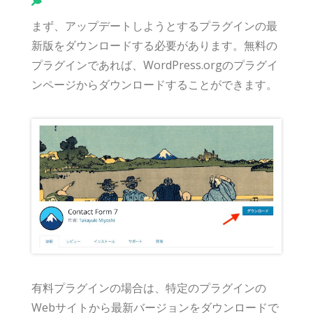
まず、アップデートしようとするプラグインの最
新版をダウンロードする必要があります。無料の
プラグインであれば、WordPress.orgのプラグイ
ンページからダウンロードすることができます。
有料プラグインの場合は、特定のプラグインの
Webサイトから最新バージョンをダウンロードで