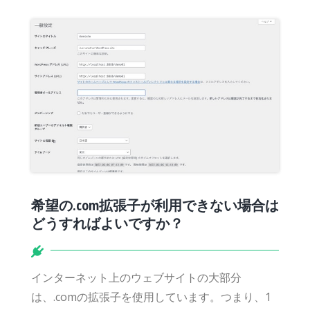
希望の.com拡張子が利用できない場合は
どうすればよいですか？
インターネット上のウェブサイトの大部分
は、.comの拡張子を使用しています。つまり、1