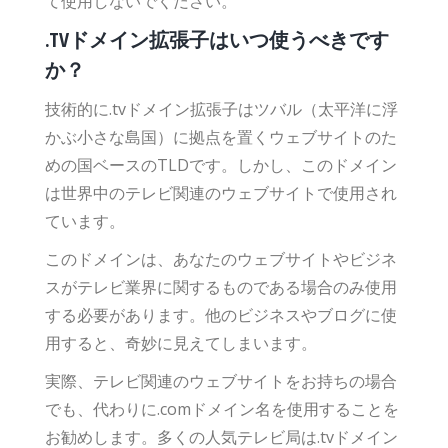
て使用しないでください。
.TVドメイン拡張子はいつ使うべきです
か？
技術的に.tvドメイン拡張子はツバル（太平洋に浮
かぶ小さな島国）に拠点を置くウェブサイトのた
めの国ベースのTLDです。しかし、このドメイン
は世界中のテレビ関連のウェブサイトで使用され
ています。
このドメインは、あなたのウェブサイトやビジネ
スがテレビ業界に関するものである場合のみ使用
する必要があります。他のビジネスやブログに使
用すると、奇妙に見えてしまいます。
実際、テレビ関連のウェブサイトをお持ちの場合
でも、代わりに.comドメイン名を使用することを
お勧めします。多くの人気テレビ局は.tvドメイン