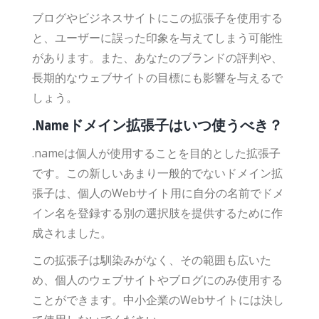
ブログやビジネスサイトにこの拡張子を使用する
と、ユーザーに誤った印象を与えてしまう可能性
があります。また、あなたのブランドの評判や、
長期的なウェブサイトの目標にも影響を与えるで
しょう。
.Nameドメイン拡張子はいつ使うべき？
.nameは個人が使用することを目的とした拡張子
です。この新しいあまり一般的でないドメイン拡
張子は、個人のWebサイト用に自分の名前でドメ
イン名を登録する別の選択肢を提供するために作
成されました。
この拡張子は馴染みがなく、その範囲も広いた
め、個人のウェブサイトやブログにのみ使用する
ことができます。中小企業のWebサイトには決し