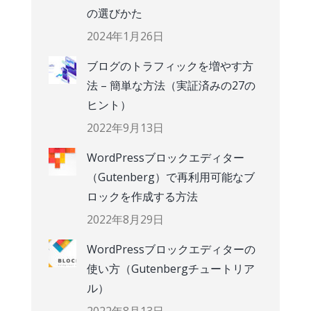
の選びかた
2024年1月26日
ブログのトラフィックを増やす方
法 – 簡単な方法（実証済みの27の
ヒント）
2022年9月13日
WordPressブロックエディター
（Gutenberg）で再利用可能なブ
ロックを作成する方法
2022年8月29日
WordPressブロックエディターの
使い方（Gutenbergチュートリア
ル）
2022年8月13日