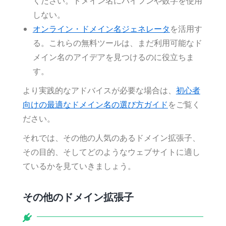
ください。ドメイン名にハイフンや数字を使用
しない。
オンライン・ドメイン名ジェネレータ
を活用す
る。これらの無料ツールは、まだ利用可能なド
メイン名のアイデアを見つけるのに役立ちま
す。
より実践的なアドバイスが必要な場合は、
初心者
向けの最適なドメイン名の選び方ガイド
をご覧く
ださい。
それでは、その他の人気のあるドメイン拡張子、
その目的、そしてどのようなウェブサイトに適し
ているかを見ていきましょう。
その他のドメイン拡張子