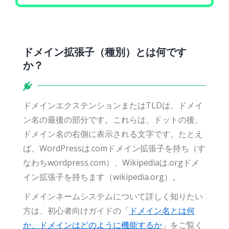
ドメイン拡張子（種別）とは何です
か？
ドメインエクステンションまたはTLDは、ドメイ
ン名の最後の部分です。これらは、ドットの後、
ドメイン名の右側に表示される文字です。たとえ
ば、WordPressは.comドメイン拡張子を持ち（す
なわちwordpress.com）、Wikipediaは.orgドメ
イン拡張子を持ちます（wikipedia.org）。
ドメインネームシステムについて詳しく知りたい
方は、初心者向けガイドの「
ドメイン名とは何
か、ドメインはどのように機能するか
」をご覧く