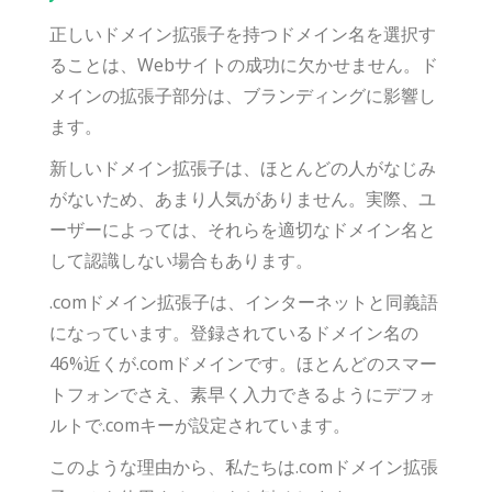
正しいドメイン拡張子を持つドメイン名を選択す
ることは、Webサイトの成功に欠かせません。ド
メインの拡張子部分は、ブランディングに影響し
ます。
新しいドメイン拡張子は、ほとんどの人がなじみ
がないため、あまり人気がありません。実際、ユ
ーザーによっては、それらを適切なドメイン名と
して認識しない場合もあります。
.comドメイン拡張子は、インターネットと同義語
になっています。登録されているドメイン名の
46%近くが.comドメインです。ほとんどのスマー
トフォンでさえ、素早く入力できるようにデフォ
ルトで.comキーが設定されています。
このような理由から、私たちは.comドメイン拡張