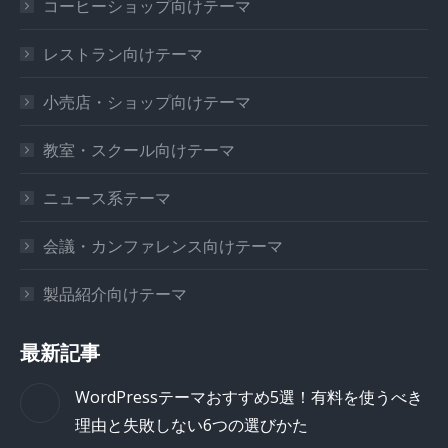
コーヒーショップ向けテーマ
レストラン向けテーマ
小売店・ショップ向けテーマ
教室・スクール向けテーマ
ニュース系テーマ
会議・カンファレンス向けテーマ
製品紹介向けテーマ
最新記事
WordPressテーマおすすめ5選！有料を使うべき
理由と失敗しない6つの選びかた