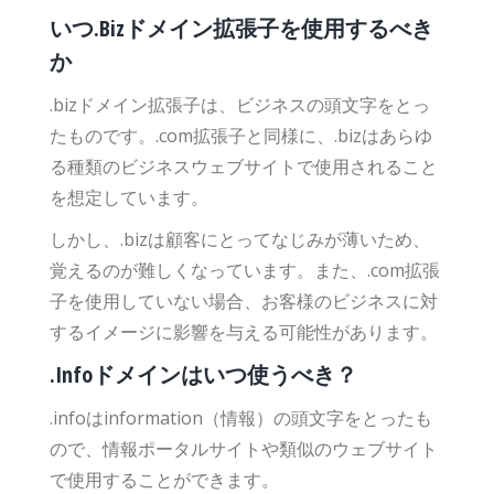
いつ.Bizドメイン拡張子を使用するべき
か
.bizドメイン拡張子は、ビジネスの頭文字をとっ
たものです。.com拡張子と同様に、.bizはあらゆ
る種類のビジネスウェブサイトで使用されること
を想定しています。
しかし、.bizは顧客にとってなじみが薄いため、
覚えるのが難しくなっています。また、.com拡張
子を使用していない場合、お客様のビジネスに対
するイメージに影響を与える可能性があります。
.Infoドメインはいつ使うべき？
.infoはinformation（情報）の頭文字をとったも
ので、情報ポータルサイトや類似のウェブサイト
で使用することができます。