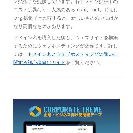
ン拡張子を提供しています。各ドメイン拡張子の
コストは異なり、人気のある .com、.net、および
.org 拡張子と比較すると、新しいものの中にはか
なり高価なものがあります。
ドメイン名を購入した後も、ウェブサイトを構築
するためにウェブホスティングが必要です。詳し
くは、
ドメイン名とウェブホスティングの違いに
関する初心者向けガイド
をご覧ください。