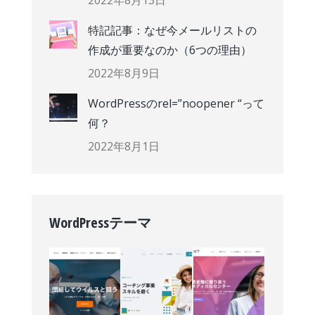
特記記事：なぜ今メールリストの
作成が重要なのか（6つの理由）
2022年8月9日
WordPressのrel=”noopener “って
何？
2022年8月1日
WordPressテーマ