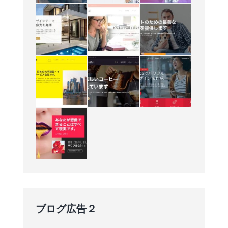
ブログ広告２