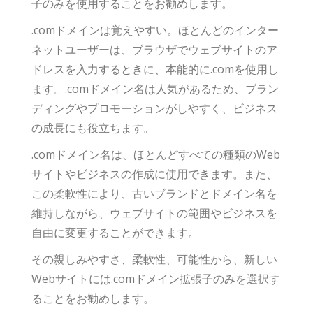
子のみを使用することをお勧めします。
.comドメインは覚えやすい。ほとんどのインター
ネットユーザーは、ブラウザでウェブサイトのア
ドレスを入力するときに、本能的に.comを使用し
ます。.comドメイン名は人気があるため、ブラン
ディングやプロモーションがしやすく、ビジネス
の成長にも役立ちます。
.comドメイン名は、ほとんどすべての種類のWeb
サイトやビジネスの作成に使用できます。また、
この柔軟性により、古いブランドとドメイン名を
維持しながら、ウェブサイトの範囲やビジネスを
自由に変更することができます。
その親しみやすさ、柔軟性、可能性から、新しい
Webサイトには.comドメイン拡張子のみを選択す
ることをお勧めします。