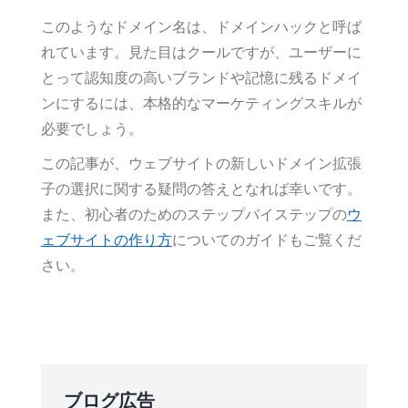
このようなドメイン名は、ドメインハックと呼ば
れています。見た目はクールですが、ユーザーに
とって認知度の高いブランドや記憶に残るドメイ
ンにするには、本格的なマーケティングスキルが
必要でしょう。
この記事が、ウェブサイトの新しいドメイン拡張
子の選択に関する疑問の答えとなれば幸いです。
また、初心者のためのステップバイステップの
ウ
ェブサイトの作り方
についてのガイドもご覧くだ
さい。
ブログ広告