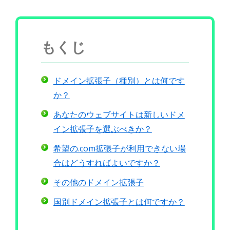
もくじ
ドメイン拡張子（種別）とは何です
か？
あなたのウェブサイトは新しいドメ
イン拡張子を選ぶべきか？
希望の.com拡張子が利用できない場
合はどうすればよいですか？
その他のドメイン拡張子
国別ドメイン拡張子とは何ですか？