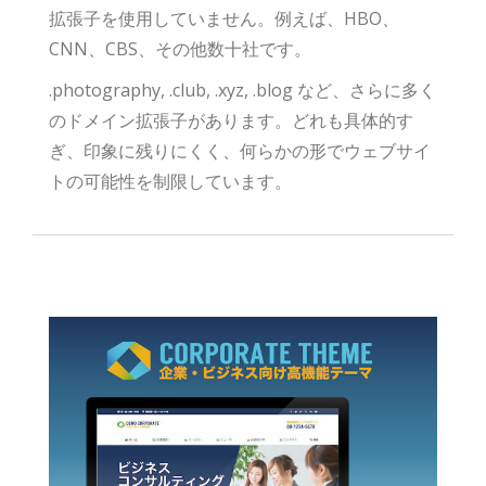
拡張子を使用していません。例えば、HBO、
CNN、CBS、その他数十社です。
.photography, .club, .xyz, .blog など、さらに多く
のドメイン拡張子があります。どれも具体的す
ぎ、印象に残りにくく、何らかの形でウェブサイ
トの可能性を制限しています。