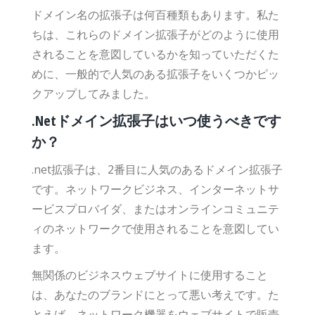
ドメイン名の拡張子は何百種類もあります。私た
ちは、これらのドメイン拡張子がどのように使用
されることを意図しているかを知っていただくた
めに、一般的で人気のある拡張子をいくつかピッ
クアップしてみました。
.Netドメイン拡張子はいつ使うべきです
か？
.net拡張子は、2番目に人気のあるドメイン拡張子
です。ネットワークビジネス、インターネットサ
ービスプロバイダ、またはオンラインコミュニテ
ィのネットワークで使用されることを意図してい
ます。
無関係のビジネスウェブサイトに使用すること
は、あなたのブランドにとって悪い考えです。た
とえば、ネットワーク機器をウェブサイトで販売