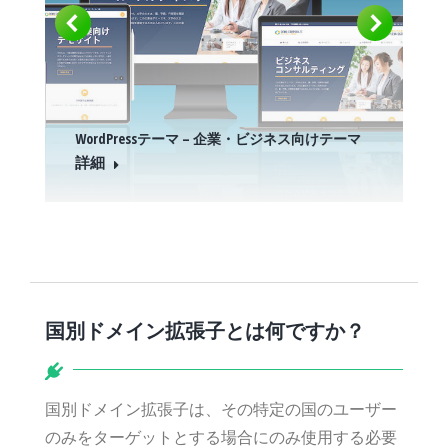
WordPressテーマ – 企業・ビジネス向けテーマ
詳細
国別ドメイン拡張子とは何ですか？
国別ドメイン拡張子は、その特定の国のユーザー
のみをターゲットとする場合にのみ使用する必要