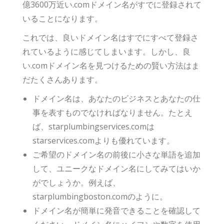
億3600万近い.comドメイン名がすでに登録されて
いることになります。
これでは、良いドメイン名はすでにすべて登録さ
れているように感じてしまいます。しかし、良
い.comドメイン名を見つけるための賢い方法はま
だたくさんあります。
ドメイン名は、あなたのビジネスとあなたの仕
事を表すものでなければなりません。たとえ
ば、starplumbingservices.comは
starservices.comよりも優れています。
ご希望のドメイン名の前後に小さな単語を追加
して、ユニークなドメイン名にしてみてはいか
がでしょうか。例えば、
starplumbingboston.comのように。
ドメイン名が簡単に発音できることを確認して