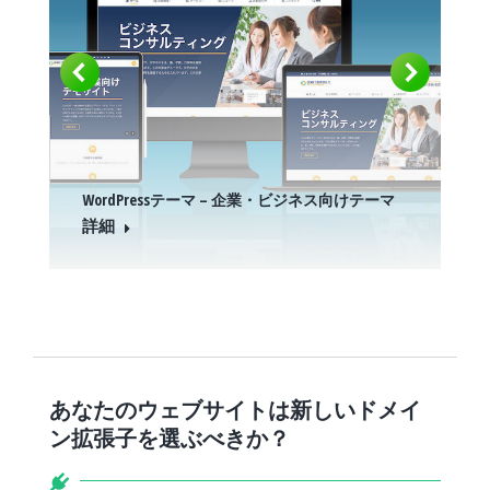
WordPressテーマ – 企業・ビジネス向けテーマ
詳細
あなたのウェブサイトは新しいドメイ
ン拡張子を選ぶべきか？