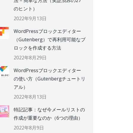
法 – 簡単な方法（実証済みの27
のヒント）
2022年9月13日
WordPressブロックエディター
（Gutenberg）で再利用可能なブ
ロックを作成する方法
2022年8月29日
WordPressブロックエディター
の使い方（Gutenbergチュートリ
アル）
2022年8月13日
特記記事：なぜ今メールリストの
作成が重要なのか（6つの理由）
2022年8月9日