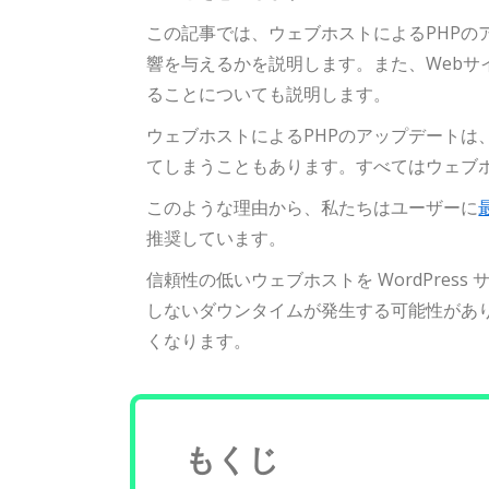
この記事では、ウェブホストによるPHPのア
響を与えるかを説明します。また、Webサ
ることについても説明します。
ウェブホストによるPHPのアップデートは
てしまうこともあります。すべてはウェブ
このような理由から、私たちはユーザーに
推奨しています。
信頼性の低いウェブホストを WordPres
しないダウンタイムが発生する可能性があ
くなります。
もくじ