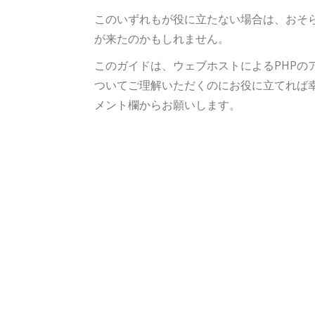
このいずれもが役に立たない場合は、おそらく
が来たのかもしれません。
このガイドは、ウェブホストによるPHPのア
ついてご理解いただくのにお役に立てれば
メント欄からお願いします。