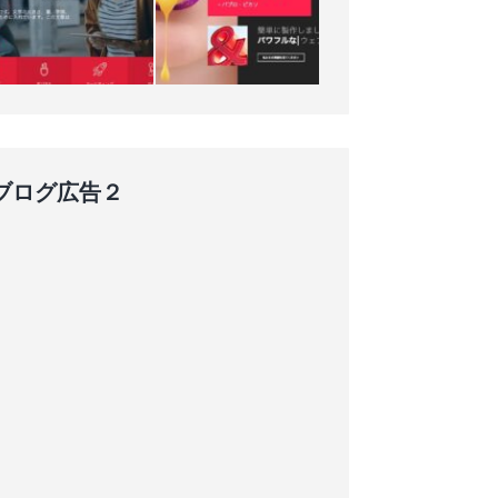
ブログ広告２