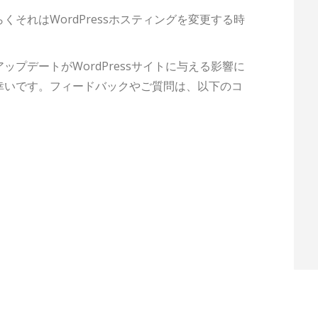
それはWordPressホスティングを変更する時
ップデートがWordPressサイトに与える影響に
幸いです。フィードバックやご質問は、以下のコ