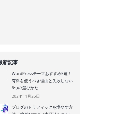
最新記事
WordPressテーマおすすめ5選！
有料を使うべき理由と失敗しない
6つの選びかた
2024年1月26日
ブログのトラフィックを増やす方