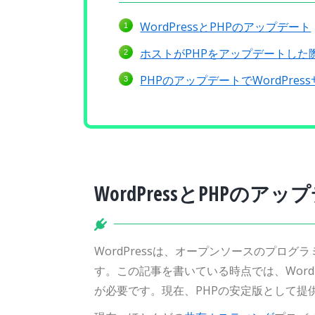
WordPressとPHPのアップデート
ホストがPHPをアップデートした
PHPのアップデートでWordPre
WordPressとPHPのア
WordPressは、オープンソースのプログ
す。この記事を書いている時点では、WordPr
が必要です。現在、PHPの安定版として提供さ