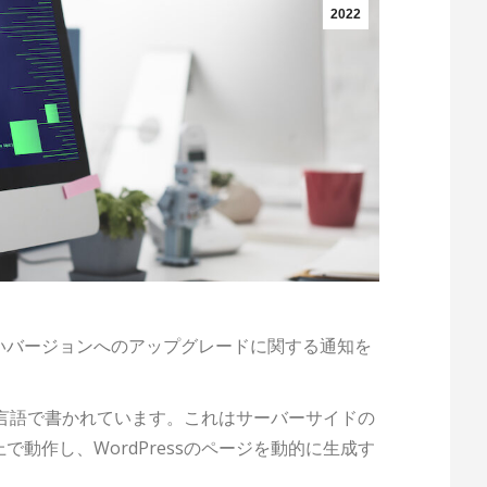
2022
いバージョンへのアップグレードに関する通知を
ミング言語で書かれています。これはサーバーサイドの
動作し、WordPressのページを動的に生成す