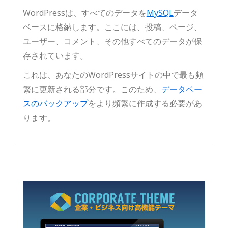
WordPressは、すべてのデータを
MySQL
データ
ベースに格納します。ここには、投稿、ページ、
ユーザー、コメント、その他すべてのデータが保
存されています。
これは、あなたのWordPressサイトの中で最も頻
繁に更新される部分です。このため、
データベー
スのバックアップ
をより頻繁に作成する必要があ
ります。