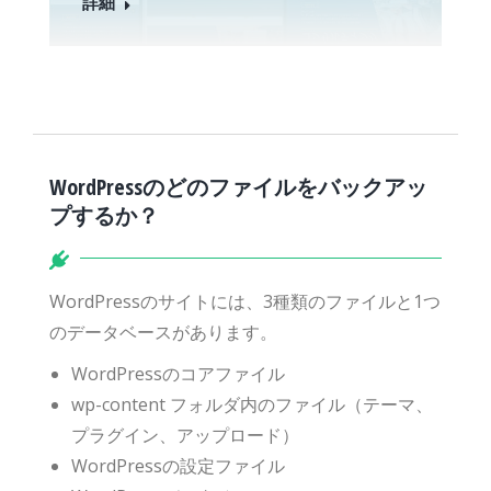
詳細
WordPressのどのファイルをバックアッ
プするか？
WordPressのサイトには、3種類のファイルと1つ
のデータベースがあります。
WordPressのコアファイル
wp-content フォルダ内のファイル（テーマ、
プラグイン、アップロード）
WordPressの設定ファイル