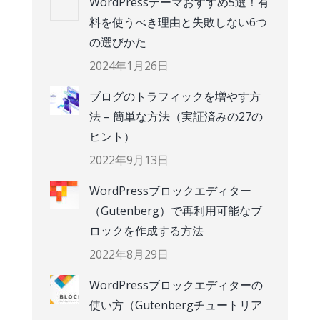
WordPressテーマおすすめ5選！有
料を使うべき理由と失敗しない6つ
の選びかた
2024年1月26日
ブログのトラフィックを増やす方
法 – 簡単な方法（実証済みの27の
ヒント）
2022年9月13日
WordPressブロックエディター
（Gutenberg）で再利用可能なブ
ロックを作成する方法
2022年8月29日
WordPressブロックエディターの
使い方（Gutenbergチュートリア