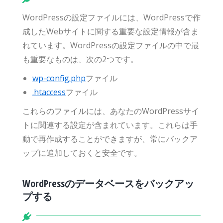
WordPressの設定ファイルには、WordPressで作
成したWebサイトに関する重要な設定情報が含ま
れています。WordPressの設定ファイルの中で最
も重要なものは、次の2つです。
wp-config.php
ファイル
.htaccess
ファイル
これらのファイルには、あなたのWordPressサイ
トに関連する設定が含まれています。これらは手
動で再作成することができますが、常にバックア
ップに追加しておくと安全です。
WordPressのデータベースをバックアッ
プする