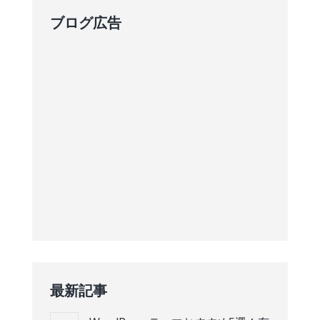
ブログ広告
最新記事