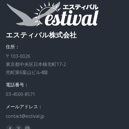
エスティバル株式会社
住所：
〒103-0026
東京都中央区日本橋兜町17-2
兜町第6葉山ビル4階
電話番号：
03-4500-8571
メールアドレス：
contact@estival.jp
私達を見つけてください：