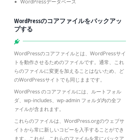
WordPressデータベース
WordPressのコアファイルをバックアッ
プする
WordPressのコアファイルとは、WordPressサイ
トを動作させるためのファイルです。通常、これ
らのファイルに変更を加えることはないため、ど
のWordPressサイトでも同じままです。
WordPress のコアファイルには、ルートフォル
ダ、wp-includes、wp-admin フォルダ内の全フ
ァイルが含まれます。
これらのファイルは、WordPress.orgのウェブサ
イトから常に新しいコピーを入手することができ
ます。これが、これらのファイルを常にバックア