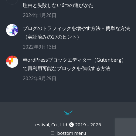
理由と失敗しない6つの選びかた
2024年1月26日
ブログのトラフィックを増やす方法 – 簡単な方法
（実証済みの27のヒント）
2022年9月13日
WordPressブロックエディター（Gutenberg）
で再利用可能なブロックを作成する方法
2022年8月29日
estival, Co., Ltd.
2019 - 2026
bottom menu