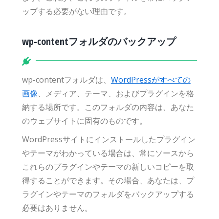
ップする必要がない理由です。
wp-contentフォルダのバックアップ
wp-contentフォルダは、
WordPressがすべての
画像
、メディア、テーマ、およびプラグインを格
納する場所です。このフォルダの内容は、あなた
のウェブサイトに固有のものです。
WordPressサイトにインストールしたプラグイン
やテーマがわかっている場合は、常にソースから
これらのプラグインやテーマの新しいコピーを取
得することができます。その場合、あなたは、プ
ラグインやテーマのフォルダをバックアップする
必要はありません。