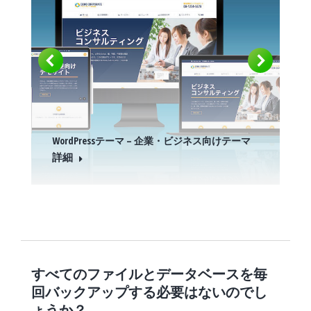
WordPressテーマ – 企業・ビジネス向けテーマ
詳細
すべてのファイルとデータベースを毎
回バックアップする必要はないのでし
ょうか？