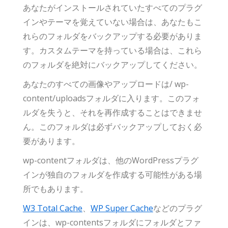
あなたがインストールされていたすべてのプラグ
インやテーマを覚えていない場合は、あなたもこ
れらのフォルダをバックアップする必要がありま
す。カスタムテーマを持っている場合は、これら
のフォルダを絶対にバックアップしてください。
あなたのすべての画像やアップロードは/ wp-
content/uploadsフォルダに入ります。このフォ
ルダを失うと、それを再作成することはできませ
ん。このフォルダは必ずバックアップしておく必
要があります。
wp-contentフォルダは、他のWordPressプラグ
インが独自のフォルダを作成する可能性がある場
所でもあります。
W3 Total Cache
、
WP Super Cache
などのプラグ
インは、wp-contentsフォルダにフォルダとファ