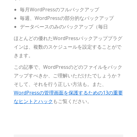
毎月WordPressのフルバックアップ
毎週、WordPressの部分的なバックアップ
データベースのみのバックアップ（毎日
ほとんどの優れたWordPressバックアッププラグ
インは、複数のスケジュールを設定することがで
きます。
この記事で、WordPressのどのファイルをバック
アップすべきか、ご理解いただけたでしょうか？
そして、それを行う正しい方法も。また、
WordPressの管理画面を保護するための13の重要
なヒントとハック
もご覧ください。