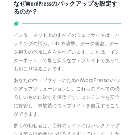
なぜWordPressのバックアップを設定す
るのか？
インターネット上のすべてのウェブサイトは、ハ
ッキングの試み、DDOS攻撃、データ窃盗、デー
タ損失の危険にさらされています。これは、イン
ターネット上で最も安全なウェブサイトであって
も起こり得ることです。
あなたのウェブサイトのためのWordPressのバッ
クアップソリューションは、これらのすべての恐
ろしいものに対する保険です。コンテンツを安全
に保管し、事故後にウェブサイトを復元すること
ができます。
多くの初心者は、自分のサイトにはバックアップ
システムは必要ないだろうと思っています。しか