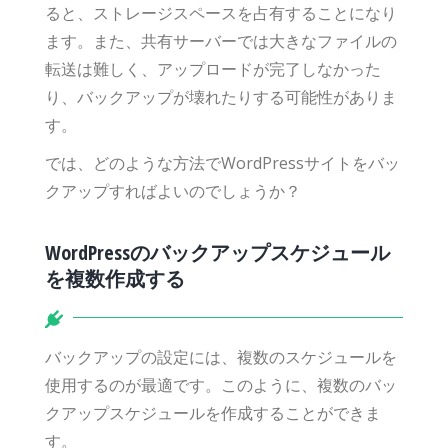
ると、ストレージスペースを占有することになり
ます。また、共有サーバーでは大きなファイルの
転送は難しく、アップロードが完了しなかった
り、バックアップが壊れたりする可能性がありま
す。
では、どのような方法でWordPressサイトをバッ
クアップすればよいのでしょうか？
WordPressのバックアップスケジュール
を複数作成する
バックアップの設定には、複数のスケジュールを
使用するのが最適です。このように、複数のバッ
クアップスケジュールを作成することができま
す。