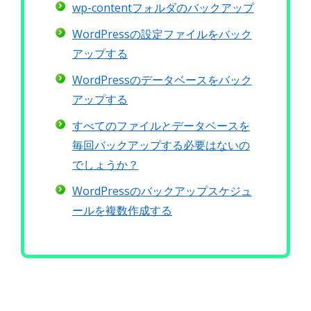
wp-contentフォルダのバックアップ
WordPressの設定ファイルをバック
アップする
WordPressのデータベースをバック
アップする
すべてのファイルとデータベースを
毎回バックアップする必要はないの
でしょうか？
WordPressのバックアップスケジュ
ールを複数作成する