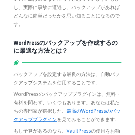
し、実際に事故に遭遇し、バックアップがあれば
どんなに簡単だったかを思い知ることになるので
す。
WordPressのバックアップを作成するの
に最適な方法とは？
バックアップを設定する最良の方法は、自動バッ
クアップシステムを使用することです。
WordPressのバックアッププラグインは、無料・
有料を問わず、いくつもあります。あなたは私た
ちの専門家が選択した、
最高のWordPressのバッ
クアッププラグイン
を見てみることができます.
もし予算があるのなら、
VaultPress
の使用をお勧