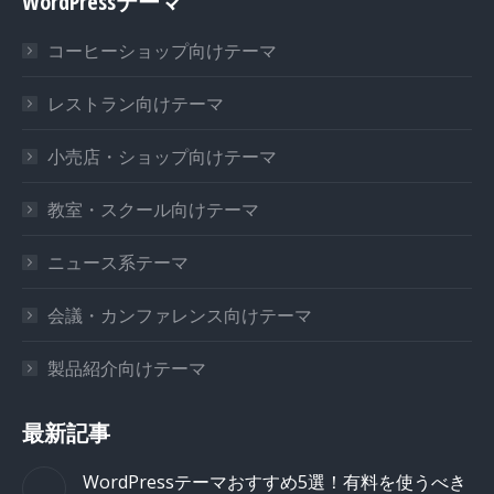
WordPressテーマ
コーヒーショップ向けテーマ
レストラン向けテーマ
小売店・ショップ向けテーマ
教室・スクール向けテーマ
ニュース系テーマ
会議・カンファレンス向けテーマ
製品紹介向けテーマ
最新記事
WordPressテーマおすすめ5選！有料を使うべき