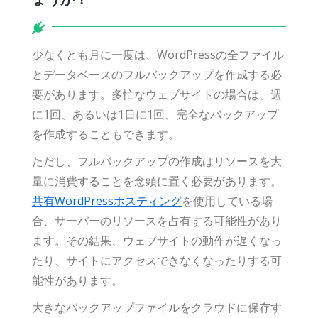
少なくとも月に一度は、WordPressの全ファイル
とデータベースのフルバックアップを作成する必
要があります。多忙なウェブサイトの場合は、週
に1回、あるいは1日に1回、完全なバックアップ
を作成することもできます。
ただし、フルバックアップの作成はリソースを大
量に消費することを念頭に置く必要があります。
共有WordPressホスティング
を使用している場
合、サーバーのリソースを占有する可能性があり
ます。その結果、ウェブサイトの動作が遅くなっ
たり、サイトにアクセスできなくなったりする可
能性があります。
大きなバックアップファイルをクラウドに保存す