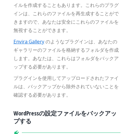
イルを作成することもあります。これらのプラグ
インは、これらのファイルを再生成することがで
きますので、あなたは安全にこれらのファイルを
無視することができます。
Envira Gallery
のようなプラグインは、あなたの
ギャラリーのファイルを格納するフォルダを作成
します。あなたは、これらはフォルダをバックア
ップする必要があります。
プラグインを使用してアップロードされたファイ
ルは、バックアップから除外されていないことを
確認する必要があります。
WordPressの設定ファイルをバックアッ
プする