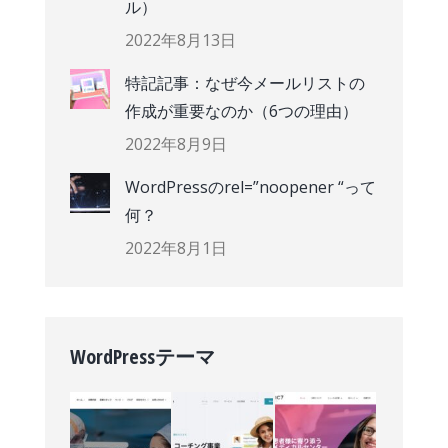
ル）
2022年8月13日
特記記事：なぜ今メールリストの
作成が重要なのか（6つの理由）
2022年8月9日
WordPressのrel=”noopener “って
何？
2022年8月1日
WordPressテーマ