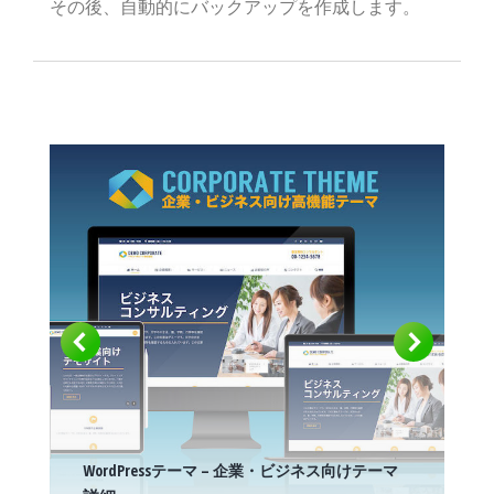
その後、自動的にバックアップを作成します。
WordPressテーマ – 企業・ビジネス向けテーマ