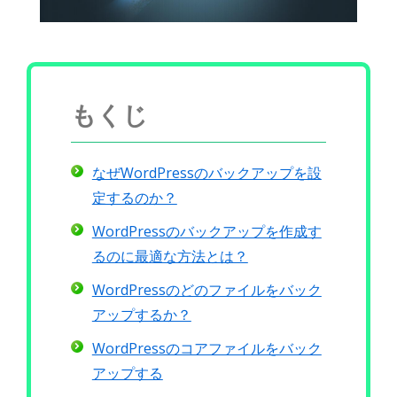
もくじ
なぜWordPressのバックアップを設
定するのか？
WordPressのバックアップを作成す
るのに最適な方法とは？
WordPressのどのファイルをバック
アップするか？
WordPressのコアファイルをバック
アップする