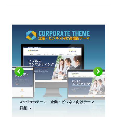
WordPressテーマ – 企業・ビジネス向けテーマ
詳細