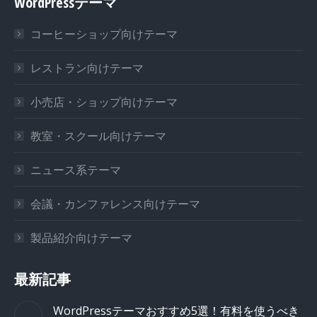
WordPressテーマ
コーヒーショップ向けテーマ
レストラン向けテーマ
小売店・ショップ向けテーマ
教室・スクール向けテーマ
ニュース系テーマ
会議・カンファレンス向けテーマ
製品紹介向けテーマ
最新記事
WordPressテーマおすすめ5選！有料を使うべき