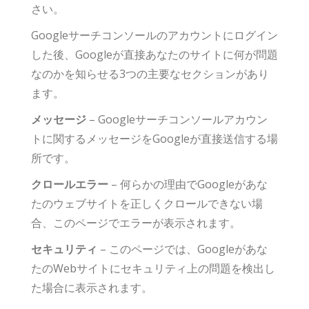
さい。
Googleサーチコンソールのアカウントにログイン
した後、Googleが直接あなたのサイトに何が問題
なのかを知らせる3つの主要なセクションがあり
ます。
メッセージ
– Googleサーチコンソールアカウン
トに関するメッセージをGoogleが直接送信する場
所です。
クロールエラー
– 何らかの理由でGoogleがあな
たのウェブサイトを正しくクロールできない場
合、このページでエラーが表示されます。
セキュリティ
– このページでは、Googleがあな
たのWebサイトにセキュリティ上の問題を検出し
た場合に表示されます。