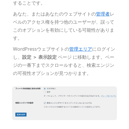
することです。
あなた、またはあなたのウェブサイトの
管理者
レ
ベルのアクセス権を持つ他のユーザーが、誤って
このオプションを有効にしている可能性がありま
す。
WordPressウェブサイトの
管理エリア
にログイン
し、
設定 ＞ 表示設定
ページ に移動します。ペー
ジの一番下までスクロールすると、検索エンジン
の可視性オプションが見つかります。