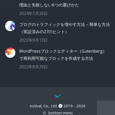
理由と失敗しない6つの選びかた
2024年1月26日
ブログのトラフィックを増やす方法 – 簡単な方法
（実証済みの27のヒント）
2022年9月13日
WordPressブロックエディター（Gutenberg）
で再利用可能なブロックを作成する方法
2022年8月29日
estival, Co., Ltd.
2019 - 2026
bottom menu