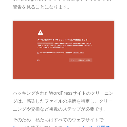
警告を見ることになります。
ハッキングされたWordPressサイトのクリーニン
グは、感染したファイルの場所を特定し、クリー
ニングや交換など複数のステップが必要です。
そのため、私たちはすべてのウェブサイトで