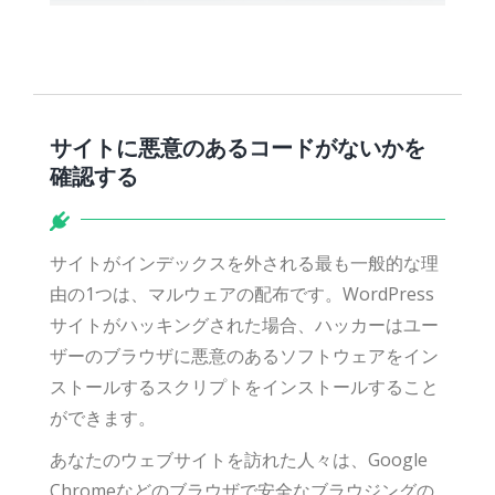
サイトに悪意のあるコードがないかを
確認する
サイトがインデックスを外される最も一般的な理
由の1つは、マルウェアの配布です。WordPress
サイトがハッキングされた場合、ハッカーはユー
ザーのブラウザに悪意のあるソフトウェアをイン
ストールするスクリプトをインストールすること
ができます。
あなたのウェブサイトを訪れた人々は、Google
Chromeなどのブラウザで安全なブラウジングの