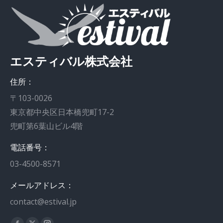
エスティバル株式会社
住所：
〒103-0026
東京都中央区日本橋兜町17-2
兜町第6葉山ビル4階
電話番号：
03-4500-8571
メールアドレス：
contact@estival.jp
私達を見つけてください：