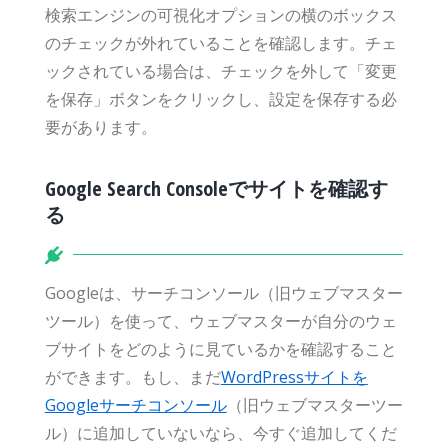
検索エンジンの可視化オプションの横のボックス
のチェックが外れていることを確認します。チェ
ックされている場合は、チェックを外して「変更
を保存」ボタンをクリックし、設定を保存する必
要があります。
Google Search Consoleでサイトを確認す
る
Googleは、サーチコンソール（旧ウェブマスター
ツール）を使って、ウェブマスターが自分のウェ
ブサイトをどのように見ているかを確認すること
ができます。もし、まだ
WordPressサイトを
Googleサーチコンソール
（旧ウェブマスターツー
ル）に追加していないなら、今すぐ追加してくだ