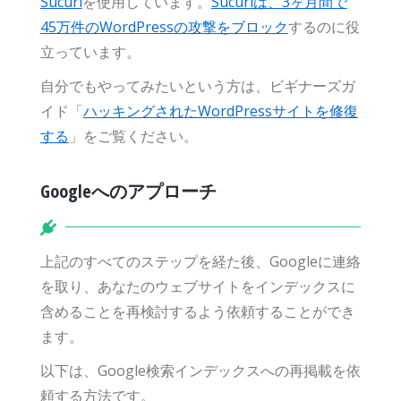
Sucuri
を使用しています。
Sucuriは、3ヶ月間で
45万件のWordPressの攻撃をブロック
するのに役
立っています。
自分でもやってみたいという方は、ビギナーズガ
イド「
ハッキングされたWordPressサイトを修復
する
」をご覧ください。
Googleへのアプローチ
上記のすべてのステップを経た後、Googleに連絡
を取り、あなたのウェブサイトをインデックスに
含めることを再検討するよう依頼することができ
ます。
以下は、Google検索インデックスへの再掲載を依
頼する方法です。