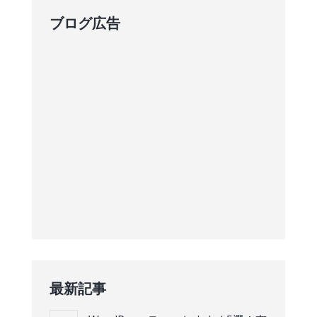
ブログ広告
最新記事