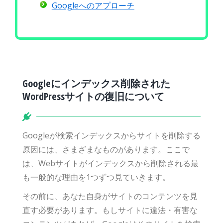
Googleへのアプローチ
Googleにインデックス削除された
WordPressサイトの復旧について
Googleが検索インデックスからサイトを削除する
原因には、さまざまなものがあります。ここで
は、Webサイトがインデックスから削除される最
も一般的な理由を1つずつ見ていきます。
その前に、あなた自身がサイトのコンテンツを見
直す必要があります。もしサイトに違法・有害な