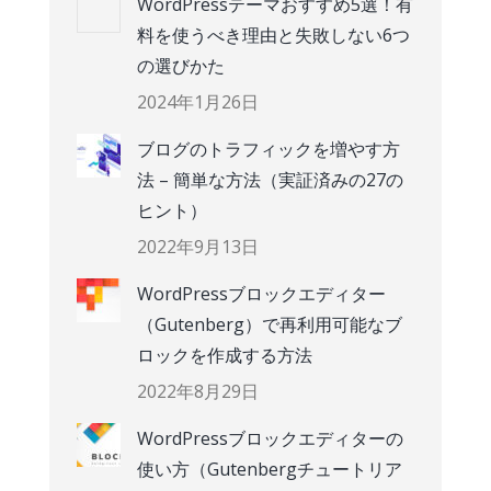
WordPressテーマおすすめ5選！有
料を使うべき理由と失敗しない6つ
の選びかた
2024年1月26日
ブログのトラフィックを増やす方
法 – 簡単な方法（実証済みの27の
ヒント）
2022年9月13日
WordPressブロックエディター
（Gutenberg）で再利用可能なブ
ロックを作成する方法
2022年8月29日
WordPressブロックエディターの
使い方（Gutenbergチュートリア