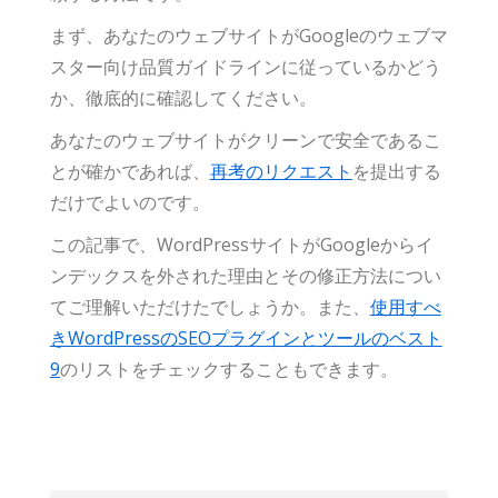
まず、あなたのウェブサイトがGoogleのウェブマ
スター向け品質ガイドラインに従っているかどう
か、徹底的に確認してください。
あなたのウェブサイトがクリーンで安全であるこ
とが確かであれば、
再考のリクエスト
を提出する
だけでよいのです。
この記事で、WordPressサイトがGoogleからイ
ンデックスを外された理由とその修正方法につい
てご理解いただけたでしょうか。また、
使用すべ
きWordPressのSEOプラグインとツールのベスト
9
のリストをチェックすることもできます。