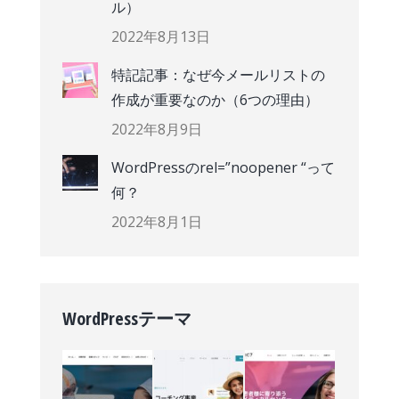
ル）
2022年8月13日
特記記事：なぜ今メールリストの
作成が重要なのか（6つの理由）
2022年8月9日
WordPressのrel=”noopener “って
何？
2022年8月1日
WordPressテーマ