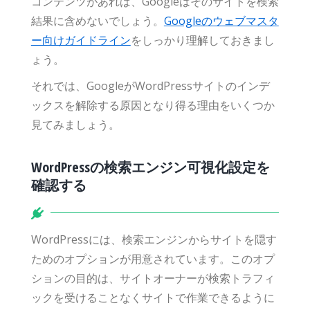
コンテンツがあれば、Googleはそのサイトを検索
結果に含めないでしょう。
Googleのウェブマスタ
ー向けガイドライン
をしっかり理解しておきまし
ょう。
それでは、GoogleがWordPressサイトのインデ
ックスを解除する原因となり得る理由をいくつか
見てみましょう。
WordPressの検索エンジン可視化設定を
確認する
WordPressには、検索エンジンからサイトを隠す
ためのオプションが用意されています。このオプ
ションの目的は、サイトオーナーが検索トラフィ
ックを受けることなくサイトで作業できるように