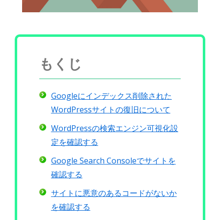
もくじ
Googleにインデックス削除された
WordPressサイトの復旧について
WordPressの検索エンジン可視化設
定を確認する
Google Search Consoleでサイトを
確認する
サイトに悪意のあるコードがないか
を確認する