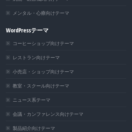
メンタル・心療向けテーマ
WordPressテーマ
コーヒーショップ向けテーマ
レストラン向けテーマ
小売店・ショップ向けテーマ
教室・スクール向けテーマ
ニュース系テーマ
会議・カンファレンス向けテーマ
製品紹介向けテーマ