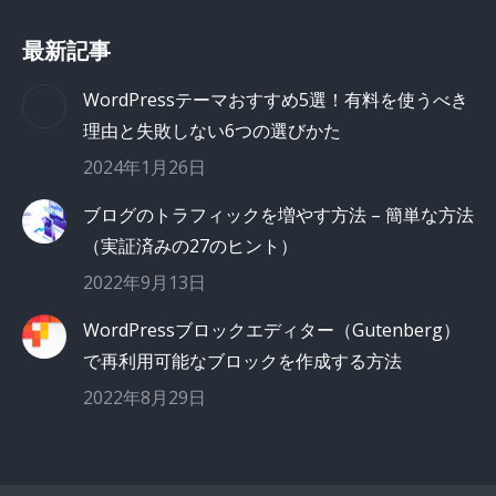
最新記事
WordPressテーマおすすめ5選！有料を使うべき
理由と失敗しない6つの選びかた
2024年1月26日
ブログのトラフィックを増やす方法 – 簡単な方法
（実証済みの27のヒント）
2022年9月13日
WordPressブロックエディター（Gutenberg）
で再利用可能なブロックを作成する方法
2022年8月29日