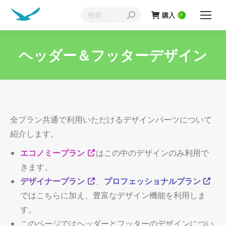
検
購入
0
索:
ヘッダー＆フッターデザイン
現在地:
全プラン共通で利用いただけるデザインパーツについて
紹介します。
エコノミープラン
はこの中のデザインのみ利用で
きます。
デザイナープラン
、
プロフェッショナルプラン
ではこちらに加え、豊富なデザイン機能を利用しま
す。
このページではヘッダーとフッターのデザインについ