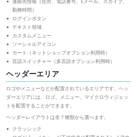
連絡先情報（住所、電話番号、Eメール、スカイプ、
勤務時間）
ログインボタン
テキスト領域
カスタムメニュー
ソーシャルアイコン
カート（ネットショップオプション利用時）
言語スイッチャー（多言語オプション利用時）
ヘッダーエリア
ロゴやメニューなどが配置されているエリアです。ヘッ
ダーエリアには、ロゴ、メニュー、マイクロウィジェッ
トを配置することができます。
ヘッダーレイアウトは全７種類から選べます。
クラッシック