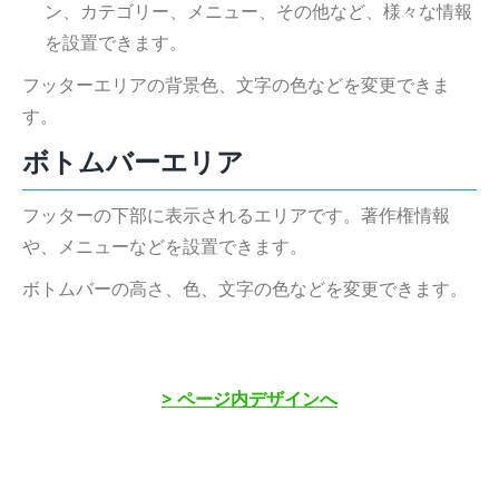
ン、カテゴリー、メニュー、その他など、様々な情報
を設置できます。
フッターエリアの背景色、文字の色などを変更できま
す。
ボトムバーエリア
フッターの下部に表示されるエリアです。著作権情報
や、メニューなどを設置できます。
ボトムバーの高さ、色、文字の色などを変更できます。
> ページ内デザインへ