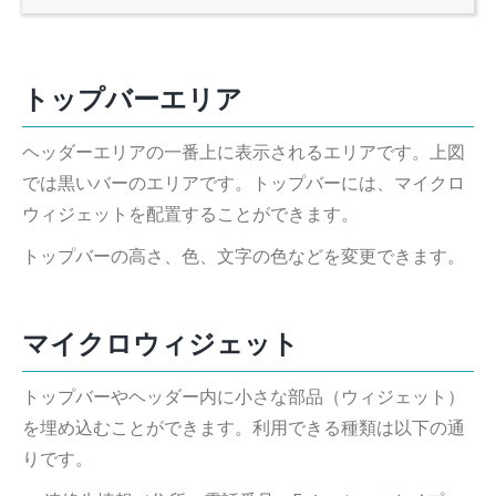
トップバーエリア
ヘッダーエリアの一番上に表示されるエリアです。上図
では黒いバーのエリアです。トップバーには、マイクロ
ウィジェットを配置することができます。
トップバーの高さ、色、文字の色などを変更できます。
マイクロウィジェット
トップバーやヘッダー内に小さな部品（ウィジェット）
を埋め込むことができます。利用できる種類は以下の通
りです。