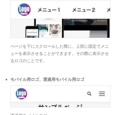
ページを下にスクロールした際に、上部に固定でメニ
ューを表示させることができます。その際に表示させ
るロゴのことです。
モバイル用ロゴ、透過用モバイル用ロゴ