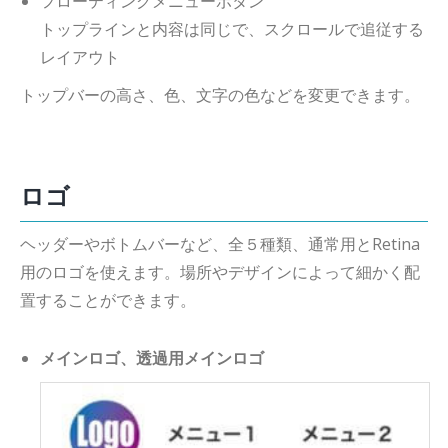
フローティングメニューボタン
トップラインと内容は同じで、スクロールで追従する
レイアウト
トップバーの高さ、色、文字の色などを変更できます。
ロゴ
ヘッダーやボトムバーなど、全５種類、通常用とRetina
用のロゴを使えます。場所やデザインによって細かく配
置することができます。
メインロゴ、透過用メインロゴ