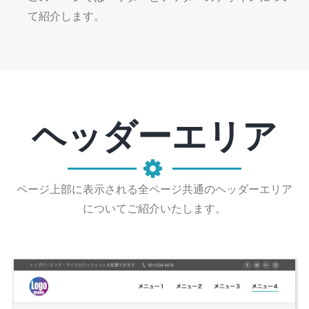
て紹介します。
ヘッダーエリア
ページ上部に表示される全ページ共通のヘッダーエリア
についてご紹介いたします。