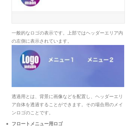
一般的なロゴの表示です。上部ではヘッダーエリア内
の左側に表示されています。
透過用とは、背景に画像などを配置し、ヘッダーエリ
ア自体を透過することができます。その場合用のメイ
ンロゴのことです。
フロートメニュー用ロゴ