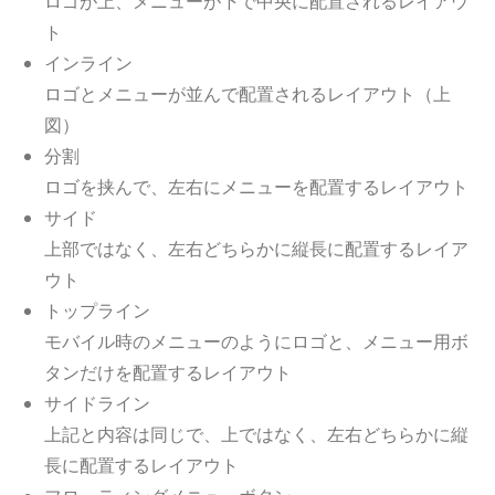
ロゴが上、メニューが下で中央に配置されるレイアウ
ト
インライン
ロゴとメニューが並んで配置されるレイアウト（上
図）
分割
ロゴを挟んで、左右にメニューを配置するレイアウト
サイド
上部ではなく、左右どちらかに縦長に配置するレイア
ウト
トップライン
モバイル時のメニューのようにロゴと、メニュー用ボ
タンだけを配置するレイアウト
サイドライン
上記と内容は同じで、上ではなく、左右どちらかに縦
長に配置するレイアウト