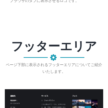
ブラウザのタブに表示させるロゴです。
フッターエリア
ページ下部に表示されるフッターエリアについてご紹介
いたします。