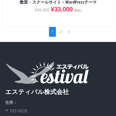
教室・スクールサイト – WordPressテーマ
¥
33,000
¥
45,000
(税込)
1
2
エスティバル株式会社
住所：
〒103-0026