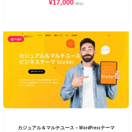
¥
17,000
(税込)
セール!
カジュアル＆マルチユース – WordPressテーマ