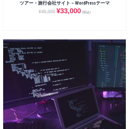
ツアー・旅行会社サイト – WordPressテーマ
¥
33,000
¥
45,000
(税込)