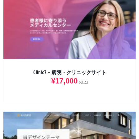
Clinic7 – 病院・クリニックサイト
¥
17,000
(税込)