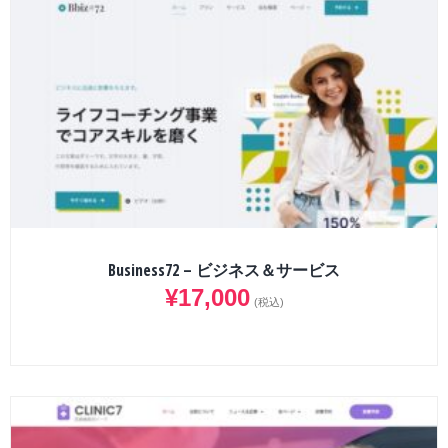
Business72 – ビジネス＆サービス
¥
17,000
(税込)