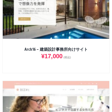
Arch16 – 建築設計事務所向けサイト
¥
17,000
(税込)