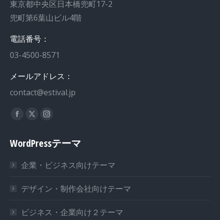
東京都中央区日本橋兜町17-2
兜町第6葉山ビル4階
電話番号：
03-4500-8571
メールアドレス：
contact@estival.jp
私達を見つけてください：
WordPressテーマ
企業・ビジネス向けテーマ
デザイン・制作会社向けテーマ
ビジネス・企業向け２テーマ