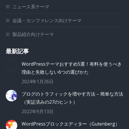
ニュース系テーマ
会議・カンファレンス向けテーマ
製品紹介向けテーマ
最新記事
WordPressテーマおすすめ5選！有料を使うべき
理由と失敗しない6つの選びかた
2024年1月26日
ブログのトラフィックを増やす方法 – 簡単な方法
（実証済みの27のヒント）
2022年9月13日
WordPressブロックエディター（Gutenberg）