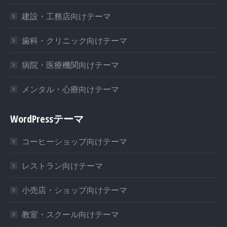
建設・工務店向けテーマ
歯科・クリニック向けテーマ
病院・医療機関向けテーマ
メンタル・心療向けテーマ
WordPressテーマ
コーヒーショップ向けテーマ
レストラン向けテーマ
小売店・ショップ向けテーマ
教室・スクール向けテーマ