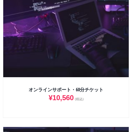
オンラインサポート・60分チケット
¥
10,560
(税込)