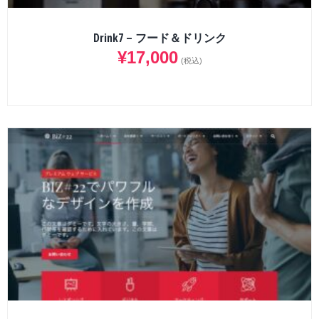
Drink7 – フード＆ドリンク
¥
17,000
(税込)