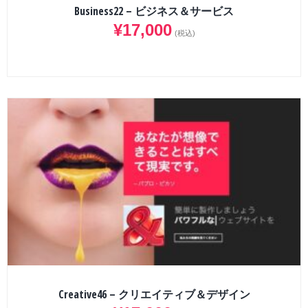
Business22 – ビジネス＆サービス
¥
17,000
(税込)
Creative46 – クリエイティブ＆デザイン