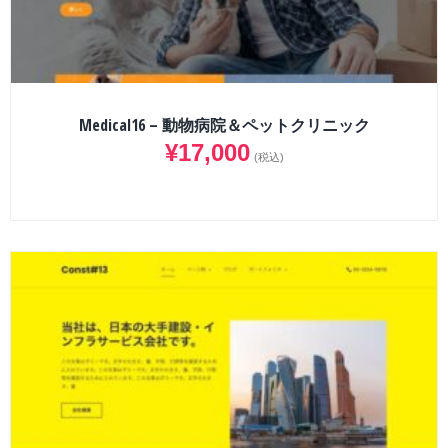
Medical16 – 動物病院＆ペットクリニック
¥
17,000
(税込)