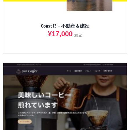
Const13 – 不動産＆建設
¥
17,000
(税込)