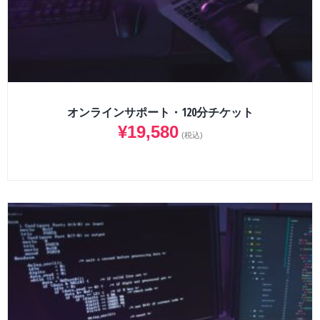
オンラインサポート・120分チケット
¥
19,580
(税込)