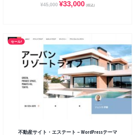
¥
33,000
¥
45,000
(税込)
セール!
不動産サイト・エステート – WordPressテーマ