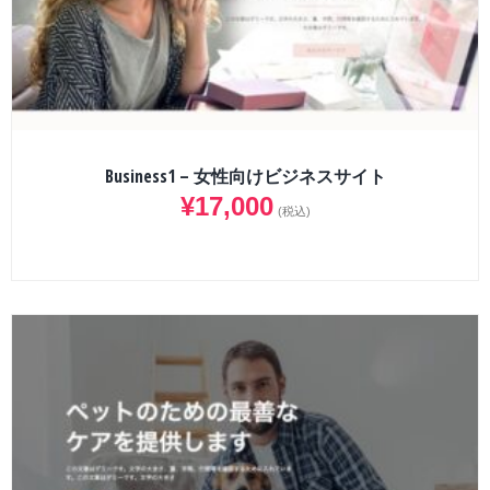
Business1 – 女性向けビジネスサイト
¥
17,000
(税込)