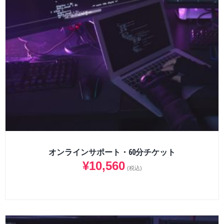
オンラインサポート・60分チケット
¥
10,560
(税込)