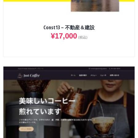
Const13 – 不動産＆建設
¥
17,000
(税込)