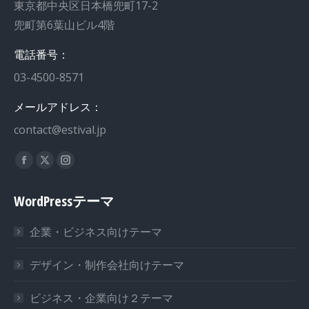
東京都中央区日本橋兜町17-2
兜町第6葉山ビル4階
電話番号：
03-4500-8571
メールアドレス：
contact@estival.jp
私達を見つけてください：
WordPressテーマ
企業・ビジネス向けテーマ
デザイン・制作会社向けテーマ
ビジネス・企業向け２テーマ