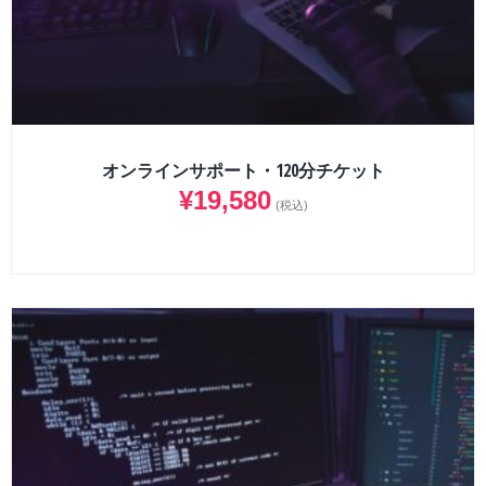
オンラインサポート・120分チケット
¥
19,580
(税込)