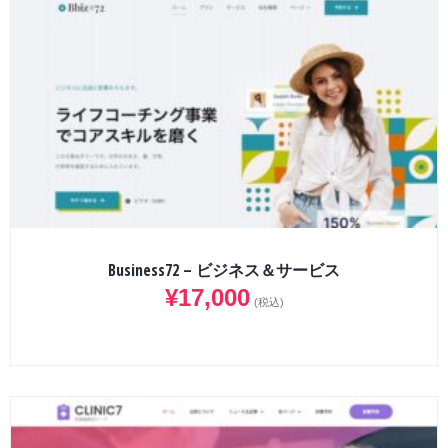
Business72 – ビジネス＆サービス
¥
17,000
(税込)