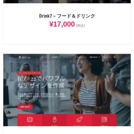
Drink7 – フード＆ドリンク
¥
17,000
(税込)