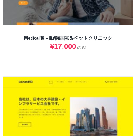
Medical16 – 動物病院＆ペットクリニック
¥
17,000
(税込)