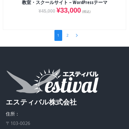
教室・スクールサイト – WordPressテーマ
¥
33,000
¥
45,000
(税込)
1
2
エスティバル株式会社
住所：
〒103-0026