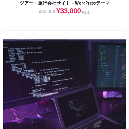
ツアー・旅行会社サイト – WordPressテーマ
¥
33,000
¥
45,000
(税込)