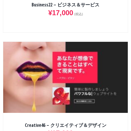
Business22 – ビジネス＆サービス
¥
17,000
(税込)
Creative46 – クリエイティブ＆デザイン