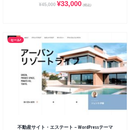
¥
33,000
¥
45,000
(税込)
セール!
不動産サイト・エステート – WordPressテーマ