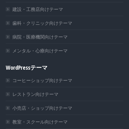
建設・工務店向けテーマ
歯科・クリニック向けテーマ
病院・医療機関向けテーマ
メンタル・心療向けテーマ
WordPressテーマ
コーヒーショップ向けテーマ
レストラン向けテーマ
小売店・ショップ向けテーマ
教室・スクール向けテーマ