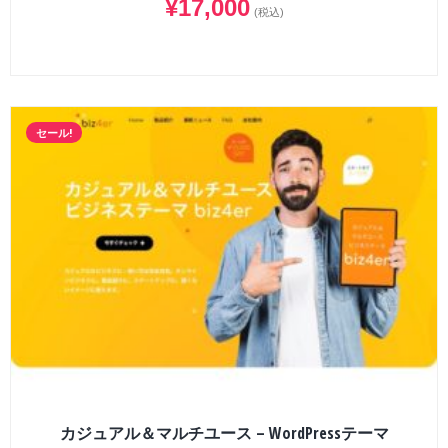
¥
17,000
(税込)
セール!
カジュアル＆マルチユース – WordPressテーマ