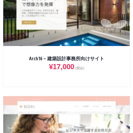
Arch16 – 建築設計事務所向けサイト
¥
17,000
(税込)