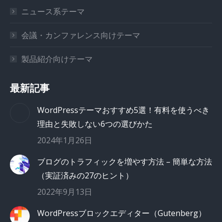
ニュース系テーマ
会議・カンファレンス向けテーマ
製品紹介向けテーマ
最新記事
WordPressテーマおすすめ5選！有料を使うべき
理由と失敗しない6つの選びかた
2024年1月26日
ブログのトラフィックを増やす方法 – 簡単な方法
（実証済みの27のヒント）
2022年9月13日
WordPressブロックエディター（Gutenberg）