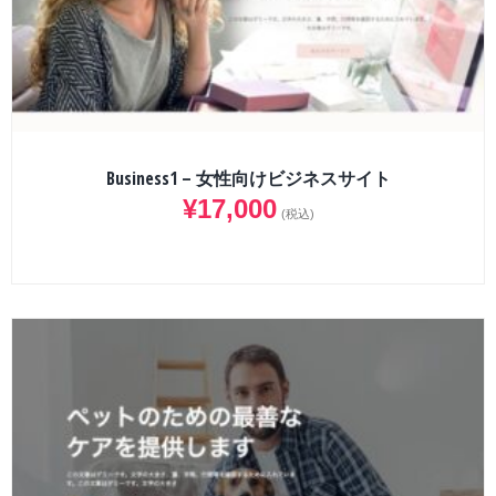
Business1 – 女性向けビジネスサイト
¥
17,000
(税込)