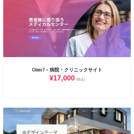
Clinic7 – 病院・クリニックサイト
¥
17,000
(税込)