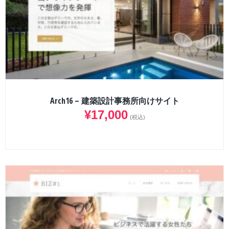
Arch16 – 建築設計事務所向けサイト
¥
17,000
(税込)