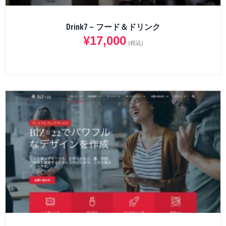
Drink7 – フード＆ドリンク
¥
17,000
(税込)