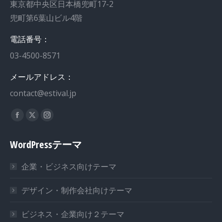
東京都中央区日本橋兜町17-2
兜町第6葉山ビル4階
電話番号：
03-4500-8571
メールアドレス：
contact@estival.jp
私達を見つけてください：
WordPressテーマ
企業・ビジネス向けテーマ
デザイン・制作会社向けテーマ
ビジネス・企業向け２テーマ