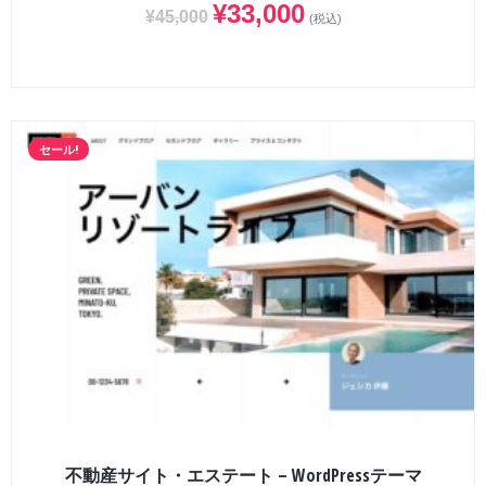
¥
33,000
¥
45,000
(税込)
セール!
不動産サイト・エステート – WordPressテーマ