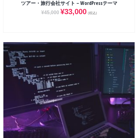
ツアー・旅行会社サイト – WordPressテーマ
¥
33,000
¥
45,000
(税込)