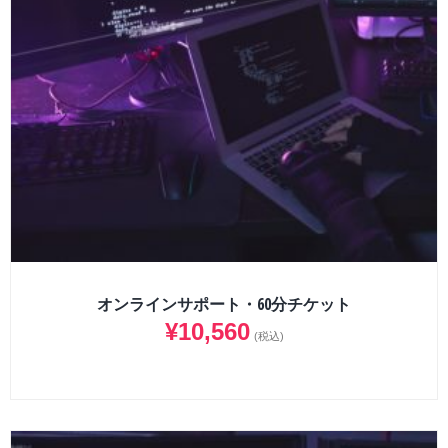
オンラインサポート・60分チケット
¥
10,560
(税込)