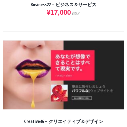
Business22 – ビジネス＆サービス
¥
17,000
(税込)
Creative46 – クリエイティブ＆デザイン