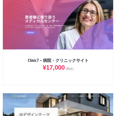
Clinic7 – 病院・クリニックサイト
¥
17,000
(税込)