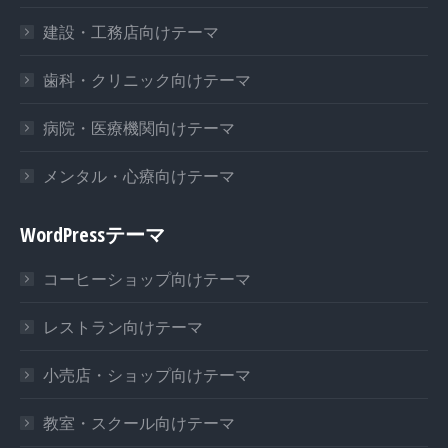
建設・工務店向けテーマ
歯科・クリニック向けテーマ
病院・医療機関向けテーマ
メンタル・心療向けテーマ
WordPressテーマ
コーヒーショップ向けテーマ
レストラン向けテーマ
小売店・ショップ向けテーマ
教室・スクール向けテーマ