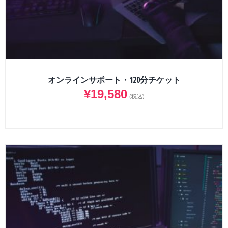
オンラインサポート・120分チケット
¥
19,580
(税込)