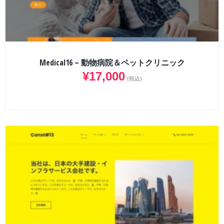
Medical16 – 動物病院＆ペットクリニック
¥
17,000
(税込)