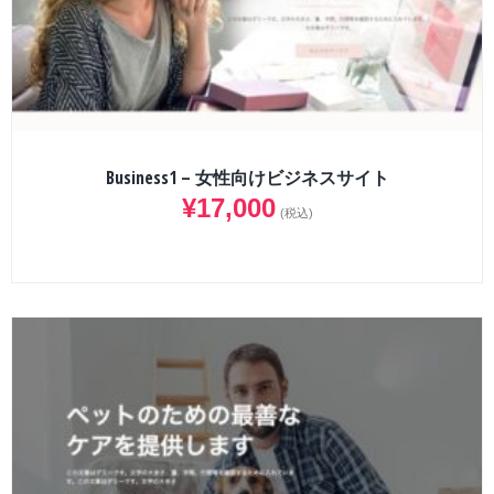
Business1 – 女性向けビジネスサイト
¥
17,000
(税込)