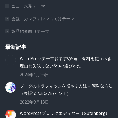
ニュース系テーマ
会議・カンファレンス向けテーマ
製品紹介向けテーマ
最新記事
WordPressテーマおすすめ5選！有料を使うべき
理由と失敗しない6つの選びかた
2024年1月26日
ブログのトラフィックを増やす方法 – 簡単な方法
（実証済みの27のヒント）
2022年9月13日
WordPressブロックエディター（Gutenberg）