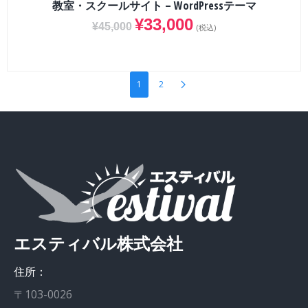
教室・スクールサイト – WordPressテーマ
¥
33,000
¥
45,000
(税込)
1
2
エスティバル株式会社
住所：
〒103-0026