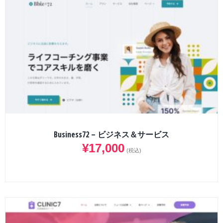
Business72 – ビジネス＆サービス
¥
17,000
(税込)