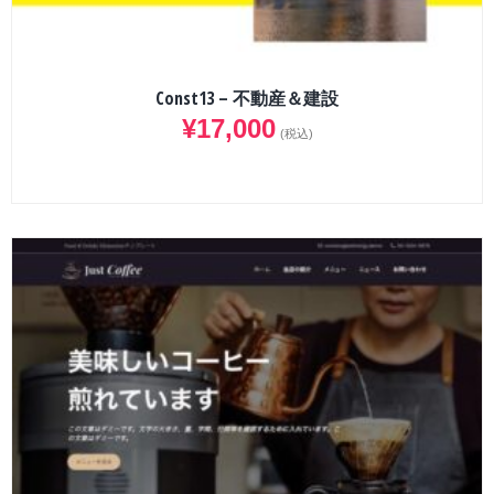
Const13 – 不動産＆建設
¥
17,000
(税込)