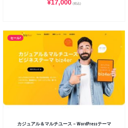
¥
17,000
(税込)
セール!
カジュアル＆マルチユース – WordPressテーマ