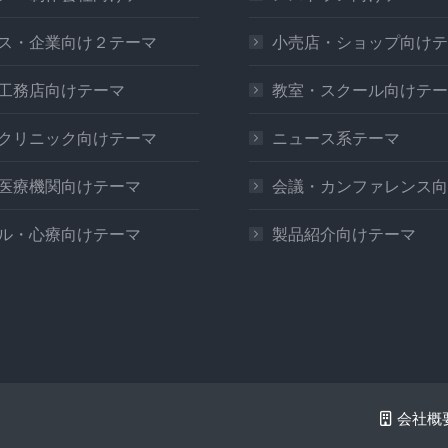
ス・企業向け２テーマ
小売店・ショップ向けテ
工務店向けテーマ
教室・スクール向けテー
クリニック向けテーマ
ニュース系テーマ
医療機関向けテーマ
会議・カンファレンス向
ル・心療向けテーマ
製品紹介向けテーマ
会社概