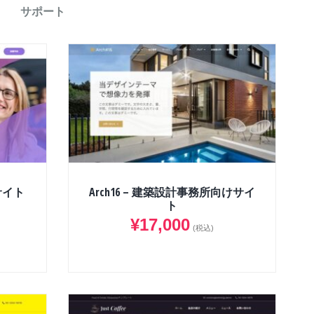
サポート
クサイト
Arch16 – 建築設計事務所向けサイ
ト
¥
17,000
(税込)