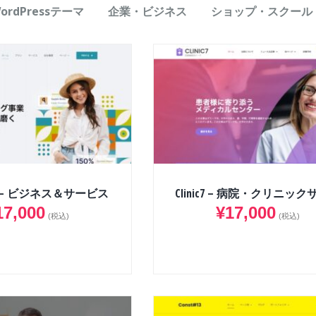
ordPressテーマ
企業・ビジネス
ショップ・スクール
s72 – ビジネス＆サービス
Clinic7 – 病院・クリニッ
17,000
¥
17,000
(税込)
(税込)