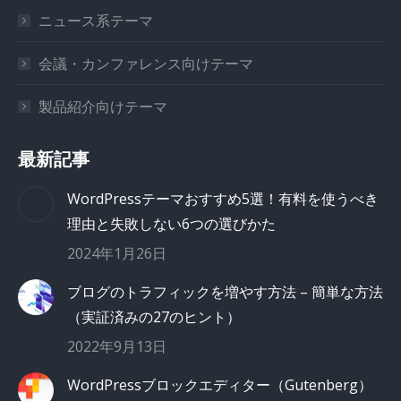
ニュース系テーマ
会議・カンファレンス向けテーマ
製品紹介向けテーマ
最新記事
WordPressテーマおすすめ5選！有料を使うべき
理由と失敗しない6つの選びかた
2024年1月26日
ブログのトラフィックを増やす方法 – 簡単な方法
（実証済みの27のヒント）
2022年9月13日
WordPressブロックエディター（Gutenberg）