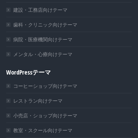
建設・工務店向けテーマ
歯科・クリニック向けテーマ
病院・医療機関向けテーマ
メンタル・心療向けテーマ
WordPressテーマ
コーヒーショップ向けテーマ
レストラン向けテーマ
小売店・ショップ向けテーマ
教室・スクール向けテーマ