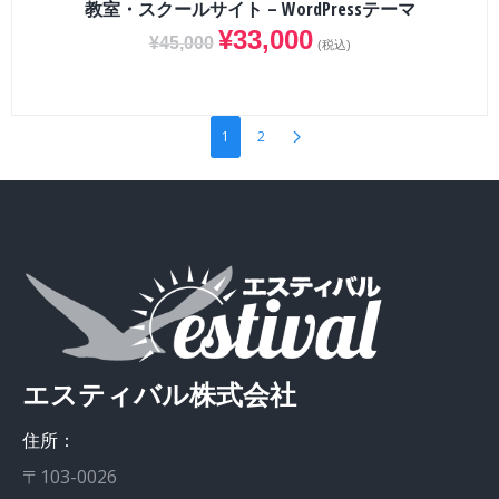
教室・スクールサイト – WordPressテーマ
¥
33,000
¥
45,000
(税込)
1
2
エスティバル株式会社
住所：
〒103-0026