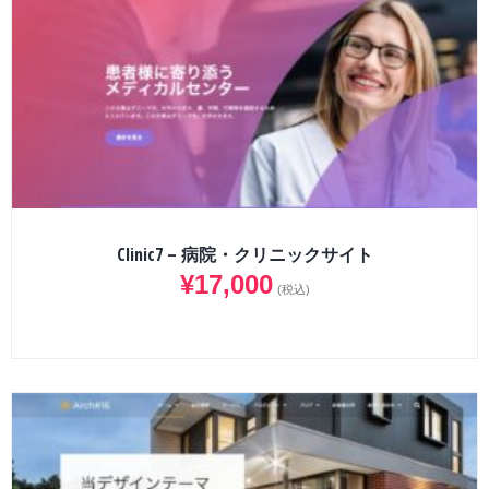
Clinic7 – 病院・クリニックサイト
¥
17,000
(税込)