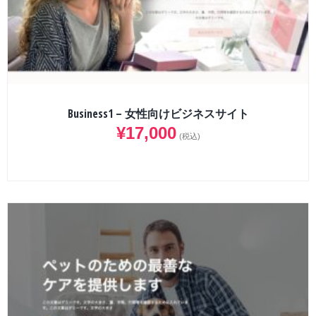
Business1 – 女性向けビジネスサイト
¥
17,000
(税込)