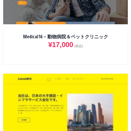
Medical16 – 動物病院＆ペットクリニック
¥
17,000
(税込)