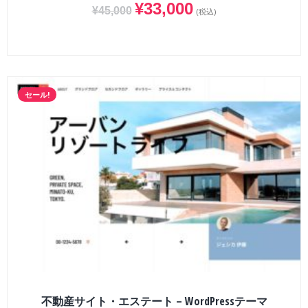
¥
33,000
¥
45,000
(税込)
セール!
不動産サイト・エステート – WordPressテーマ