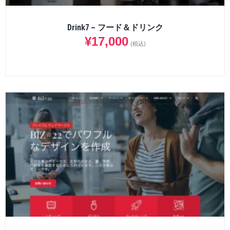
Drink7 – フード＆ドリンク
¥
17,000
(税込)