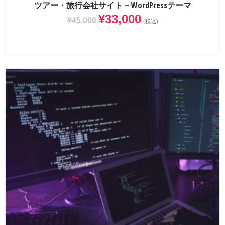
ツアー・旅行会社サイト – WordPressテーマ
¥
33,000
¥
45,000
(税込)