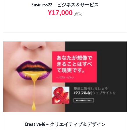
Business22 – ビジネス＆サービス
¥
17,000
(税込)
Creative46 – クリエイティブ＆デザイン