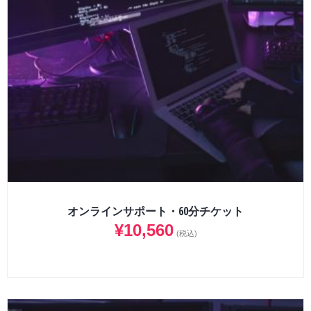
オンラインサポート・60分チケット
¥
10,560
(税込)