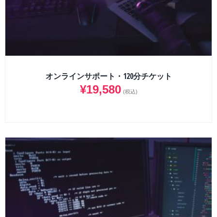
オンラインサポート・120分チケット
¥
19,580
(税込)