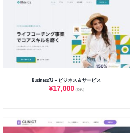
Business72 – ビジネス＆サービス
¥
17,000
(税込)