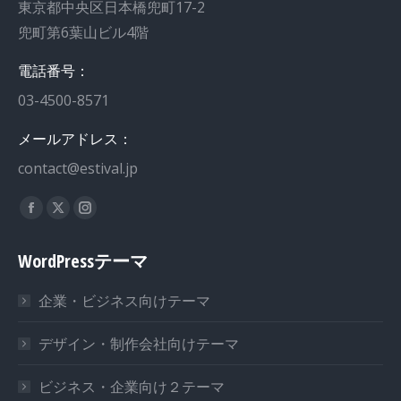
東京都中央区日本橋兜町17-2
兜町第6葉山ビル4階
電話番号：
03-4500-8571
メールアドレス：
contact@estival.jp
私達を見つけてください：
WordPressテーマ
企業・ビジネス向けテーマ
デザイン・制作会社向けテーマ
ビジネス・企業向け２テーマ