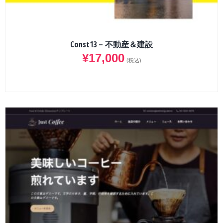
Const13 – 不動産＆建設
¥
17,000
(税込)