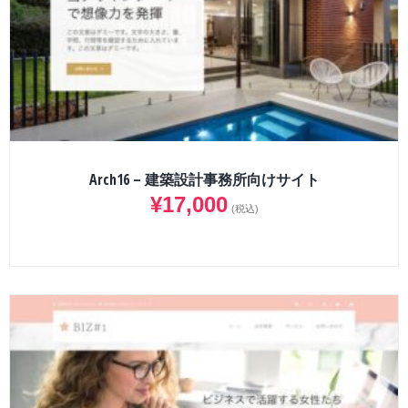
Arch16 – 建築設計事務所向けサイト
¥
17,000
(税込)