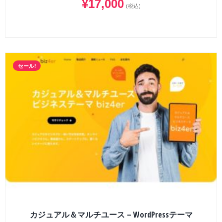
¥
17,000
(税込)
セール!
カジュアル＆マルチユース – WordPressテーマ