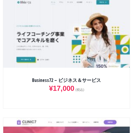
Business72 – ビジネス＆サービス
¥
17,000
(税込)