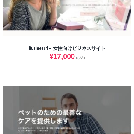
Business1 – 女性向けビジネスサイト
¥
17,000
(税込)