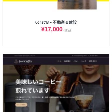
Const13 – 不動産＆建設
¥
17,000
(税込)