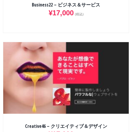
Business22 – ビジネス＆サービス
¥
17,000
(税込)
Creative46 – クリエイティブ＆デザイン