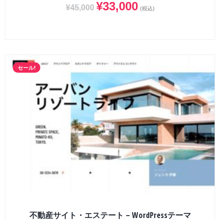
¥
33,000
¥
45,000
(税込)
セール!
不動産サイト・エステート – WordPressテーマ