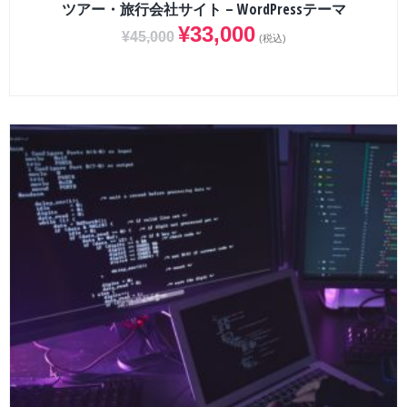
ツアー・旅行会社サイト – WordPressテーマ
¥
33,000
¥
45,000
(税込)