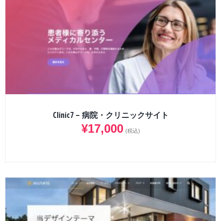
Clinic7 – 病院・クリニックサイト
¥
17,000
(税込)