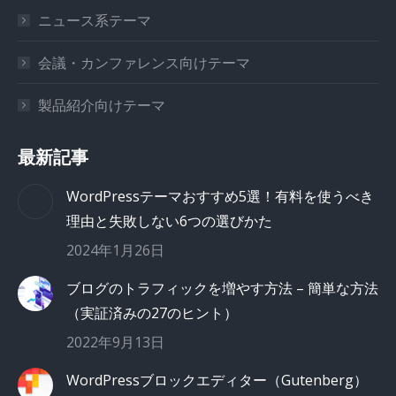
ニュース系テーマ
会議・カンファレンス向けテーマ
製品紹介向けテーマ
最新記事
WordPressテーマおすすめ5選！有料を使うべき
理由と失敗しない6つの選びかた
2024年1月26日
ブログのトラフィックを増やす方法 – 簡単な方法
（実証済みの27のヒント）
2022年9月13日
WordPressブロックエディター（Gutenberg）