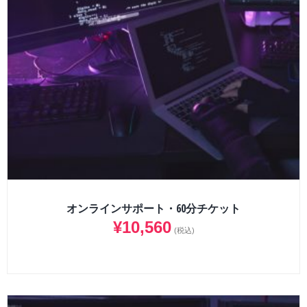
オンラインサポート・60分チケット
¥
10,560
(税込)