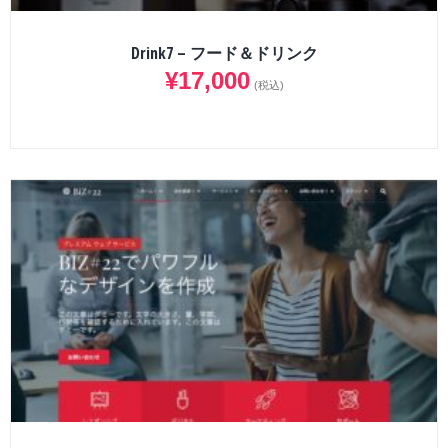
Drink7 – フード＆ドリンク
¥
17,000
(税込)