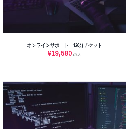
オンラインサポート・120分チケット
¥
19,580
(税込)