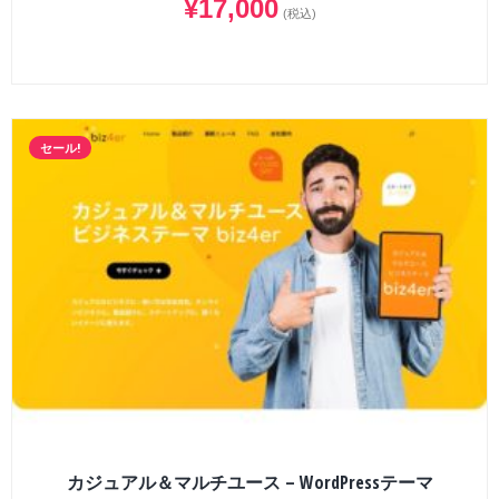
¥
17,000
(税込)
セール!
カジュアル＆マルチユース – WordPressテーマ