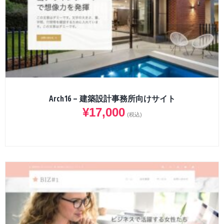
Arch16 – 建築設計事務所向けサイト
¥
17,000
(税込)