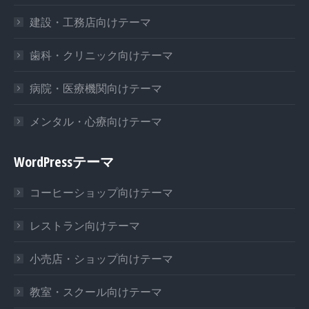
建設・工務店向けテーマ
歯科・クリニック向けテーマ
病院・医療機関向けテーマ
メンタル・心療向けテーマ
WordPressテーマ
コーヒーショップ向けテーマ
レストラン向けテーマ
小売店・ショップ向けテーマ
教室・スクール向けテーマ