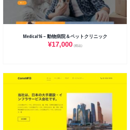
Medical16 – 動物病院＆ペットクリニック
¥
17,000
(税込)