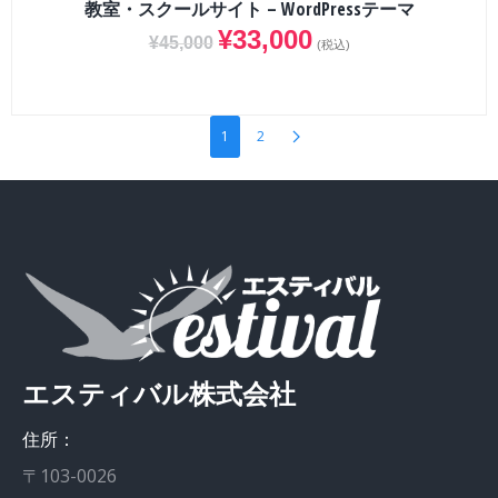
教室・スクールサイト – WordPressテーマ
¥
33,000
¥
45,000
(税込)
1
2
エスティバル株式会社
住所：
〒103-0026