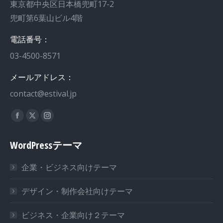
東京都中央区日本橋兜町17-2
兜町第6葉山ビル4階
電話番号：
03-4500-8571
メールアドレス：
contact@estival.jp
私達を見つけてください：
WordPressテーマ
企業・ビジネス向けテーマ
デザイン・制作会社向けテーマ
ビジネス・企業向け２テーマ