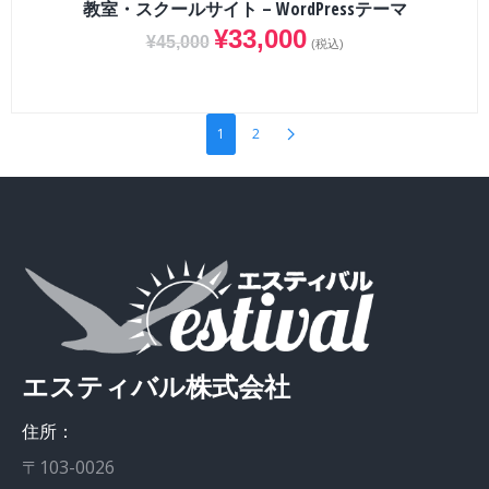
教室・スクールサイト – WordPressテーマ
¥
33,000
¥
45,000
(税込)
1
2
エスティバル株式会社
住所：
〒103-0026