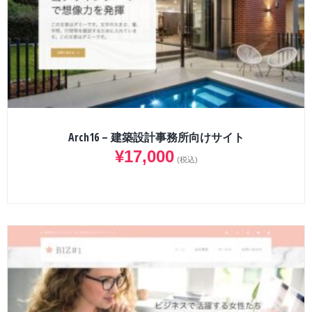
Arch16 – 建築設計事務所向けサイト
¥
17,000
(税込)