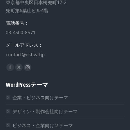
東京都中央区日本橋兜町17-2
兜町第6葉山ビル4階
電話番号：
03-4500-8571
メールアドレス：
contact@estival.jp
私達を見つけてください：
WordPressテーマ
企業・ビジネス向けテーマ
デザイン・制作会社向けテーマ
ビジネス・企業向け２テーマ