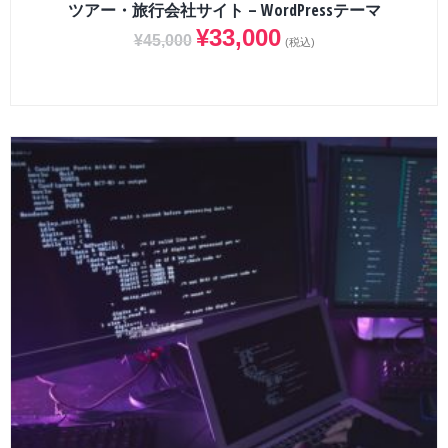
ツアー・旅行会社サイト – WordPressテーマ
¥
33,000
¥
45,000
(税込)