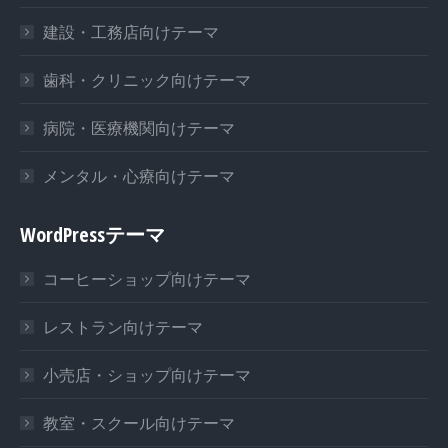
建設・工務店向けテーマ
歯科・クリニック向けテーマ
病院・医療機関向けテーマ
メンタル・心療向けテーマ
WordPressテーマ
コーヒーショップ向けテーマ
レストラン向けテーマ
小売店・ショップ向けテーマ
教室・スクール向けテーマ