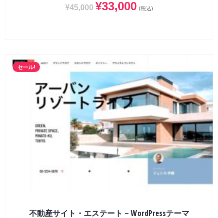
¥
33,000
¥
45,000
(税込)
セール!
不動産サイト・エステート – WordPressテーマ