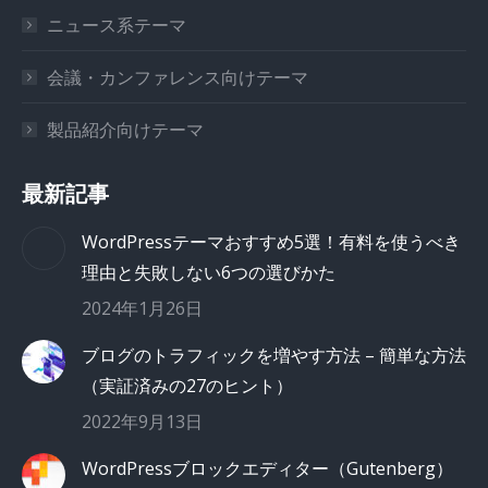
ニュース系テーマ
会議・カンファレンス向けテーマ
製品紹介向けテーマ
最新記事
WordPressテーマおすすめ5選！有料を使うべき
理由と失敗しない6つの選びかた
2024年1月26日
ブログのトラフィックを増やす方法 – 簡単な方法
（実証済みの27のヒント）
2022年9月13日
WordPressブロックエディター（Gutenberg）