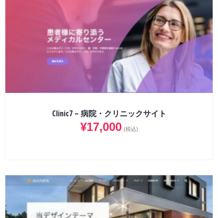
Clinic7 – 病院・クリニックサイト
¥
17,000
(税込)