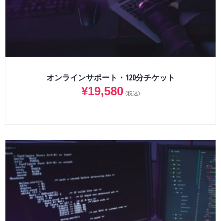
オンラインサポート・120分チケット
¥
19,580
(税込)