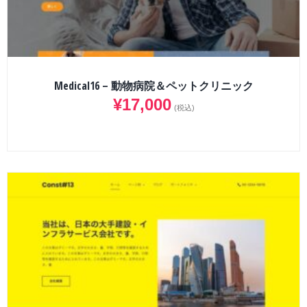
Medical16 – 動物病院＆ペットクリニック
¥
17,000
(税込)