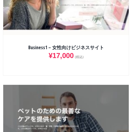
Business1 – 女性向けビジネスサイト
¥
17,000
(税込)