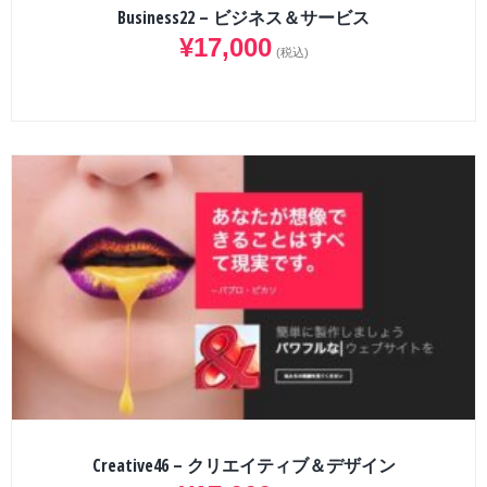
Business22 – ビジネス＆サービス
¥
17,000
(税込)
Creative46 – クリエイティブ＆デザイン