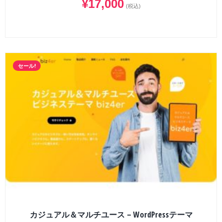
¥
17,000
(税込)
セール!
カジュアル＆マルチユース – WordPressテーマ