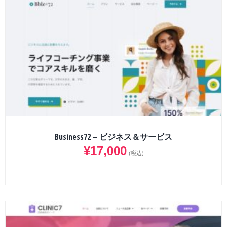
Business72 – ビジネス＆サービス
¥
17,000
(税込)