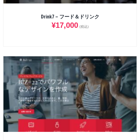
Drink7 – フード＆ドリンク
¥
17,000
(税込)