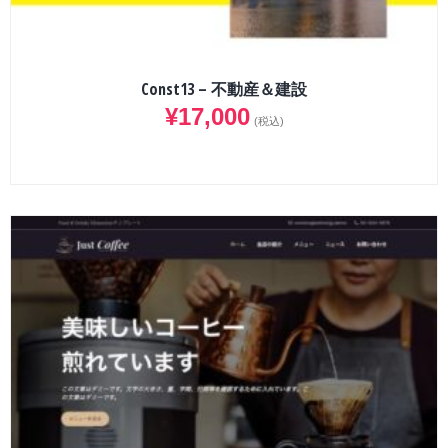
Const13 – 不動産＆建設
¥
17,000
(税込)