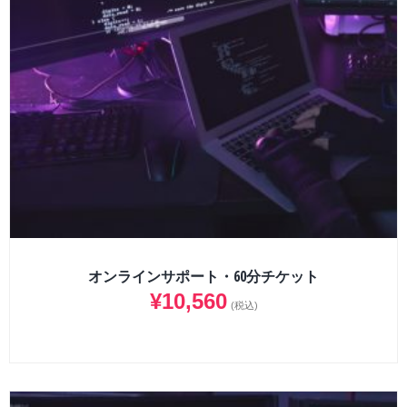
オンラインサポート・60分チケット
¥
10,560
(税込)