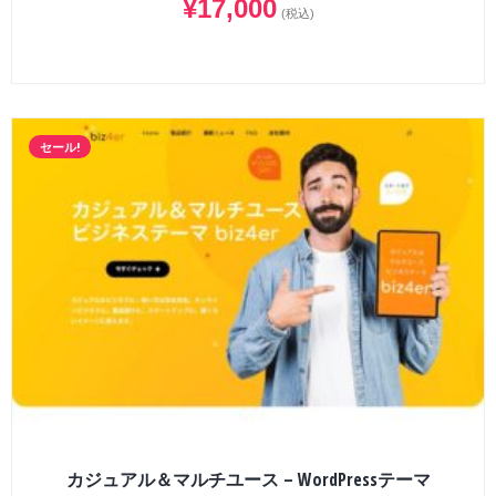
¥
17,000
(税込)
セール!
カジュアル＆マルチユース – WordPressテーマ