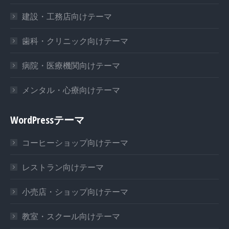
建設・工務店向けテーマ
歯科・クリニック向けテーマ
病院・医療機関向けテーマ
メンタル・心療向けテーマ
WordPressテーマ
コーヒーショップ向けテーマ
レストラン向けテーマ
小売店・ショップ向けテーマ
教室・スクール向けテーマ