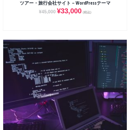
ツアー・旅行会社サイト – WordPressテーマ
¥
33,000
¥
45,000
(税込)