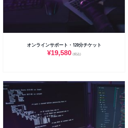
オンラインサポート・120分チケット
¥
19,580
(税込)