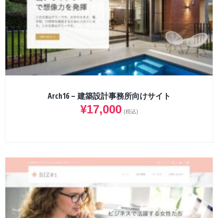
Arch16 – 建築設計事務所向けサイト
¥
17,000
(税込)