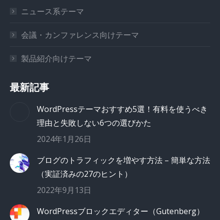
ニュース系テーマ
会議・カンファレンス向けテーマ
製品紹介向けテーマ
最新記事
WordPressテーマおすすめ5選！有料を使うべき
理由と失敗しない6つの選びかた
2024年1月26日
ブログのトラフィックを増やす方法 – 簡単な方法
（実証済みの27のヒント）
2022年9月13日
WordPressブロックエディター（Gutenberg）