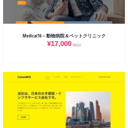
Medical16 – 動物病院＆ペットクリニック
¥
17,000
(税込)