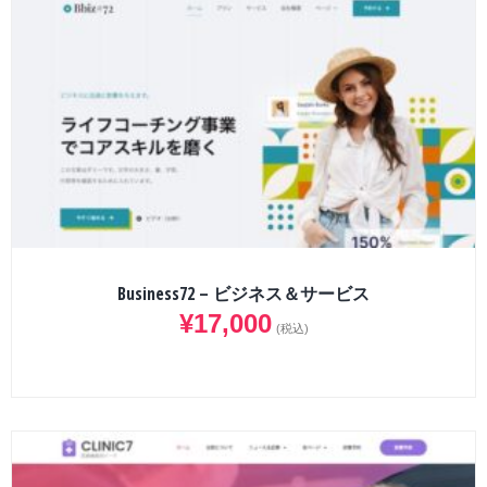
Business72 – ビジネス＆サービス
¥
17,000
(税込)