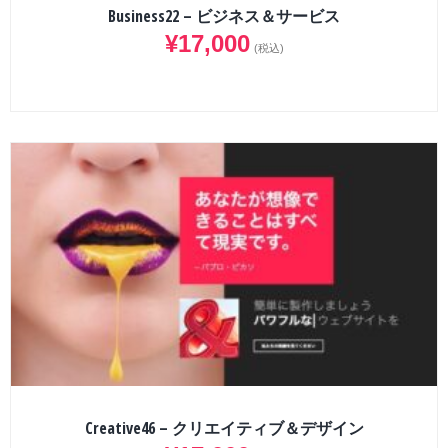
Business22 – ビジネス＆サービス
¥
17,000
(税込)
Creative46 – クリエイティブ＆デザイン