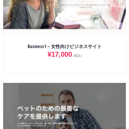
Business1 – 女性向けビジネスサイト
¥
17,000
(税込)