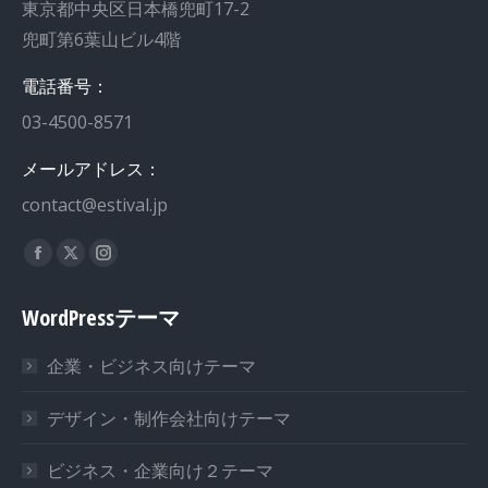
東京都中央区日本橋兜町17-2
兜町第6葉山ビル4階
電話番号：
03-4500-8571
メールアドレス：
contact@estival.jp
私達を見つけてください：
WordPressテーマ
企業・ビジネス向けテーマ
デザイン・制作会社向けテーマ
ビジネス・企業向け２テーマ