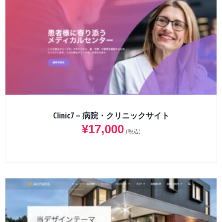
Clinic7 – 病院・クリニックサイト
¥
17,000
(税込)