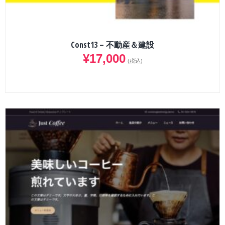
Const13 – 不動産＆建設
¥
17,000
(税込)