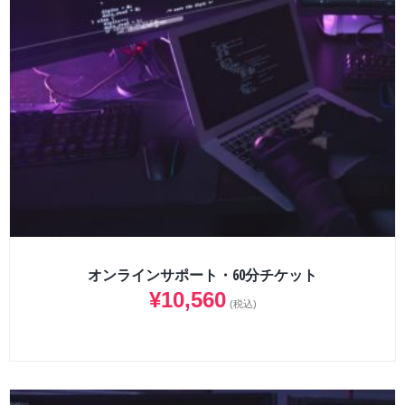
オンラインサポート・60分チケット
¥
10,560
(税込)