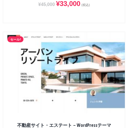
¥
33,000
¥
45,000
(税込)
セール!
不動産サイト・エステート – WordPressテーマ