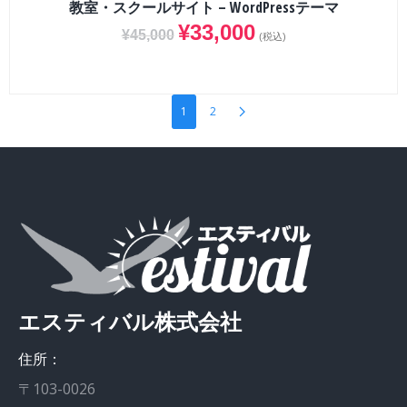
教室・スクールサイト – WordPressテーマ
¥
33,000
¥
45,000
(税込)
1
2
エスティバル株式会社
住所：
〒103-0026