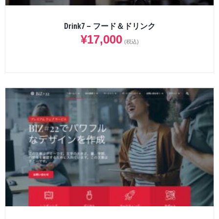
Drink7 – フード＆ドリンク
¥
17,000
(税込)