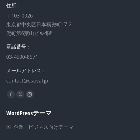
住所：
〒103-0026
東京都中央区日本橋兜町17-2
兜町第6葉山ビル4階
電話番号：
03-4500-8571
メールアドレス：
contact@estival.jp
私達を見つけてください：
WordPressテーマ
企業・ビジネス向けテーマ