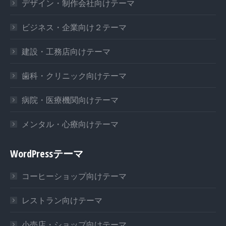
デザイン・制作会社向けテーマ
ビジネス・企業向け２テーマ
建設・工務店向けテーマ
歯科・クリニック向けテーマ
病院・医療機関向けテーマ
メンタル・心療向けテーマ
WordPressテーマ
コーヒーショップ向けテーマ
レストラン向けテーマ
小売店・ショップ向けテーマ