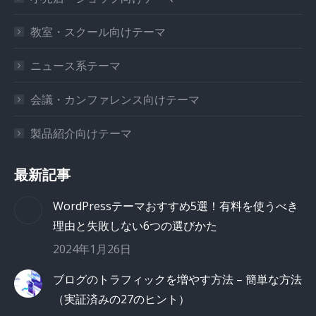
教室・スクール向けテーマ
ニュース系テーマ
会議・カンファレンス向けテーマ
製品紹介向けテーマ
最新記事
WordPressテーマおすすめ5選！有料を使うべき
理由と失敗しない6つの選びかた
2024年1月26日
ブログのトラフィックを増やす方法 – 簡単な方法
（実証済みの27のヒント）