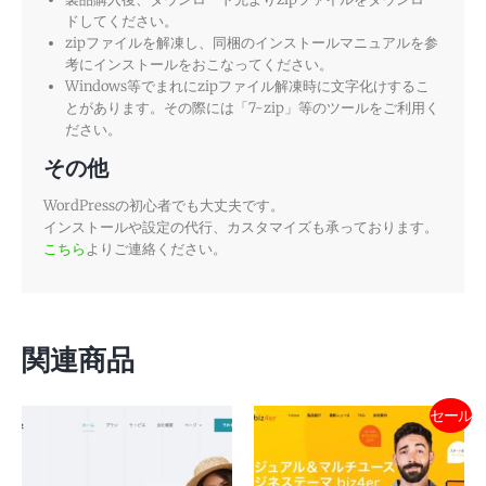
ドしてください。
zipファイルを解凍し、同梱のインストールマニュアルを参
考にインストールをおこなってください。
Windows等でまれにzipファイル解凍時に文字化けするこ
とがあります。その際には「7-zip」等のツールをご利用く
ださい。
その他
WordPressの初心者でも大丈夫です。
インストールや設定の代行、カスタマイズも承っております。
こちら
よりご連絡ください。
関連商品
セール