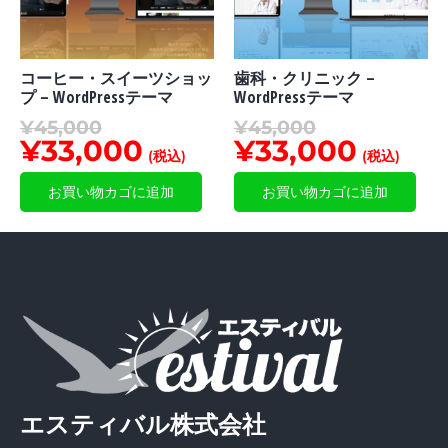
コーヒー・スイーツショッ
歯科・クリニック –
プ – WordPressテーマ
WordPressテーマ
¥
45,000
¥
45,000
¥
33,000
¥
33,000
(税込)
(税込)
お買い物カゴに追加
お買い物カゴに追加
エスティバル株式会社