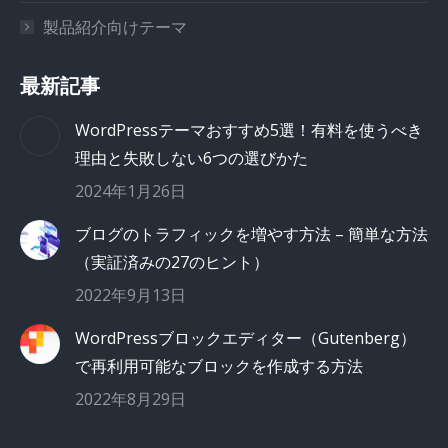
製品紹介向けテーマ
最新記事
WordPressテーマおすすめ5選！有料を使うべき
理由と失敗しない6つの選びかた
2024年1月26日
ブログのトラフィックを増やす方法 – 簡単な方法
（実証済みの27のヒント）
2022年9月13日
WordPressブロックエディター（Gutenberg）
で再利用可能なブロックを作成する方法
2022年8月29日