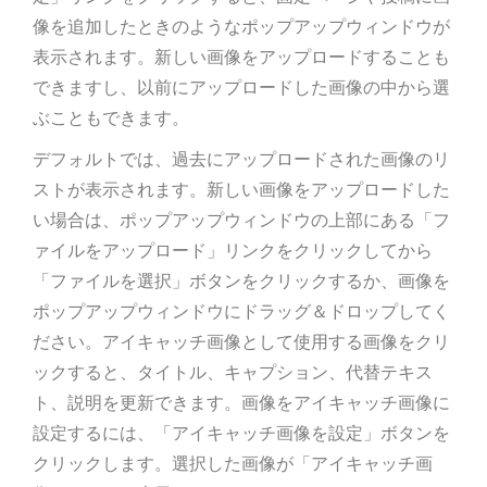
像を追加したときのようなポップアップウィンドウが
表示されます。新しい画像をアップロードすることも
できますし、以前にアップロードした画像の中から選
ぶこともできます。
デフォルトでは、過去にアップロードされた画像のリ
ストが表示されます。新しい画像をアップロードした
い場合は、ポップアップウィンドウの上部にある「フ
ァイルをアップロード」リンクをクリックしてから
「ファイルを選択」ボタンをクリックするか、画像を
ポップアップウィンドウにドラッグ＆ドロップしてく
ださい。アイキャッチ画像として使用する画像をクリ
ックすると、タイトル、キャプション、代替テキス
ト、説明を更新できます。画像をアイキャッチ画像に
設定するには、「アイキャッチ画像を設定」ボタンを
クリックします。選択した画像が「アイキャッチ画