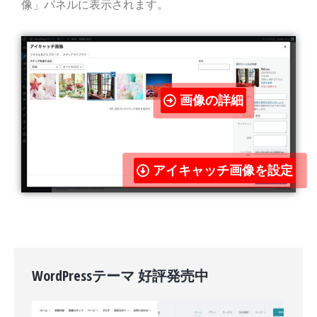
像」パネルに表示されます。
画像の詳細
アイキャッチ画像を設定
WordPressテーマ 好評発売中