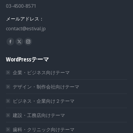
03-4500-8571
メールアドレス：
contact@estival.jp
私達を見つけてください：
WordPressテーマ
企業・ビジネス向けテーマ
デザイン・制作会社向けテーマ
ビジネス・企業向け２テーマ
建設・工務店向けテーマ
歯科・クリニック向けテーマ