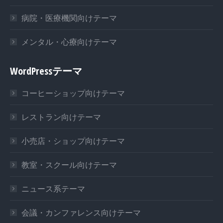
病院・医療機関向けテーマ
メンタル・心療向けテーマ
WordPressテーマ
コーヒーショップ向けテーマ
レストラン向けテーマ
小売店・ショップ向けテーマ
教室・スクール向けテーマ
ニュース系テーマ
会議・カンファレンス向けテーマ