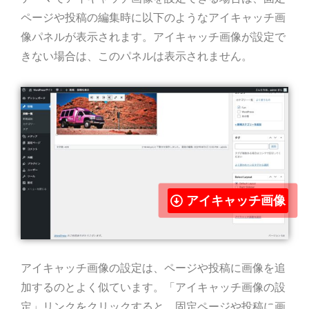
ページや投稿の編集時に以下のようなアイキャッチ画
像パネルが表示されます。アイキャッチ画像が設定で
きない場合は、このパネルは表示されません。
アイキャッチ画像
アイキャッチ画像の設定は、ページや投稿に画像を追
加するのとよく似ています。「アイキャッチ画像の設
定」リンクをクリックすると、固定ページや投稿に画