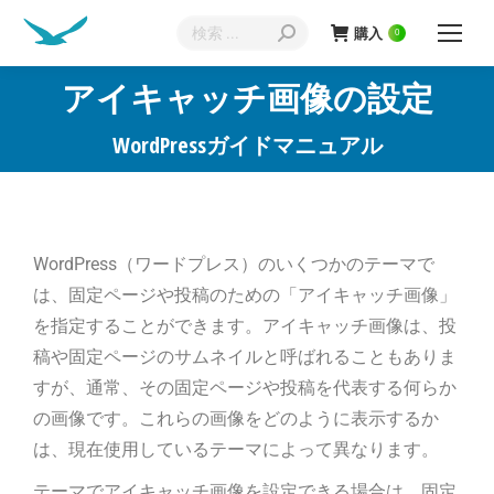
購入
0
アイキャッチ画像の設定
現在地:
WordPressガイドマニュアル
WordPress（ワードプレス）のいくつかのテーマで
は、固定ページや投稿のための「アイキャッチ画像」
を指定することができます。アイキャッチ画像は、投
稿や固定ページのサムネイルと呼ばれることもありま
すが、通常、その固定ページや投稿を代表する何らか
の画像です。これらの画像をどのように表示するか
は、現在使用しているテーマによって異なります。
テーマでアイキャッチ画像を設定できる場合は、固定