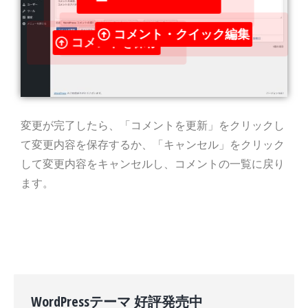
ー
コメント・クイック編集
コメントを保存
変更が完了したら、「コメントを更新」をクリックし
て変更内容を保存するか、「キャンセル」をクリック
して変更内容をキャンセルし、コメントの一覧に戻り
ます。
WordPressテーマ 好評発売中