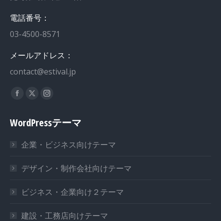
電話番号：
03-4500-8571
メールアドレス：
contact@estival.jp
私達を見つけてください：
WordPressテーマ
企業・ビジネス向けテーマ
デザイン・制作会社向けテーマ
ビジネス・企業向け２テーマ
建設・工務店向けテーマ