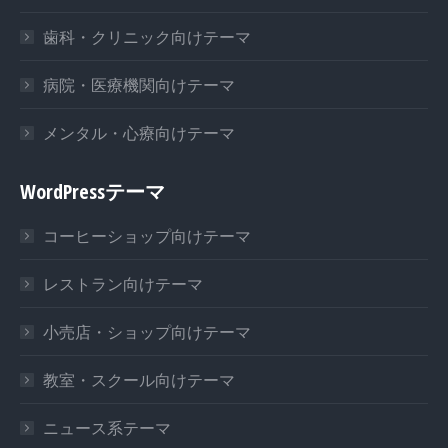
歯科・クリニック向けテーマ
病院・医療機関向けテーマ
メンタル・心療向けテーマ
WordPressテーマ
コーヒーショップ向けテーマ
レストラン向けテーマ
小売店・ショップ向けテーマ
教室・スクール向けテーマ
ニュース系テーマ