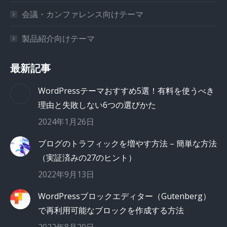
会議・カンファレンス向けテーマ
製品紹介向けテーマ
最新記事
WordPressテーマおすすめ5選！有料を使うべき
理由と失敗しない6つの選びかた
2024年1月26日
ブログのトラフィックを増やす方法 – 簡単な方法
（実証済みの27のヒント）
2022年9月13日
WordPressブロックエディター（Gutenberg）
で再利用可能なブロックを作成する方法