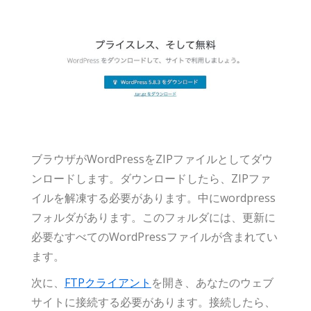
ブラウザがWordPressをZIPファイルとしてダウ
ンロードします。ダウンロードしたら、ZIPファ
イルを解凍する必要があります。中にwordpress
フォルダがあります。このフォルダには、更新に
必要なすべてのWordPressファイルが含まれてい
ます。
次に、
FTPクライアント
を開き、あなたのウェブ
サイトに接続する必要があります。接続したら、