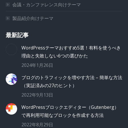
会議・カンファレンス向けテーマ
製品紹介向けテーマ
最新記事
WordPressテーマおすすめ5選！有料を使うべき
理由と失敗しない6つの選びかた
2024年1月26日
ブログのトラフィックを増やす方法 – 簡単な方法
（実証済みの27のヒント）
2022年9月13日
WordPressブロックエディター（Gutenberg）
で再利用可能なブロックを作成する方法
2022年8月29日