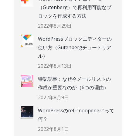
（Gutenberg）で再利用可能なブ
ロックを作成する方法
2022年8月29日
WordPressブロックエディターの
使い方（Gutenbergチュートリア
ル）
2022年8月13日
特記記事：なぜ今メールリストの
作成が重要なのか（6つの理由）
2022年8月9日
WordPressのrel=”noopener “って
何？
2022年8月1日