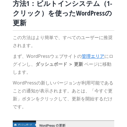
方法1：ビルトインシステム（1-
クリック）を使ったWordPressの
更新
この方法はより簡単で、すべてのユーザーに推奨
されます。
まず、WordPressウェブサイトの
管理エリア
にロ
グインし、
ダッシュボード ＞ 更新
ページに移動
します。
WordPressの新しいバージョンが利用可能である
ことの通知が表示されます。あとは、「今すぐ更
新」ボタンをクリックして、更新を開始するだけ
です。