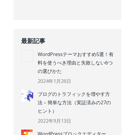
最新記事
WordPressテーマおすすめ5選！有
料を使うべき理由と失敗しない6つ
の選びかた
2024年1月26日
ブログのトラフィックを増やす方
法 – 簡単な方法（実証済みの27の
ヒント）
2022年9月13日
WordPressブロックエディター