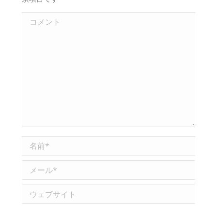
コメント
名前 *
メール *
ウェブサイト