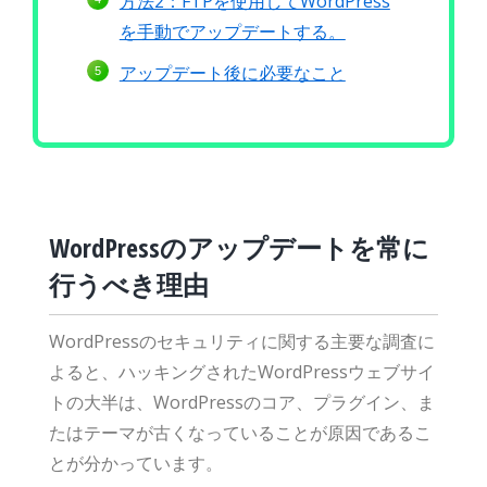
方法2：FTPを使用してWordPress
を手動でアップデートする。
アップデート後に必要なこと
WordPressのアップデートを常に
行うべき理由
WordPressのセキュリティに関する主要な調査に
よると、ハッキングされたWordPressウェブサイ
トの大半は、WordPressのコア、プラグイン、ま
たはテーマが古くなっていることが原因であるこ
とが分かっています。