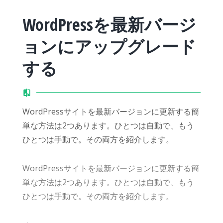
WordPressを最新バージ
ョンにアップグレード
する
WordPressサイトを最新バージョンに更新する簡
単な方法は2つあります。ひとつは自動で、もう
ひとつは手動で。その両方を紹介します。
WordPressサイトを最新バージョンに更新する簡
単な方法は2つあります。ひとつは自動で、もう
ひとつは手動で。その両方を紹介します。