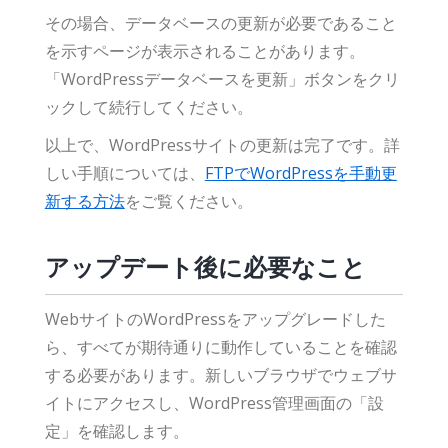
その場合、データベースの更新が必要であること
を示すページが表示されることがあります。
「WordPressデータベースを更新」ボタンをクリ
ックして続行してください。
以上で、WordPressサイトの更新は完了です。詳
しい手順については、
FTPでWordPressを手動更
新する方法
をご覧ください。
アップデート後に必要なこと
WebサイトのWordPressをアップグレードした
ら、すべてが期待通りに動作していることを確認
する必要があります。新しいブラウザでウェブサ
イトにアクセスし、WordPress管理画面の「設
定」を確認します。