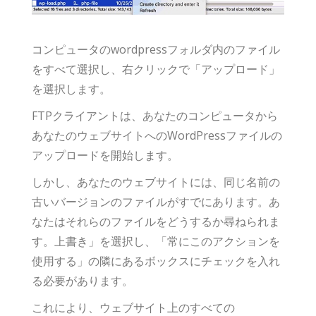
コンピュータのwordpressフォルダ内のファイル
をすべて選択し、右クリックで「アップロード」
を選択します。
FTPクライアントは、あなたのコンピュータから
あなたのウェブサイトへのWordPressファイルの
アップロードを開始します。
しかし、あなたのウェブサイトには、同じ名前の
古いバージョンのファイルがすでにあります。あ
なたはそれらのファイルをどうするか尋ねられま
す。上書き」を選択し、「常にこのアクションを
使用する」の隣にあるボックスにチェックを入れ
る必要があります。
これにより、ウェブサイト上のすべての