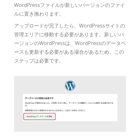
WordPressファイルが新しいバージョンのファイ
ルに置き換わります。
アップロードが完了したら、WordPressサイトの
管理エリアに移動する必要があります。新しいバ
ージョンのWordPressは、WordPressのデータベ
ースも更新する必要がある場合があるため、この
ステップは必要です。