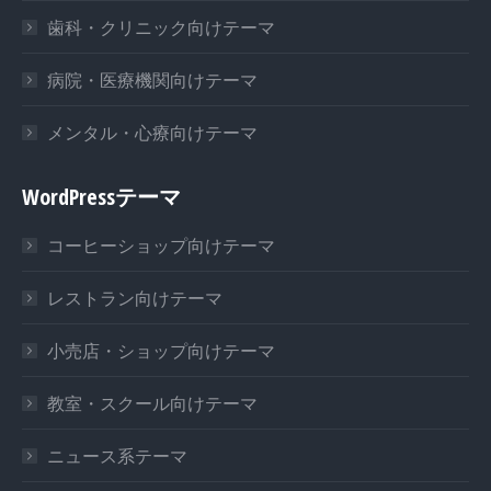
歯科・クリニック向けテーマ
病院・医療機関向けテーマ
メンタル・心療向けテーマ
WordPressテーマ
コーヒーショップ向けテーマ
レストラン向けテーマ
小売店・ショップ向けテーマ
教室・スクール向けテーマ
ニュース系テーマ