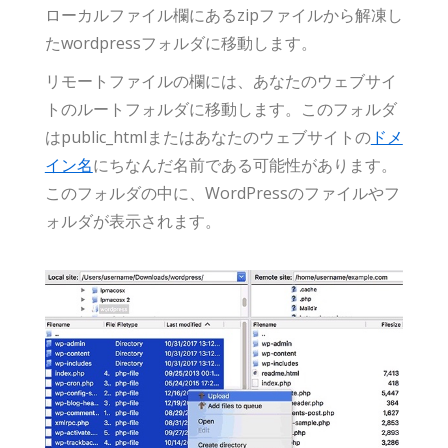
ローカルファイル欄にあるzipファイルから解凍し
たwordpressフォルダに移動します。
リモートファイルの欄には、あなたのウェブサイ
トのルートフォルダに移動します。このフォルダ
はpublic_htmlまたはあなたのウェブサイトの
ドメ
イン名
にちなんだ名前である可能性があります。
このフォルダの中に、WordPressのファイルやフ
ォルダが表示されます。