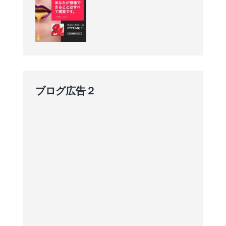
ブログ広告２