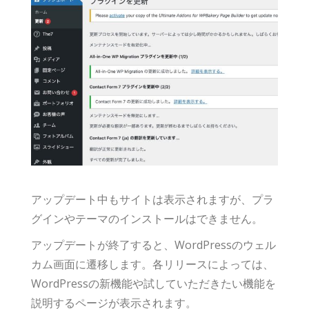
アップデート中もサイトは表示されますが、プラ
グインやテーマのインストールはできません。
アップデートが終了すると、WordPressのウェル
カム画面に遷移します。各リリースによっては、
WordPressの新機能や試していただきたい機能を
説明するページが表示されます。