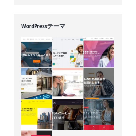
WordPressテーマ