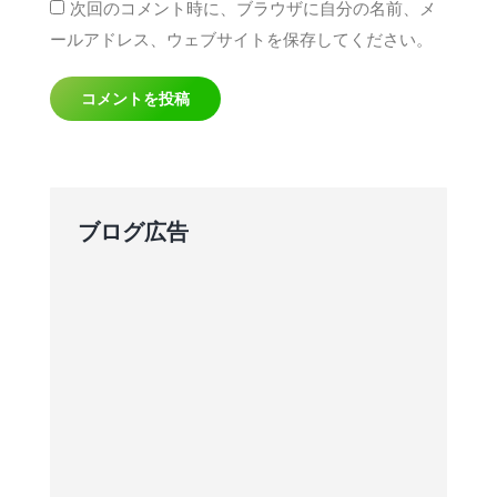
次回のコメント時に、ブラウザに自分の名前、メ
ールアドレス、ウェブサイトを保存してください。
コメントを投稿
ブログ広告