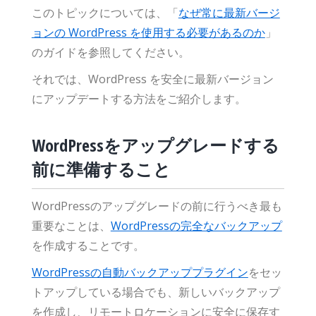
このトピックについては、「
なぜ常に最新バージ
ョンの WordPress を使用する必要があるのか
」
のガイドを参照してください。
それでは、WordPress を安全に最新バージョン
にアップデートする方法をご紹介します。
WordPressをアップグレードする
前に準備すること
WordPressのアップグレードの前に行うべき最も
重要なことは、
WordPressの完全なバックアップ
を作成することです。
WordPressの自動バックアッププラグイン
をセッ
トアップしている場合でも、新しいバックアップ
を作成し、リモートロケーションに安全に保存す