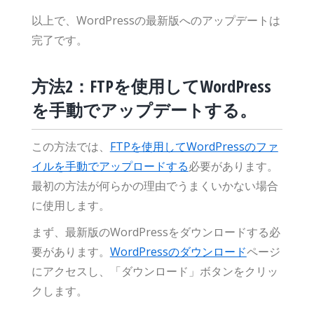
以上で、WordPressの最新版へのアップデートは
完了です。
方法2：FTPを使用してWordPress
を手動でアップデートする。
この方法では、
FTPを使用してWordPressのファ
イルを手動でアップロードする
必要があります。
最初の方法が何らかの理由でうまくいかない場合
に使用します。
まず、最新版のWordPressをダウンロードする必
要があります。
WordPressのダウンロード
ページ
にアクセスし、「ダウンロード」ボタンをクリッ
クします。