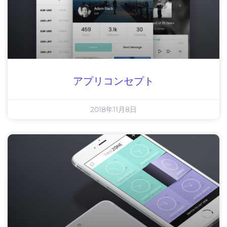
アプリコンセプト
2018年11月8日