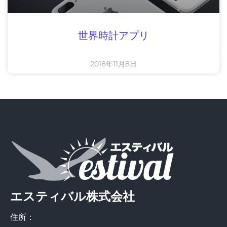
世界時計アプリ
2018年11月8日
エスティバル株式会社
住所：