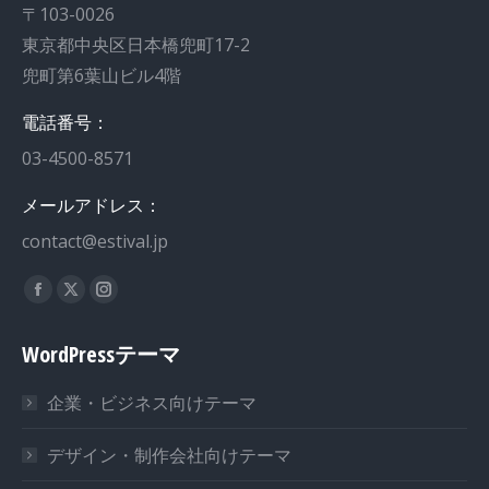
〒103-0026
東京都中央区日本橋兜町17-2
兜町第6葉山ビル4階
電話番号：
03-4500-8571
メールアドレス：
contact@estival.jp
私達を見つけてください：
WordPressテーマ
企業・ビジネス向けテーマ
デザイン・制作会社向けテーマ