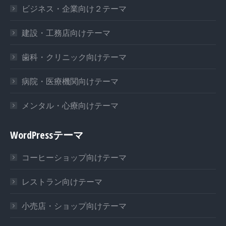
ビジネス・企業向け２テーマ
建設・工務店向けテーマ
歯科・クリニック向けテーマ
病院・医療機関向けテーマ
メンタル・心療向けテーマ
WordPressテーマ
コーヒーショップ向けテーマ
レストラン向けテーマ
小売店・ショップ向けテーマ