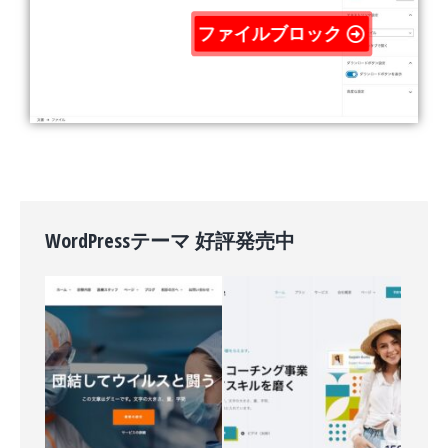
ファイルブロック
WordPressテーマ 好評発売中