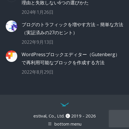
理由と失敗しない6つの選びかた
2024年1月26日
ブログのトラフィックを増やす方法 – 簡単な方法
（実証済みの27のヒント）
2022年9月13日
WordPressブロックエディター（Gutenberg）
で再利用可能なブロックを作成する方法
2022年8月29日
estival, Co., Ltd.
2019 - 2026
bottom menu