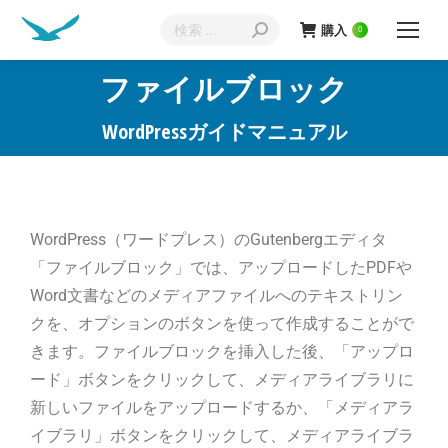
購入
0
ファイルブロック
現在地:
WordPressガイドマニュアル
WordPress（ワードプレス）のGutenbergエディタ
「ファイルブロック」では、アップロードしたPDFや
Word文書などのメディアファイルへのテキストリン
クを、オプションのボタンを使って作成することがで
きます。ファイルブロックを挿入した後、「アップロ
ード」ボタンをクリックして、メディアライブラリに
新しいファイルをアップロードするか、「メディアラ
イブラリ」ボタンをクリックして、メディアライブラ