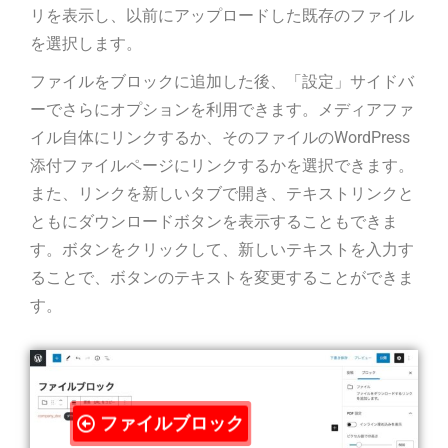
リを表示し、以前にアップロードした既存のファイル
を選択します。
ファイルをブロックに追加した後、「設定」サイドバ
ーでさらにオプションを利用できます。メディアファ
イル自体にリンクするか、そのファイルのWordPress
添付ファイルページにリンクするかを選択できます。
また、リンクを新しいタブで開き、テキストリンクと
ともにダウンロードボタンを表示することもできま
す。ボタンをクリックして、新しいテキストを入力す
ることで、ボタンのテキストを変更することができま
す。
ファイルブロック