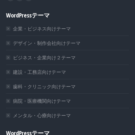
WordPressテーマ
企業・ビジネス向けテーマ
デザイン・制作会社向けテーマ
ビジネス・企業向け２テーマ
建設・工務店向けテーマ
歯科・クリニック向けテーマ
病院・医療機関向けテーマ
メンタル・心療向けテーマ
WordPressテーマ