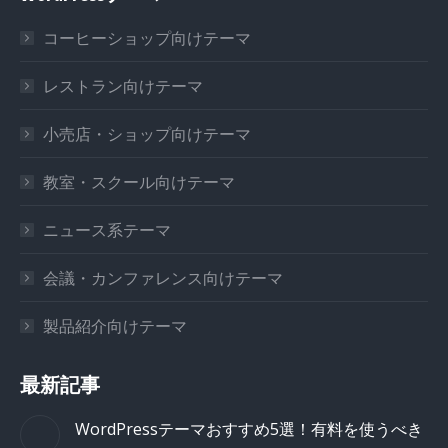
コーヒーショップ向けテーマ
レストラン向けテーマ
小売店・ショップ向けテーマ
教室・スクール向けテーマ
ニュース系テーマ
会議・カンファレンス向けテーマ
製品紹介向けテーマ
最新記事
WordPressテーマおすすめ5選！有料を使うべき