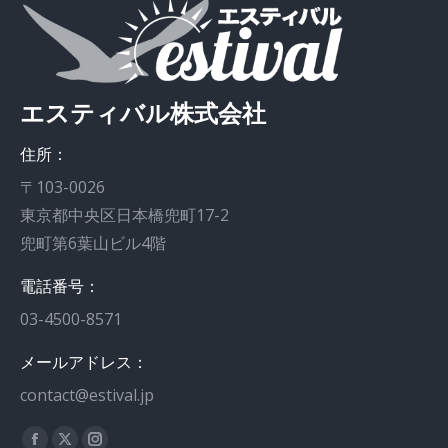
エスティバル株式会社
住所：
〒103-0026
東京都中央区日本橋兜町17-2
兜町第6葉山ビル4階
電話番号：
03-4500-8571
メールアドレス：
contact@estival.jp
私達を見つけてください：