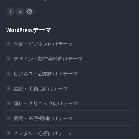
私達を見つけてください：
WordPressテーマ
企業・ビジネス向けテーマ
デザイン・制作会社向けテーマ
ビジネス・企業向け２テーマ
建設・工務店向けテーマ
歯科・クリニック向けテーマ
病院・医療機関向けテーマ
メンタル・心療向けテーマ