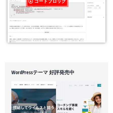
コードブロック
WordPressテーマ 好評発売中