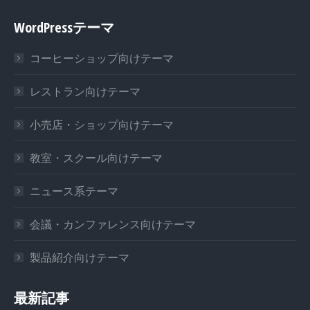
WordPressテーマ
コーヒーショップ向けテーマ
レストラン向けテーマ
小売店・ショップ向けテーマ
教室・スクール向けテーマ
ニュース系テーマ
会議・カンファレンス向けテーマ
製品紹介向けテーマ
最新記事