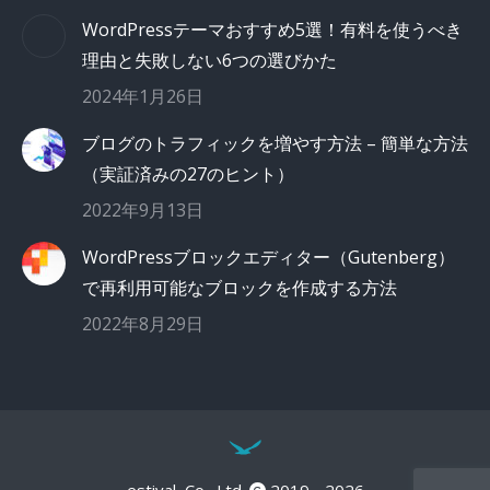
WordPressテーマおすすめ5選！有料を使うべき
理由と失敗しない6つの選びかた
2024年1月26日
ブログのトラフィックを増やす方法 – 簡単な方法
（実証済みの27のヒント）
2022年9月13日
WordPressブロックエディター（Gutenberg）
で再利用可能なブロックを作成する方法
2022年8月29日