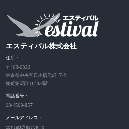
エスティバル株式会社
住所：
〒103-0026
東京都中央区日本橋兜町17-2
兜町第6葉山ビル4階
電話番号：
03-4500-8571
メールアドレス：
contact@estival.jp