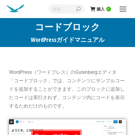
購入
0
コードブロック
現在地:
WordPressガイドマニュアル
WordPress（ワードプレス）のGutenbergエディタ
「コードブロック」では、コンテンツにサンプルコー
ドを追加することができます。このブロックに追加し
たコードは実行されず、コンテンツ内にコードを表示
するためだけのものです。