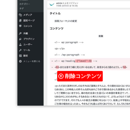
削除コンテンツ