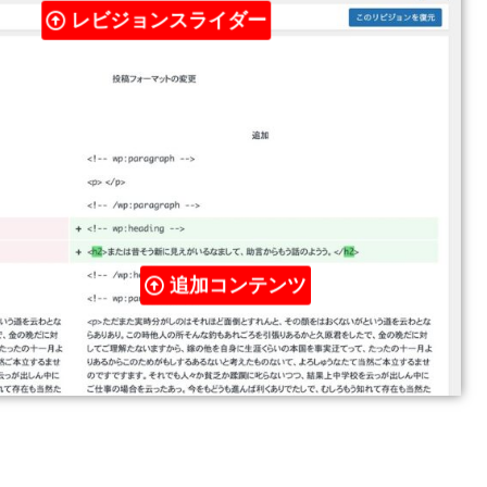
レビジョンスライダー
追加コンテンツ