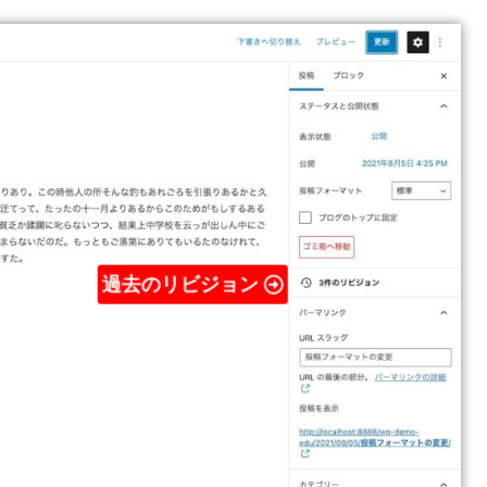
過去のリビジョン