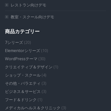
レストラン向けデモ
教室・スクール向けデモ
商品カテゴリー
7シリーズ
(20)
Elementorシリーズ
(10)
WordPressテーマ
(30)
クリエイティブ＆デザイン
(1)
ショップ・スクール
(4)
その他・バラエティ
(3)
ビジネス＆サービス
(3)
フード＆ドリンク
(1)
メディカルヘルス＆クリニック
(3)