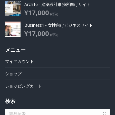
Arch16 - 建築設計事務所向けサイト
¥
17,000
(税込)
Business1 - 女性向けビジネスサイト
¥
17,000
(税込)
メニュー
マイアカウント
ショップ
ショッピングカート
検索