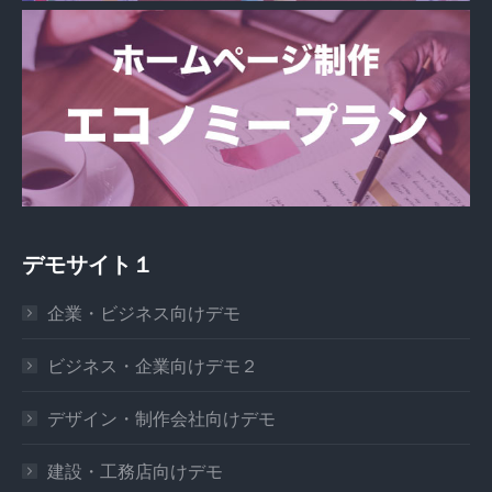
デモサイト１
企業・ビジネス向けデモ
ビジネス・企業向けデモ２
デザイン・制作会社向けデモ
建設・工務店向けデモ