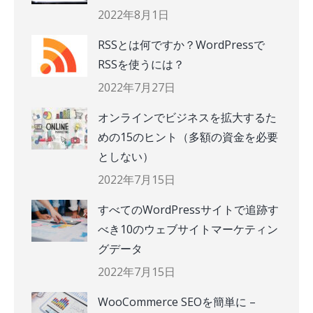
2022年8月1日
RSSとは何ですか？WordPressで
RSSを使うには？
2022年7月27日
オンラインでビジネスを拡大するた
めの15のヒント（多額の資金を必要
としない）
2022年7月15日
すべてのWordPressサイトで追跡す
べき10のウェブサイトマーケティン
グデータ
2022年7月15日
WooCommerce SEOを簡単に –