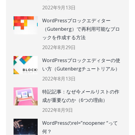
2022年9月13日
WordPressブロックエディター
（Gutenberg）で再利用可能なブロ
ックを作成する方法
2022年8月29日
WordPressブロックエディターの使
い方（Gutenbergチュートリアル）
2022年8月13日
特記記事：なぜ今メールリストの作
成が重要なのか（6つの理由）
2022年8月9日
WordPressのrel=”noopener “って
何？