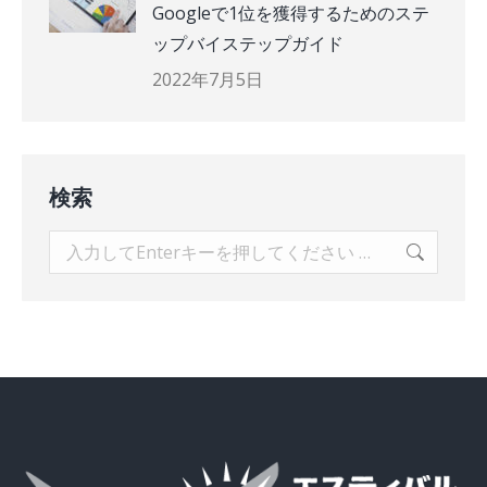
Googleで1位を獲得するためのステ
ップバイステップガイド
2022年7月5日
検索
検
索: