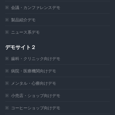
会議・カンファレンスデモ
製品紹介デモ
ニュース系デモ
デモサイト２
歯科・クリニック向けデモ
病院・医療機関向けデモ
メンタル・心療向けデモ
小売店・ショップ向けデモ
コーヒーショップ向けデモ