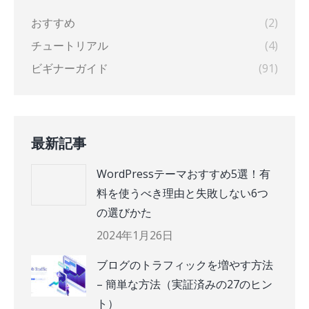
おすすめ
(2)
チュートリアル
(4)
ビギナーガイド
(91)
最新記事
WordPressテーマおすすめ5選！有
料を使うべき理由と失敗しない6つ
の選びかた
2024年1月26日
ブログのトラフィックを増やす方法
– 簡単な方法（実証済みの27のヒン
ト）