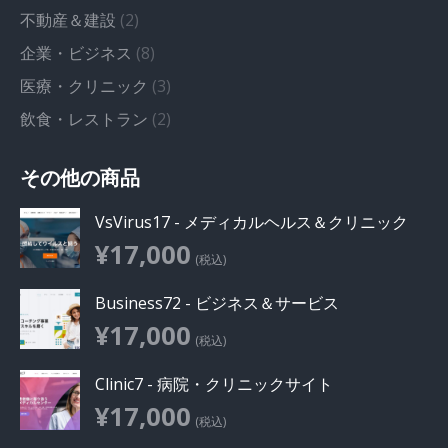
不動産＆建設
(2)
企業・ビジネス
(8)
医療・クリニック
(3)
飲食・レストラン
(2)
その他の商品
VsVirus17 - メディカルヘルス＆クリニック
¥
17,000
(税込)
Business72 - ビジネス＆サービス
¥
17,000
(税込)
Clinic7 - 病院・クリニックサイト
¥
17,000
(税込)