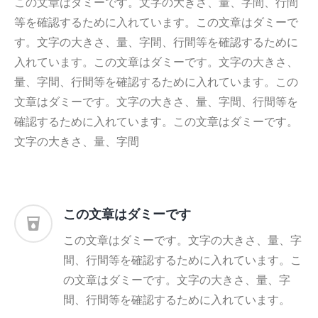
この文章はダミーです。文字の大きさ、量、字間、行間
等を確認するために入れています。この文章はダミーで
す。文字の大きさ、量、字間、行間等を確認するために
入れています。この文章はダミーです。文字の大きさ、
量、字間、行間等を確認するために入れています。この
文章はダミーです。文字の大きさ、量、字間、行間等を
確認するために入れています。この文章はダミーです。
文字の大きさ、量、字間
この文章はダミーです
この文章はダミーです。文字の大きさ、量、字
間、行間等を確認するために入れています。こ
の文章はダミーです。文字の大きさ、量、字
間、行間等を確認するために入れています。