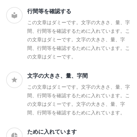
行間等を確認する
この文章はダミーです。文字の大きさ、量、字
間、行間等を確認するために入れています。こ
の文章はダミーです。文字の大きさ、量、字
間、行間等を確認するために入れています。こ
の文章はダミーです。
文字の大きさ、量、字間
この文章はダミーです。文字の大きさ、量、字
間、行間等を確認するために入れています。こ
の文章はダミーです。文字の大きさ、量、字
間、行間等を確認するために入れています。
ために入れています