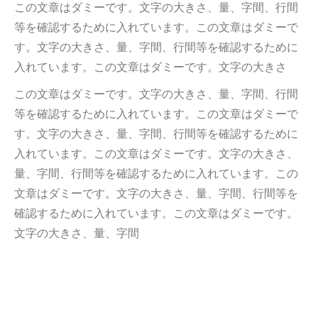
この文章はダミーです。文字の大きさ、量、字間、行間
等を確認するために入れています。この文章はダミーで
す。文字の大きさ、量、字間、行間等を確認するために
入れています。この文章はダミーです。文字の大きさ
この文章はダミーです。文字の大きさ、量、字間、行間
等を確認するために入れています。この文章はダミーで
す。文字の大きさ、量、字間、行間等を確認するために
入れています。この文章はダミーです。文字の大きさ、
量、字間、行間等を確認するために入れています。この
文章はダミーです。文字の大きさ、量、字間、行間等を
確認するために入れています。この文章はダミーです。
文字の大きさ、量、字間