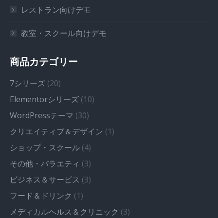
レストラン向けデモ
教室・スクール向けデモ
商品カテゴリー
7シリーズ
(20)
Elementorシリーズ
(10)
WordPressテーマ
(30)
クリエイティブ＆デザイン
(1)
ショップ・スクール
(4)
その他・バラエティ
(3)
ビジネス＆サービス
(3)
フード＆ドリンク
(1)
メディカルヘルス＆クリニック
(3)