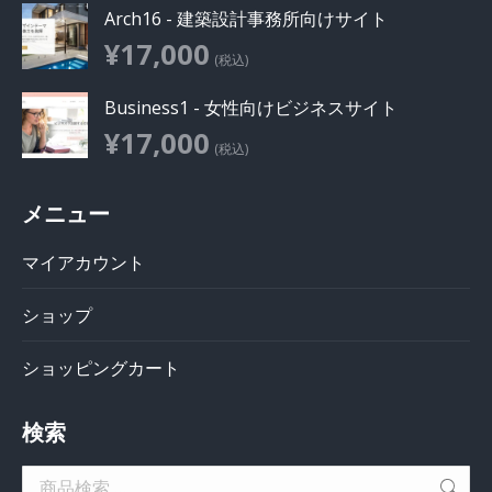
Arch16 - 建築設計事務所向けサイト
¥
17,000
(税込)
Business1 - 女性向けビジネスサイト
¥
17,000
(税込)
メニュー
マイアカウント
ショップ
ショッピングカート
検索