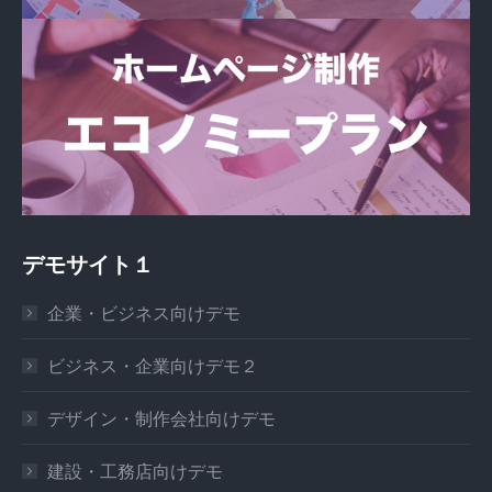
デモサイト１
企業・ビジネス向けデモ
ビジネス・企業向けデモ２
デザイン・制作会社向けデモ
建設・工務店向けデモ