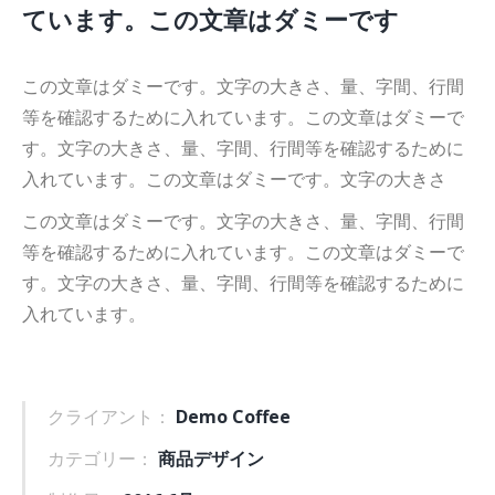
ています。この文章はダミーです
この文章はダミーです。文字の大きさ、量、字間、行間
等を確認するために入れています。この文章はダミーで
す。文字の大きさ、量、字間、行間等を確認するために
入れています。この文章はダミーです。文字の大きさ
この文章はダミーです。文字の大きさ、量、字間、行間
等を確認するために入れています。この文章はダミーで
す。文字の大きさ、量、字間、行間等を確認するために
入れています。
クライアント：
Demo Coffee
カテゴリー：
商品デザイン