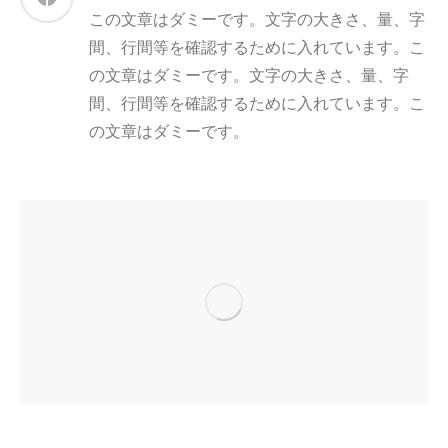
この文章はダミーです。文字の大きさ、量、字
間、行間等を確認するために入れています。こ
の文章はダミーです。文字の大きさ、量、字
間、行間等を確認するために入れています。こ
の文章はダミーです。