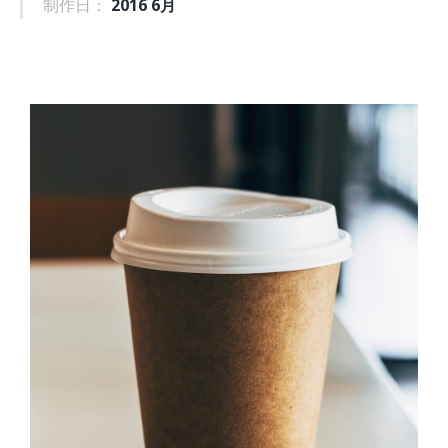
制作日：
2016 6月