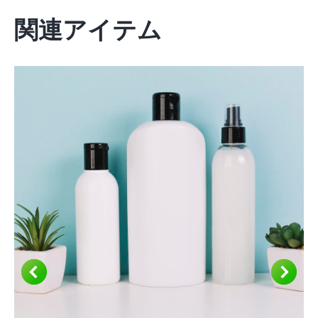
関連アイテム