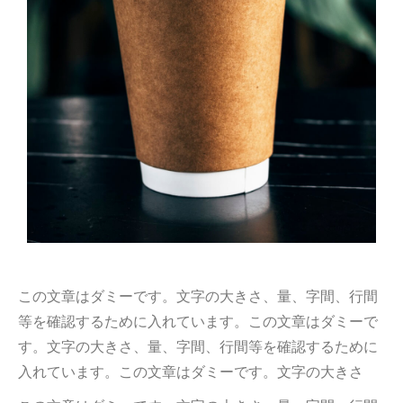
この文章はダミーです。文字の大きさ、量、字間、行間
等を確認するために入れています。この文章はダミーで
す。文字の大きさ、量、字間、行間等を確認するために
入れています。この文章はダミーです。文字の大きさ