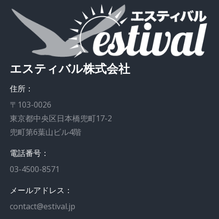
エスティバル株式会社
住所：
〒103-0026
東京都中央区日本橋兜町17-2
兜町第6葉山ビル4階
電話番号：
03-4500-8571
メールアドレス：
contact@estival.jp