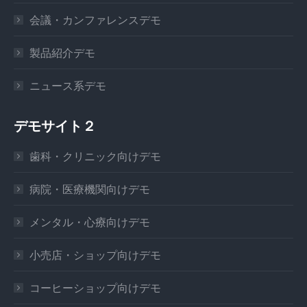
会議・カンファレンスデモ
製品紹介デモ
ニュース系デモ
デモサイト２
歯科・クリニック向けデモ
病院・医療機関向けデモ
メンタル・心療向けデモ
小売店・ショップ向けデモ
コーヒーショップ向けデモ