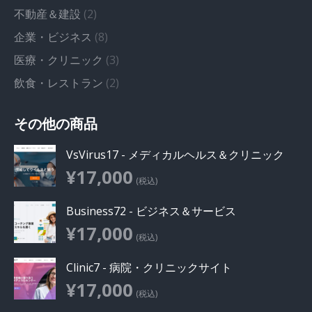
不動産＆建設
(2)
企業・ビジネス
(8)
医療・クリニック
(3)
飲食・レストラン
(2)
その他の商品
VsVirus17 - メディカルヘルス＆クリニック
¥
17,000
(税込)
Business72 - ビジネス＆サービス
¥
17,000
(税込)
Clinic7 - 病院・クリニックサイト
¥
17,000
(税込)