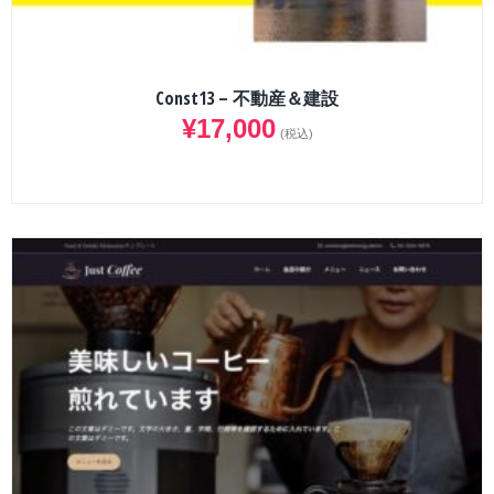
Const13 – 不動産＆建設
¥
17,000
(税込)