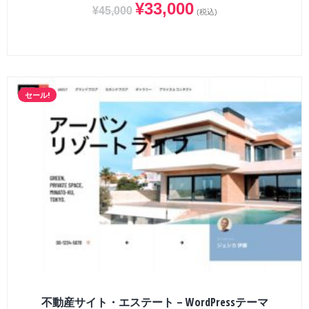
¥
33,000
¥
45,000
(税込)
セール!
不動産サイト・エステート – WordPressテーマ