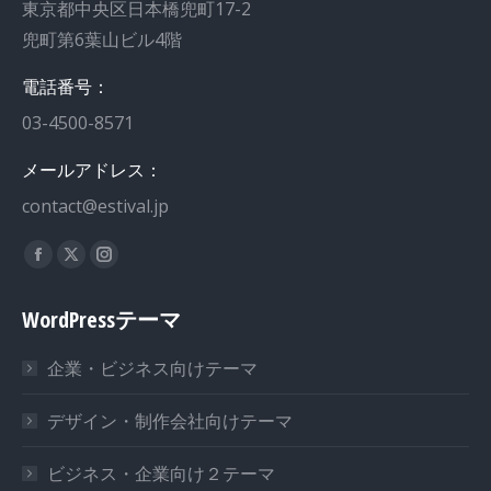
東京都中央区日本橋兜町17-2
兜町第6葉山ビル4階
電話番号：
03-4500-8571
メールアドレス：
contact@estival.jp
私達を見つけてください：
WordPressテーマ
企業・ビジネス向けテーマ
デザイン・制作会社向けテーマ
ビジネス・企業向け２テーマ