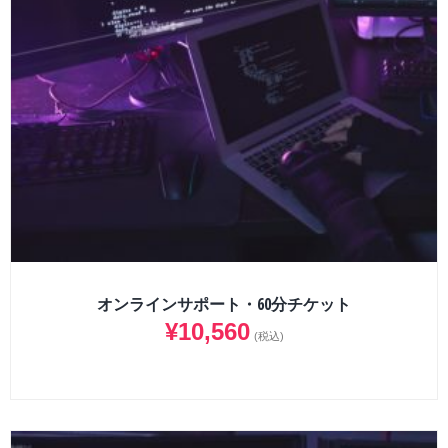
オンラインサポート・60分チケット
¥
10,560
(税込)