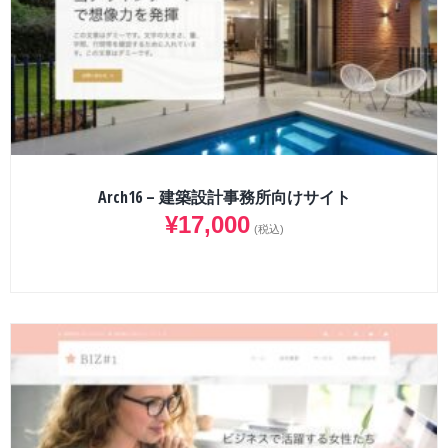
Arch16 – 建築設計事務所向けサイト
¥
17,000
(税込)