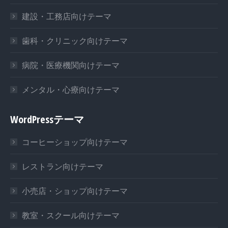
建設・工務店向けテーマ
歯科・クリニック向けテーマ
病院・医療機関向けテーマ
メンタル・心療向けテーマ
WordPressテーマ
コーヒーショップ向けテーマ
レストラン向けテーマ
小売店・ショップ向けテーマ
教室・スクール向けテーマ