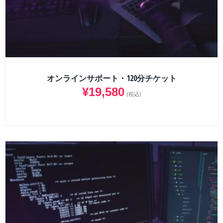
オンラインサポート・120分チケット
¥
19,580
(税込)