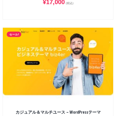
¥
17,000
(税込)
セール!
カジュアル＆マルチユース – WordPressテーマ