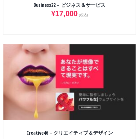
Business22 – ビジネス＆サービス
¥
17,000
(税込)
Creative46 – クリエイティブ＆デザイン