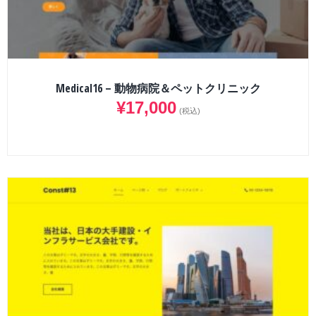
Medical16 – 動物病院＆ペットクリニック
¥
17,000
(税込)