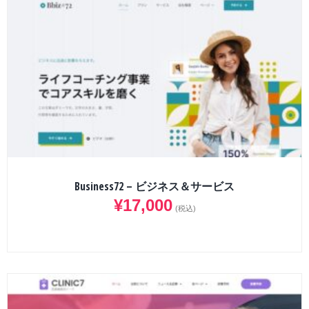
Business72 – ビジネス＆サービス
¥
17,000
(税込)