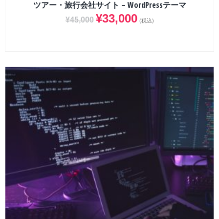
ツアー・旅行会社サイト – WordPressテーマ
¥
33,000
¥
45,000
(税込)