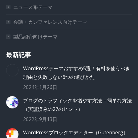
ニュース系テーマ
会議・カンファレンス向けテーマ
製品紹介向けテーマ
最新記事
WordPressテーマおすすめ5選！有料を使うべき
理由と失敗しない6つの選びかた
2024年1月26日
ブログのトラフィックを増やす方法 – 簡単な方法
（実証済みの27のヒント）
2022年9月13日
WordPressブロックエディター（Gutenberg）