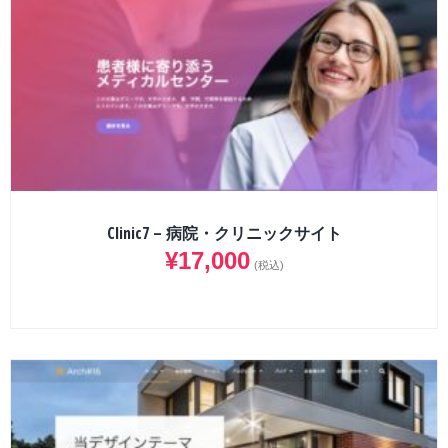
Clinic7 – 病院・クリニックサイト
¥
17,000
(税込)