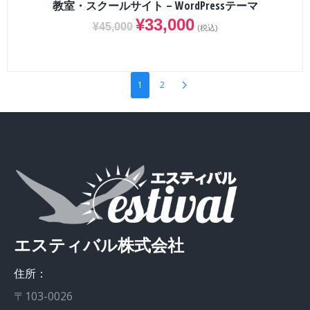
教室・スクールサイト – WordPressテーマ
¥
33,000
¥
45,000
(税込)
1
2
エスティバル株式会社
住所：
〒103-0026