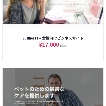
Business1 – 女性向けビジネスサイト
¥
17,000
(税込)