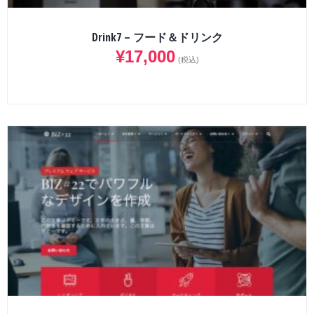
Drink7 – フード＆ドリンク
¥
17,000
(税込)