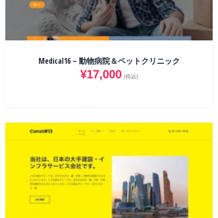
Medical16 – 動物病院＆ペットクリニック
¥
17,000
(税込)