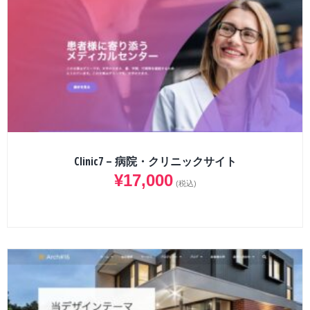
Clinic7 – 病院・クリニックサイト
¥
17,000
(税込)