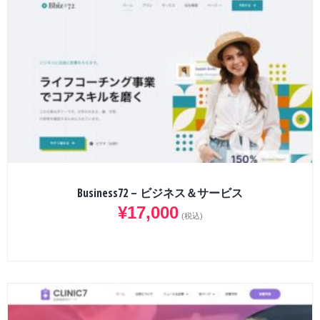
Business72 – ビジネス＆サービス
¥
17,000
(税込)