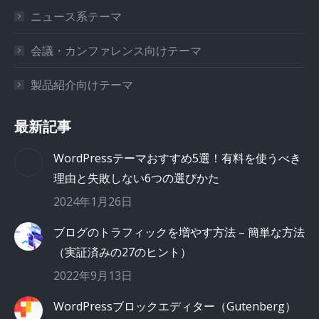
ニュース系テーマ
会議・カンファレンス向けテーマ
製品紹介向けテーマ
最新記事
WordPressテーマおすすめ5選！有料を使うべき
理由と失敗しない6つの選びかた
2024年1月26日
ブログのトラフィックを増やす方法 – 簡単な方法
（実証済みの27のヒント）
2022年9月13日
WordPressブロックエディター（Gutenberg）