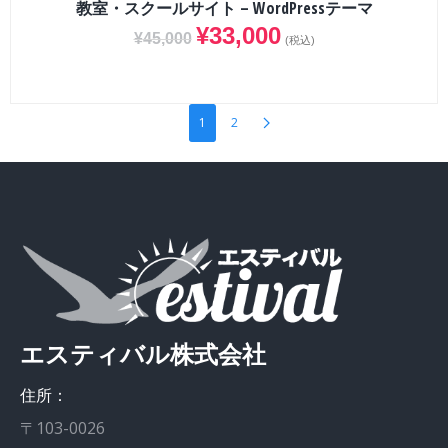
教室・スクールサイト – WordPressテーマ
¥
33,000
¥
45,000
(税込)
1
2
エスティバル株式会社
住所：
〒103-0026