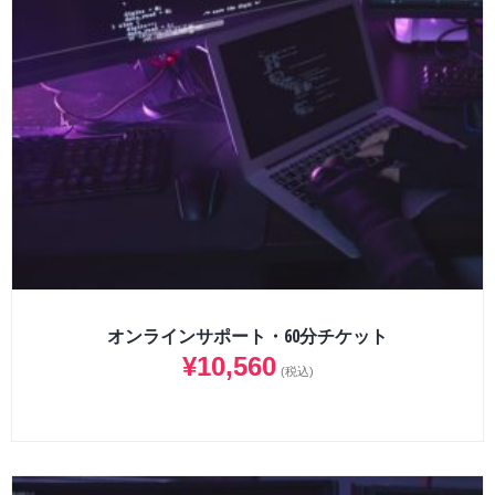
オンラインサポート・60分チケット
¥
10,560
(税込)