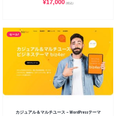
¥
17,000
(税込)
セール!
カジュアル＆マルチユース – WordPressテーマ