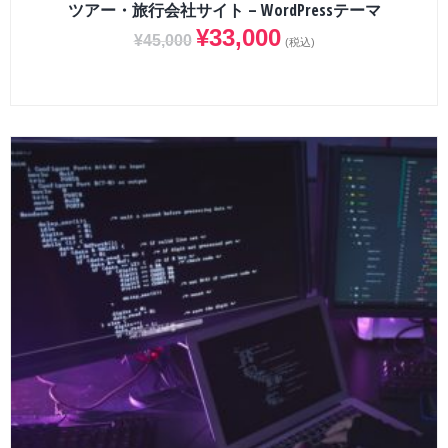
ツアー・旅行会社サイト – WordPressテーマ
¥
33,000
¥
45,000
(税込)