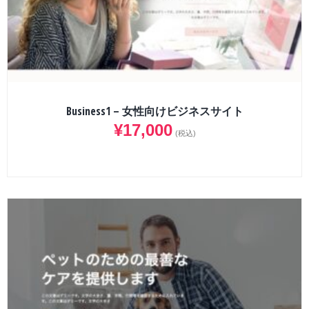
Business1 – 女性向けビジネスサイト
¥
17,000
(税込)