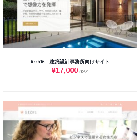
Arch16 – 建築設計事務所向けサイト
¥
17,000
(税込)