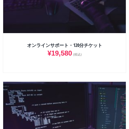
オンラインサポート・120分チケット
¥
19,580
(税込)