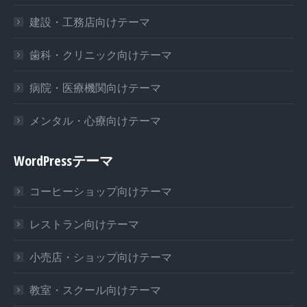
建設・工務店向けテーマ
歯科・クリニック向けテーマ
病院・医療機関向けテーマ
メンタル・心療向けテーマ
WordPressテーマ
コーヒーショップ向けテーマ
レストラン向けテーマ
小売店・ショップ向けテーマ
教室・スクール向けテーマ