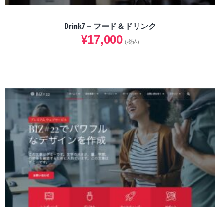
Drink7 – フード＆ドリンク
¥
17,000
(税込)