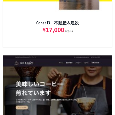
Const13 – 不動産＆建設
¥
17,000
(税込)