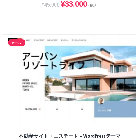
¥
33,000
¥
45,000
(税込)
セール!
不動産サイト・エステート – WordPressテーマ