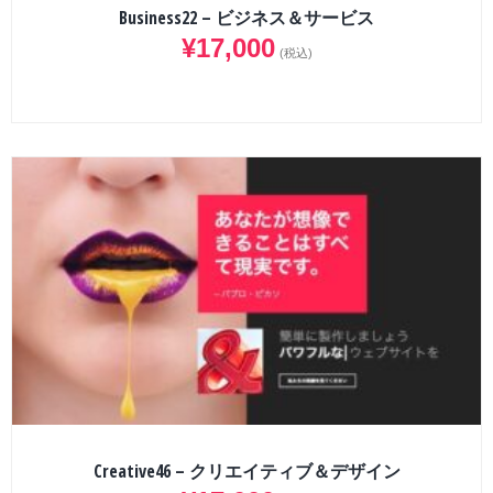
Business22 – ビジネス＆サービス
¥
17,000
(税込)
Creative46 – クリエイティブ＆デザイン