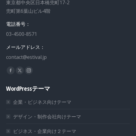
東京都中央区日本橋兜町17-2
兜町第6葉山ビル4階
電話番号：
03-4500-8571
メールアドレス：
contact@estival.jp
私達を見つけてください：
WordPressテーマ
企業・ビジネス向けテーマ
デザイン・制作会社向けテーマ
ビジネス・企業向け２テーマ