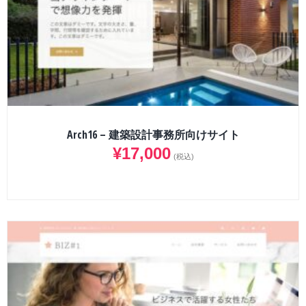
Arch16 – 建築設計事務所向けサイト
¥
17,000
(税込)