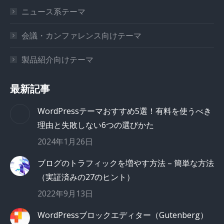
ニュース系テーマ
会議・カンファレンス向けテーマ
製品紹介向けテーマ
最新記事
WordPressテーマおすすめ5選！有料を使うべき
理由と失敗しない6つの選びかた
2024年1月26日
ブログのトラフィックを増やす方法 – 簡単な方法
（実証済みの27のヒント）
2022年9月13日
WordPressブロックエディター（Gutenberg）