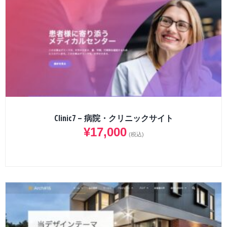
Clinic7 – 病院・クリニックサイト
¥
17,000
(税込)