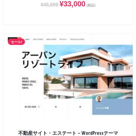
¥
33,000
¥
45,000
(税込)
セール!
不動産サイト・エステート – WordPressテーマ