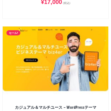
¥
17,000
(税込)
セール!
カジュアル＆マルチユース – WordPressテーマ