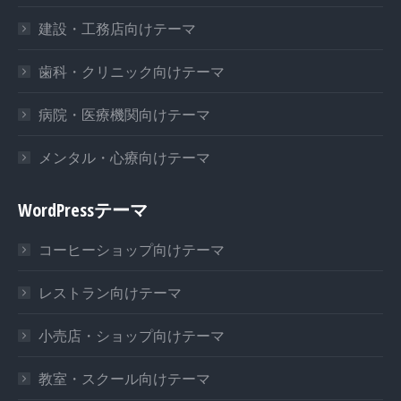
建設・工務店向けテーマ
歯科・クリニック向けテーマ
病院・医療機関向けテーマ
メンタル・心療向けテーマ
WordPressテーマ
コーヒーショップ向けテーマ
レストラン向けテーマ
小売店・ショップ向けテーマ
教室・スクール向けテーマ