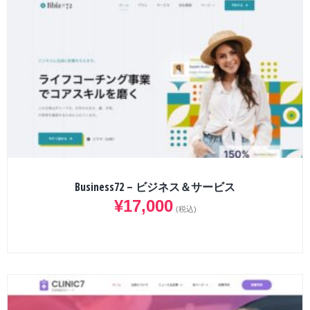
Business72 – ビジネス＆サービス
¥
17,000
(税込)