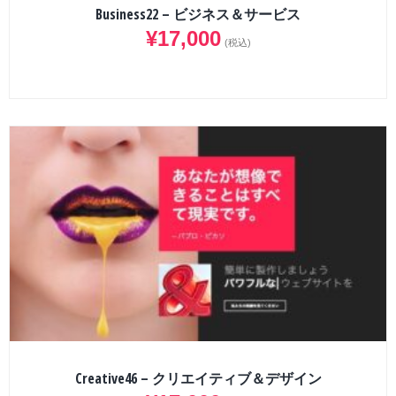
Business22 – ビジネス＆サービス
¥
17,000
(税込)
Creative46 – クリエイティブ＆デザイン