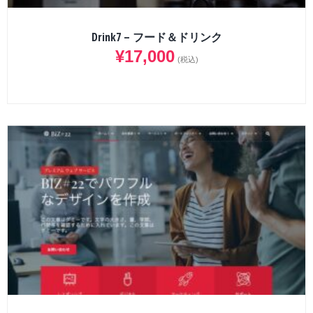
Drink7 – フード＆ドリンク
¥
17,000
(税込)