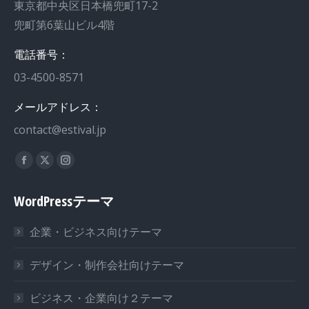
東京都中央区日本橋兜町17-2
兜町第6葉山ビル4階
電話番号：
03-4500-8571
メールアドレス：
contact@estival.jp
私達を見つけてください：
WordPressテーマ
企業・ビジネス向けテーマ
デザイン・制作会社向けテーマ
ビジネス・企業向け２テーマ