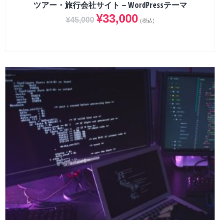
ツアー・旅行会社サイト – WordPressテーマ
¥
33,000
¥
45,000
(税込)