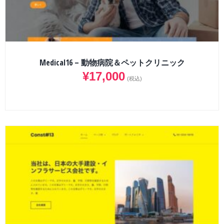
Medical16 – 動物病院＆ペットクリニック
¥
17,000
(税込)