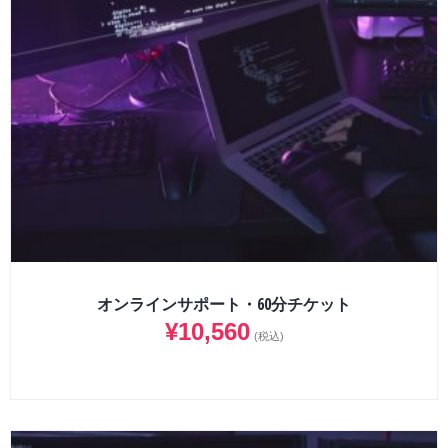
オンラインサポート・60分チケット
¥
10,560
(税込)