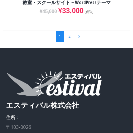
教室・スクールサイト – WordPressテーマ
¥
33,000
¥
45,000
(税込)
1
2
エスティバル株式会社
住所：
〒103-0026