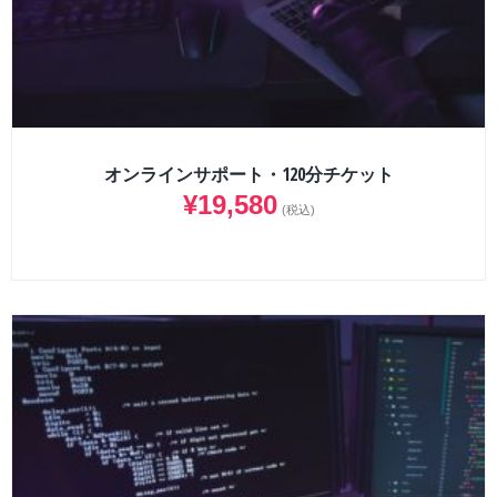
オンラインサポート・120分チケット
¥
19,580
(税込)