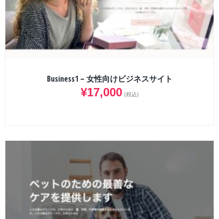
Business1 – 女性向けビジネスサイト
¥
17,000
(税込)