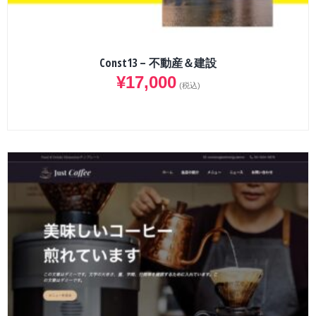
Const13 – 不動産＆建設
¥
17,000
(税込)