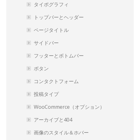
タイポグラフィ
トップバーとヘッダー
ページタイトル
サイドバー
フッターとボトムバー
ボタン
コンタクトフォーム
投稿タイプ
WooCommerce（オプション）
アーカイブと404
画像のスタイル＆ホバー