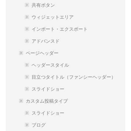
共有ボタン
ウィジェットエリア
インポート・エクスポート
アドバンスド
ページヘッダー
ヘッダースタイル
目立つタイトル（ファンシーヘッダー）
スライドショー
カスタム投稿タイプ
スライドショー
ブログ