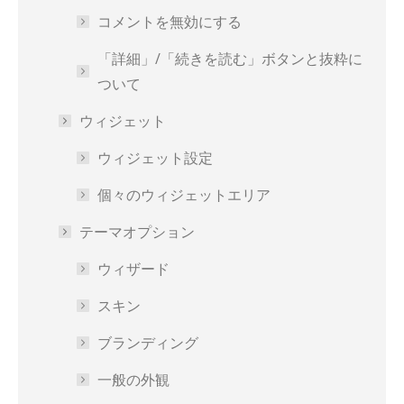
コメントを無効にする
「詳細」/「続きを読む」ボタンと抜粋に
ついて
ウィジェット
ウィジェット設定
個々のウィジェットエリア
テーマオプション
ウィザード
スキン
ブランディング
一般の外観