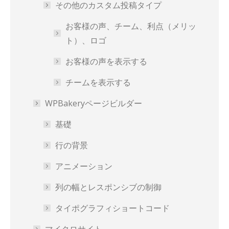
その他のカスタム投稿タイプ
お客様の声、チーム、利点（メリッ
ト）、ロゴ
お客様の声を表示する
チームを表示する
WPBakeryページビルダー
基礎
行の背景
アニメーション
列の幅とレスポンシブの制御
タイポグラフィショートコード
マイクロサイト