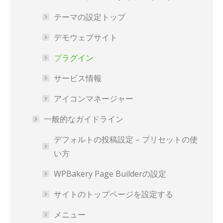
テーマの設定トップ
デモウェブサイト
プラグイン
サービス情報
アイコンマネージャー
一般的なガイドライン
デフォルトの投稿設定 – プリセットの使
い方
WPBakery Page Builderの設定
サイトのトップページを設定する
メニュー