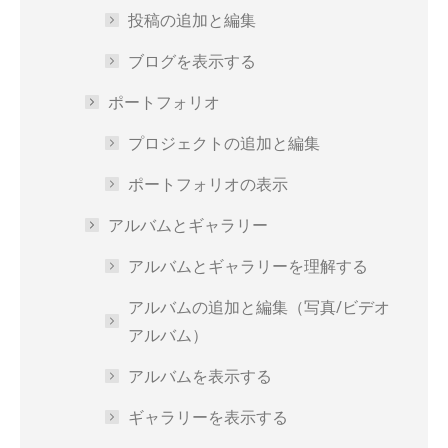
投稿の追加と編集
ブログを表示する
ポートフォリオ
プロジェクトの追加と編集
ポートフォリオの表示
アルバムとギャラリー
アルバムとギャラリーを理解する
アルバムの追加と編集（写真/ビデオ
アルバム）
アルバムを表示する
ギャラリーを表示する