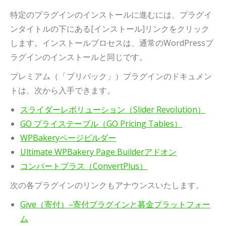
特定のプラグインのインストールに進むには、プラグイ
ンタイトルの下にある[インストール]リンクをクリック
します。インストールプロセスは、通常のWordPressプ
ラグインのインストールと同じです。
プレミアム（「プリパック」）プラグインのドキュメン
トは、次から入手できます。
スライダーレボリューション（Slider Revolution）
GO プライステーブル（GO Pricing Tables）
WPBakeryページビルダー
Ultimate WPBakery Page Builderアドオン
コンバートプラス（ConvertPlus）
次の各プラグインのリンクもアナウンスいたします。
Give（寄付）–寄付プラグインと募金プラットフォー
ム