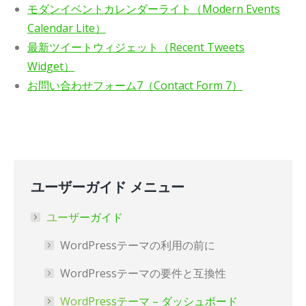
モダンイベントカレンダーライト（Modern Events
Calendar Lite）
最新ツイートウィジェット（Recent Tweets
Widget）
お問い合わせフォーム7（Contact Form 7）
ユーザーガイド メニュー
ユーザーガイド
WordPressテーマの利用の前に
WordPressテーマの要件と互換性
WordPressテーマ – ダッシュボード