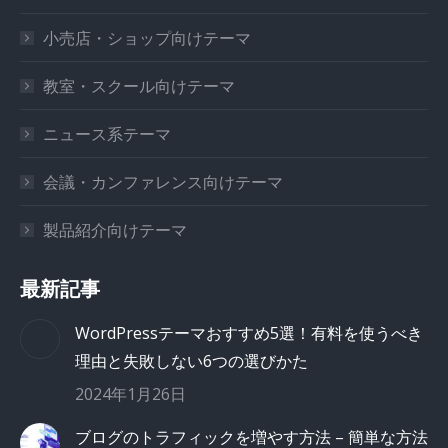
小売店・ショップ向けテーマ
教室・スクール向けテーマ
ニュース系テーマ
会議・カンファレンス向けテーマ
製品紹介向けテーマ
最新記事
WordPressテーマおすすめ5選！有料を使うべき
理由と失敗しない6つの選びかた
2024年1月26日
ブログのトラフィックを増やす方法 – 簡単な方法