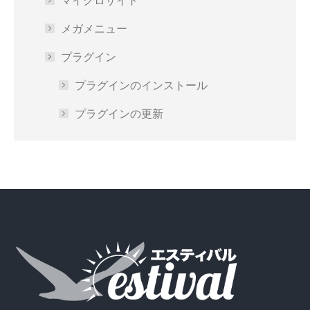
メガメニュー
プラグイン
プラグインのインストール
プラグインの更新