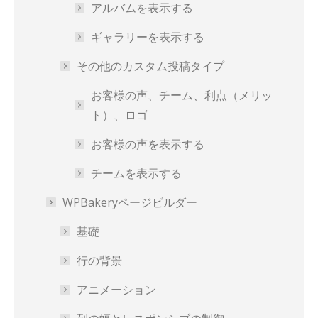
アルバムを表示する
ギャラリーを表示する
その他のカスタム投稿タイプ
お客様の声、チーム、利点（メリッ
ト）、ロゴ
お客様の声を表示する
チームを表示する
WPBakeryページビルダー
基礎
行の背景
アニメーション