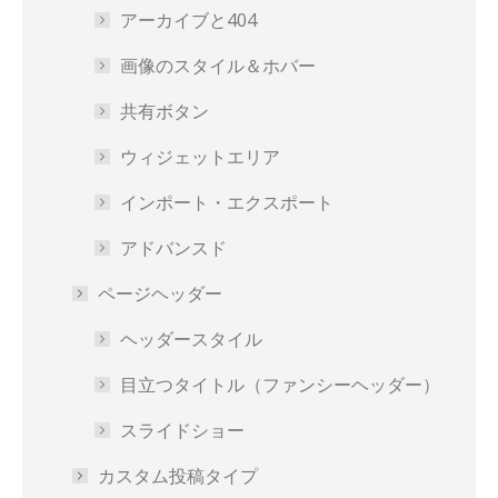
アーカイブと404
画像のスタイル＆ホバー
共有ボタン
ウィジェットエリア
インポート・エクスポート
アドバンスド
ページヘッダー
ヘッダースタイル
目立つタイトル（ファンシーヘッダー）
スライドショー
カスタム投稿タイプ