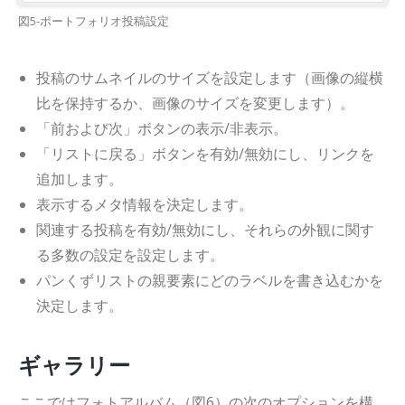
図5-ポートフォリオ投稿設定
投稿のサムネイルのサイズを設定します（画像の縦横
比を保持するか、画像のサイズを変更します）。
「前および次」ボタンの表示/非表示。
「リストに戻る」ボタンを有効/無効にし、リンクを
追加します。
表示するメタ情報を決定します。
関連する投稿を有効/無効にし、それらの外観に関す
る多数の設定を設定します。
パンくずリストの親要素にどのラベルを書き込むかを
決定します。
ギャラリー
ここではフォトアルバム（図6）の次のオプションを構