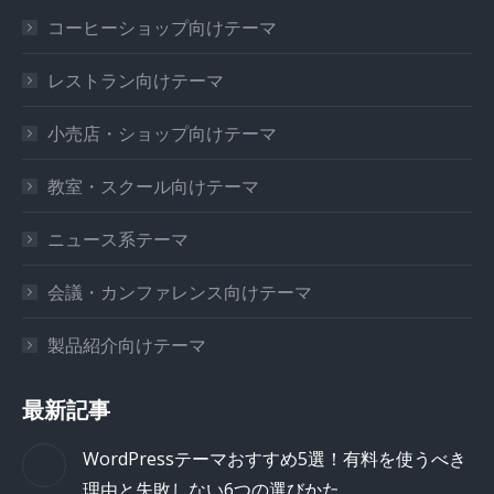
コーヒーショップ向けテーマ
レストラン向けテーマ
小売店・ショップ向けテーマ
教室・スクール向けテーマ
ニュース系テーマ
会議・カンファレンス向けテーマ
製品紹介向けテーマ
最新記事
WordPressテーマおすすめ5選！有料を使うべき
理由と失敗しない6つの選びかた