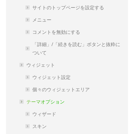
サイトのトップページを設定する
メニュー
コメントを無効にする
「詳細」/「続きを読む」ボタンと抜粋に
ついて
ウィジェット
ウィジェット設定
個々のウィジェットエリア
テーマオプション
ウィザード
スキン