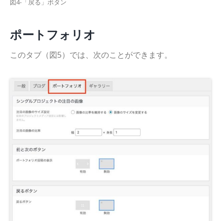
図4-「戻る」ボタン
ポートフォリオ
このタブ（図5）では、次のことができます。