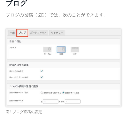
ブログ
ブログの投稿（図2）では、次のことができます。
図2-ブログ投稿の設定