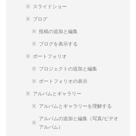
スライドショー
ブログ
投稿の追加と編集
ブログを表示する
ポートフォリオ
プロジェクトの追加と編集
ポートフォリオの表示
アルバムとギャラリー
アルバムとギャラリーを理解する
アルバムの追加と編集（写真/ビデオ
アルバム）