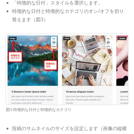
「特徴的な日付」スタイルを選択します。
特徴的な日付と特徴的なカテゴリのオン/オフを切り
替えます（図3）
図3-特徴的な日付と特徴的なカテゴリ
投稿のサムネイルのサイズを設定します（画像の縦横