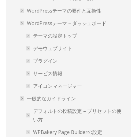
WordPressテーマの要件と互換性
WordPressテーマ – ダッシュボード
テーマの設定トップ
デモウェブサイト
プラグイン
サービス情報
アイコンマネージャー
一般的なガイドライン
デフォルトの投稿設定 – プリセットの使
い方
WPBakery Page Builderの設定