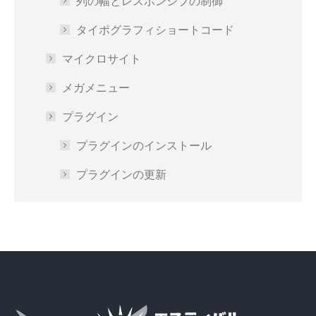
列の幅とレスポンシブの制御
タイポグラフィショートコード
マイクロサイト
メガメニュー
プラグイン
プラグインのインストール
プラグインの更新