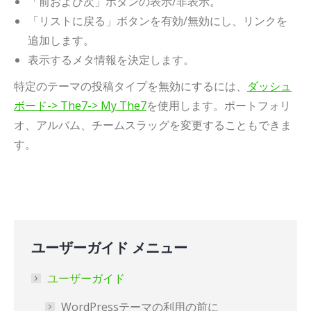
「前および次」ボタンの表示/非表示。
「リストに戻る」ボタンを有効/無効にし、リンクを
追加します。
表示するメタ情報を決定します。
特定のテーマの投稿タイプを無効にするには、
ダッシュ
ボード-> The7-> My The7
を使用します。ポートフォリ
オ、アルバム、チームスラッグを変更することもできま
す。
ユーザーガイド メニュー
ユーザーガイド
WordPressテーマの利用の前に