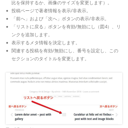
比を保持するか、画像のサイズを変更します）。
投稿ページで著者情報を表示/非表示。
「前へ」および「次へ」ボタンの表示/非表示。
「リストに戻る」ボタンを有効/無効にし（図4）、リ
ンクを追加します。
表示するメタ情報を決定します。
関連する投稿を有効/無効にし、番号を設定し、この
セクションのタイトルを変更します。