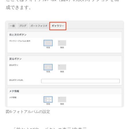
成できます。
図6-フォトアルバムの設定