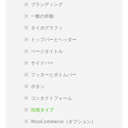
ブランディング
一般の外観
タイポグラフィ
トップバーとヘッダー
ページタイトル
サイドバー
フッターとボトムバー
ボタン
コンタクトフォーム
投稿タイプ
WooCommerce（オプション）