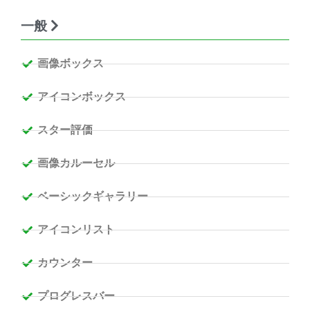
一般
画像ボックス
アイコンボックス
スター評価
画像カルーセル
ベーシックギャラリー
アイコンリスト
カウンター
プログレスバー