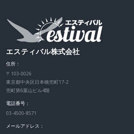
エスティバル株式会社
住所：
〒103-0026
東京都中央区日本橋兜町17-2
兜町第6葉山ビル4階
電話番号：
03-4500-8571
メールアドレス：