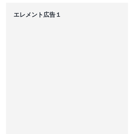
エレメント広告１