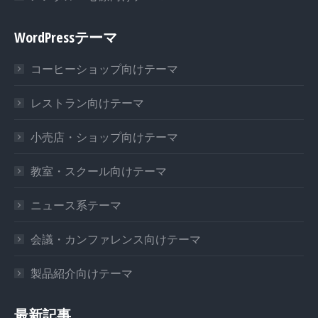
WordPressテーマ
コーヒーショップ向けテーマ
レストラン向けテーマ
小売店・ショップ向けテーマ
教室・スクール向けテーマ
ニュース系テーマ
会議・カンファレンス向けテーマ
製品紹介向けテーマ
最新記事