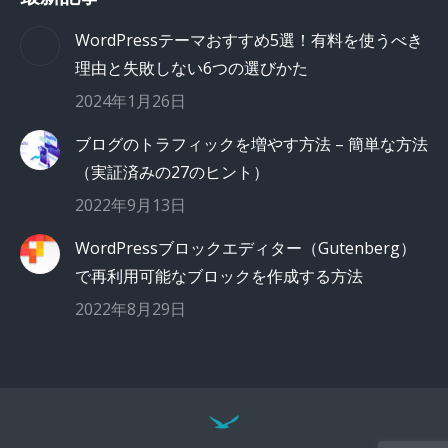
WordPressテーマおすすめ5選！有料を使うべき
理由と失敗しない6つの選びかた
2024年1月26日
ブログのトラフィックを増やす方法 – 簡単な方法
（実証済みの27のヒント）
2022年9月13日
WordPressブロックエディター（Gutenberg）
で再利用可能なブロックを作成する方法
2022年8月29日