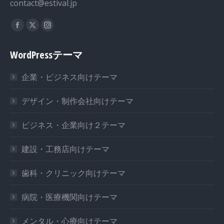
contact@estival.jp
私達を見つけてください：
WordPressテーマ
企業・ビジネス向けテーマ
デザイン・制作会社向けテーマ
ビジネス・企業向け２テーマ
建設・工務店向けテーマ
歯科・クリニック向けテーマ
病院・医療機関向けテーマ
メンタル・心療向けテーマ