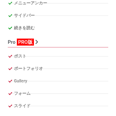
メニューアンカー
サイドバー
続きを読む
Pro
PRO版
ポスト
ポートフォリオ
Gallery
フォーム
スライド