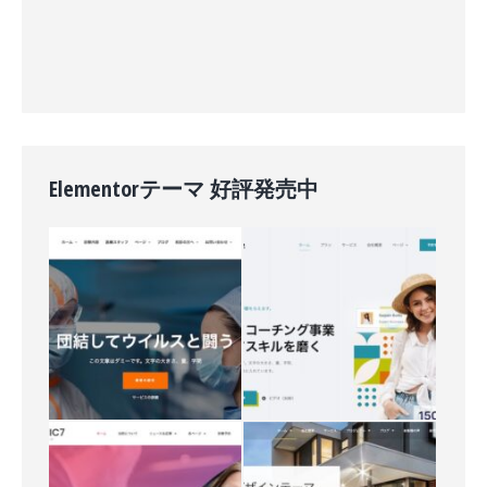
Elementorテーマ 好評発売中