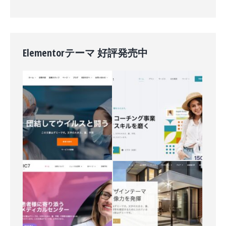
Elementorテーマ 好評発売中