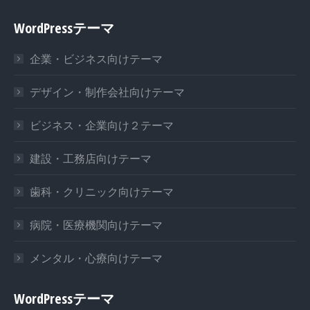
WordPressテーマ
企業・ビジネス向けテーマ
デザイン・制作会社向けテーマ
ビジネス・企業向け２テーマ
建設・工務店向けテーマ
歯科・クリニック向けテーマ
病院・医療機関向けテーマ
メンタル・心療向けテーマ
WordPressテーマ