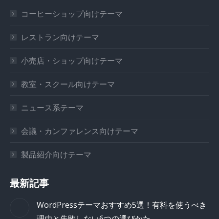
コーヒーショップ向けテーマ
レストラン向けテーマ
小売店・ショップ向けテーマ
教室・スクール向けテーマ
ニュース系テーマ
会議・カンファレンス向けテーマ
製品紹介向けテーマ
最新記事
WordPressテーマおすすめ5選！有料を使うべき
理由と失敗しない6つの選びかた