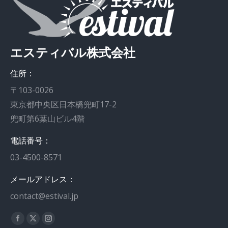
エスティバル株式会社
住所：
〒103-0026
東京都中央区日本橋兜町17-2
兜町第6葉山ビル4階
電話番号：
03-4500-8571
メールアドレス：
contact@estival.jp
私達を見つけてください：