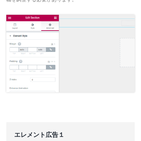
エレメント広告１