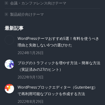
会議・カンファレンス向けテーマ
製品紹介向けテーマ
最新記事
WordPressテーマおすすめ5選！有料を使うべき
理由と失敗しない6つの選びかた
2024年1月26日
ブログのトラフィックを増やす方法 – 簡単な方法
（実証済みの27のヒント）
2022年9月13日
WordPressブロックエディター（Gutenberg）
で再利用可能なブロックを作成する方法
2022年8月29日