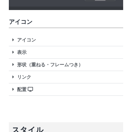
アイコン
アイコン
表示
形状（重ねる・フレームつき）
リンク
配置
スタイル