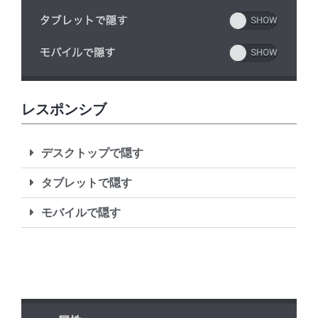
レスポンシブ
デスクトップで隠す
タブレットで隠す
モバイルで隠す