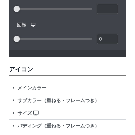
アイコン
メインカラー
サブカラー（重ねる・フレームつき）
サイズ
パディング（重ねる・フレームつき）