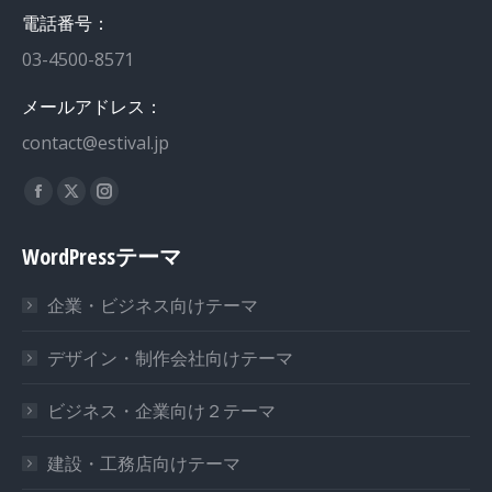
電話番号：
03-4500-8571
メールアドレス：
contact@estival.jp
私達を見つけてください：
WordPressテーマ
企業・ビジネス向けテーマ
デザイン・制作会社向けテーマ
ビジネス・企業向け２テーマ
建設・工務店向けテーマ