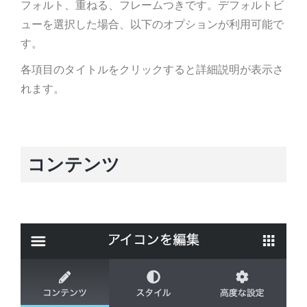
フォルト、重ねる、フレームつきです。デフォルトビ
ューを選択した場合、以下のオプションが利用可能で
す。
各項目のタイトルをクリックすると詳細説明が表示さ
れます。
コンテンツ