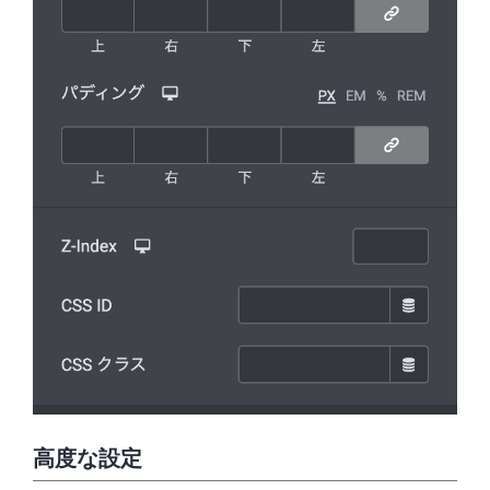
高度な設定