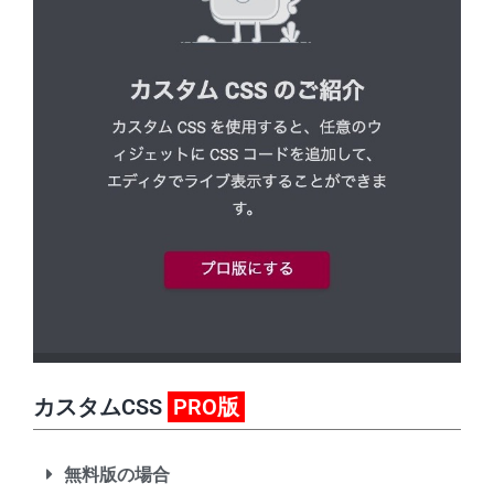
カスタムCSS
PRO版
無料版の場合