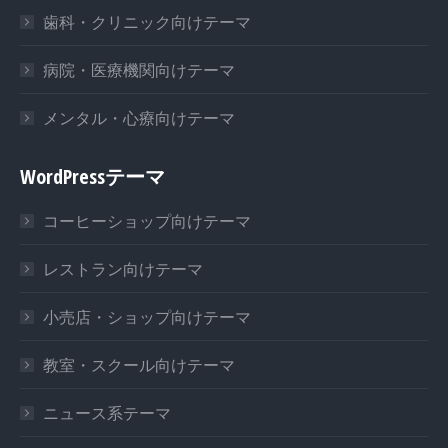
歯科・クリニック向けテーマ
病院・医療機関向けテーマ
メンタル・心療向けテーマ
WordPressテーマ
コーヒーショップ向けテーマ
レストラン向けテーマ
小売店・ショップ向けテーマ
教室・スクール向けテーマ
ニュース系テーマ