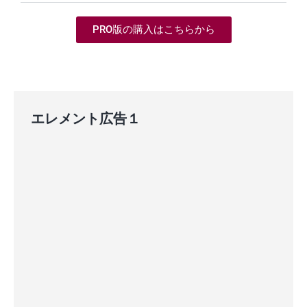
PRO版の購入はこちらから
エレメント広告１