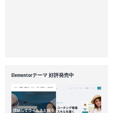
Elementorテーマ 好評発売中