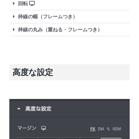
回転
枠線の幅（フレームつき）
枠線の丸み（重ねる・フレームつき）
高度な設定