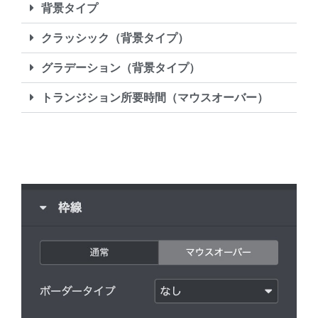
背景タイプ
クラッシック（背景タイプ）
グラデーション（背景タイプ）
トランジション所要時間（マウスオーバー）