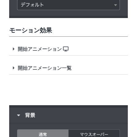
モーション効果
開始アニメーション
開始アニメーション一覧