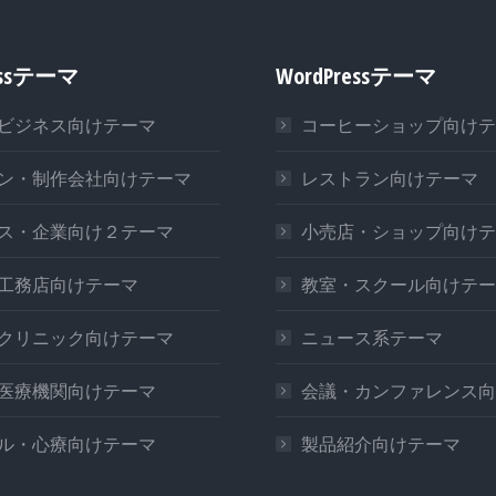
essテーマ
WordPressテーマ
ビジネス向けテーマ
コーヒーショップ向けテ
ン・制作会社向けテーマ
レストラン向けテーマ
ス・企業向け２テーマ
小売店・ショップ向けテ
工務店向けテーマ
教室・スクール向けテー
クリニック向けテーマ
ニュース系テーマ
医療機関向けテーマ
会議・カンファレンス向
ル・心療向けテーマ
製品紹介向けテーマ