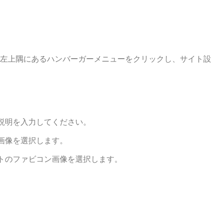
ネルの左上隅にあるハンバーガーメニューをクリックし、サイト設
説明を入力してください。
画像を選択します。
トのファビコン画像を選択します。