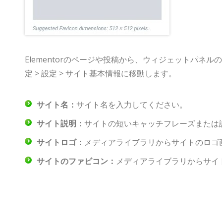
Elementorのページや投稿から、ウィジェットパ
定 > 設定 > サイト基本情報に移動します。
サイト名：
サイト名を入力してください。
サイト説明：
サイトの短いキャッチフレーズまたは
サイトロゴ：
メディアライブラリからサイトのロゴ
サイトのファビコン：
メディアライブラリからサイ