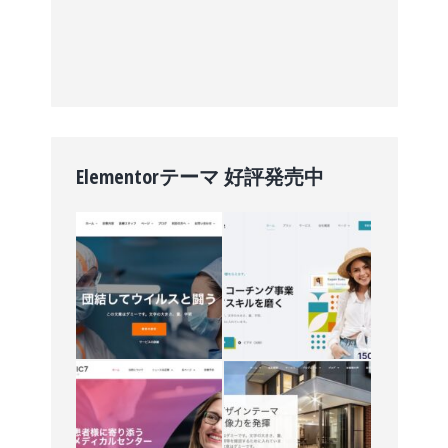
Elementorテーマ 好評発売中