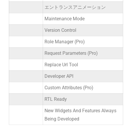
エントランスアニメーション
Maintenance Mode
Version Control
Role Manager (Pro)
Request Parameters (Pro)
Replace Url Tool
Developer API
Custom Attributes (Pro)
RTL Ready
New Widgets And Features Always
Being Developed