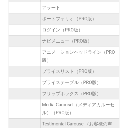
アラート
ポートフォリオ（PRO版）
ログイン（PRO版）
ナビメニュー（PRO版）
アニメーションヘッドライン（PRO
版）
プライスリスト（PRO版）
プライステーブル（PRO版）
フリップボックス（PRO版）
Media Carousel（メディアカルーセ
ル）（PRO版）
Testimonial Carousel（お客様の声