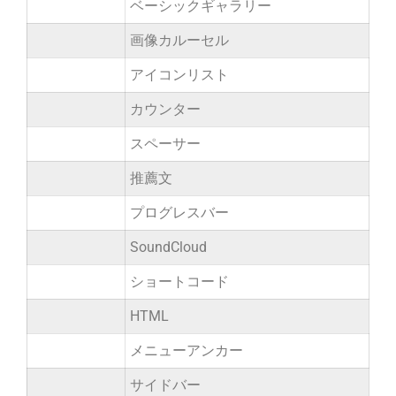
ベーシックギャラリー
画像カルーセル
アイコンリスト
カウンター
スペーサー
推薦文
プログレスバー
SoundCloud
ショートコード
HTML
メニューアンカー
サイドバー