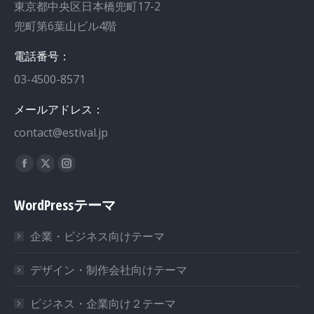
東京都中央区日本橋兜町17-2
兜町第6葉山ビル4階
電話番号：
03-4500-8571
メールアドレス：
contact@estival.jp
私達を見つけてください：
WordPressテーマ
企業・ビジネス向けテーマ
デザイン・制作会社向けテーマ
ビジネス・企業向け２テーマ