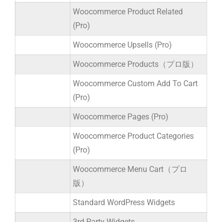
Woocommerce Product Related
(Pro)
Woocommerce Upsells (Pro)
Woocommerce Products（プロ版）
Woocommerce Custom Add To Cart
(Pro)
Woocommerce Pages (Pro)
Woocommerce Product Categories
(Pro)
Woocommerce Menu Cart（プロ
版）
Standard WordPress Widgets
3rd Party Widgets