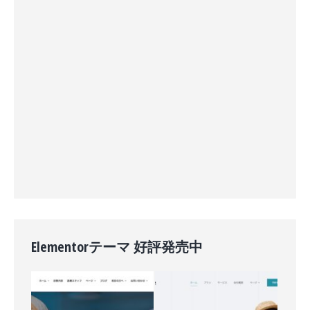
Elementorテーマ 好評発売中