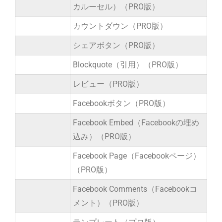
カルーセル）（PRO版）
カウントダウン（PRO版）
シェアボタン（PRO版）
Blockquote（引用）（PRO版）
レビュー（PRO版）
Facebookボタン（PRO版）
Facebook Embed（Facebookの埋め
込み）（PRO版）
Facebook Page（Facebookページ）
（PRO版）
Facebook Comments（Facebookコ
メント）（PRO版）