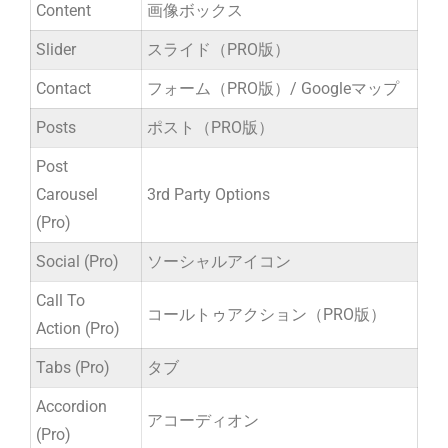
Content
画像ボックス
Slider
スライド（PRO版）
Contact
フォーム（PRO版）/ Googleマップ
Posts
ポスト（PRO版）
Post
Carousel
3rd Party Options
(Pro)
Social (Pro)
ソーシャルアイコン
Call To
コールトゥアクション（PRO版）
Action (Pro)
Tabs (Pro)
タブ
Accordion
アコーディオン
(Pro)