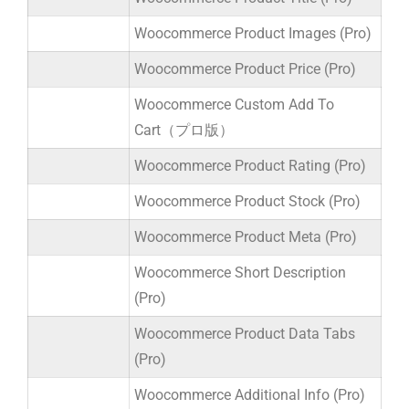
Woocommerce Product Images (Pro)
Woocommerce Product Price (Pro)
Woocommerce Custom Add To
Cart（プロ版）
Woocommerce Product Rating (Pro)
Woocommerce Product Stock (Pro)
Woocommerce Product Meta (Pro)
Woocommerce Short Description
(Pro)
Woocommerce Product Data Tabs
(Pro)
Woocommerce Additional Info (Pro)