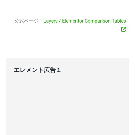
公式ページ：
Layers / Elementor Comparison Tables
エレメント広告１