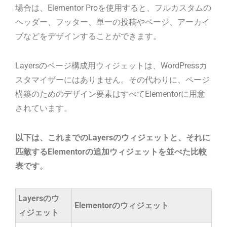
場合は、Elementor Proを使用すると、フルカスタムの
ヘッダー、フッター、単一の投稿やページ、アーカイ
ブなどをデザインすることができます。
Layersのページ構成用ウィジェットは、WordPressカ
スタマイザーにはありません。その代わりに、ページ
構築のためのデザイン要素はすべてElementorに用意
されています。
以下は、これまでのLayersのウィジェットと、それに
匹敵するElementorの追加ウィジェットを並べた比較
表です。
Layersのウ
Elementorのウィジェット
ィジェット