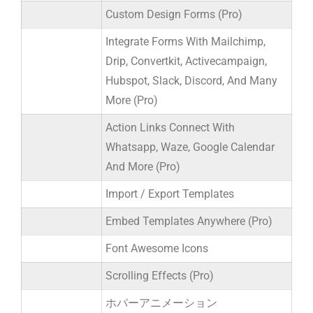
Custom Design Forms (Pro)
Integrate Forms With Mailchimp,
Drip, Convertkit, Activecampaign,
Hubspot, Slack, Discord, And Many
More (Pro)
Action Links Connect With
Whatsapp, Waze, Google Calendar
And More (Pro)
Import / Export Templates
Embed Templates Anywhere (Pro)
Font Awesome Icons
Scrolling Effects (Pro)
ホバーアニメーション