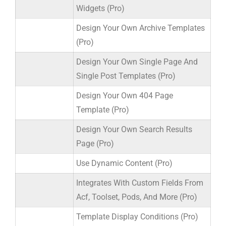
Widgets (Pro)
Design Your Own Archive Templates
(Pro)
Design Your Own Single Page And
Single Post Templates (Pro)
Design Your Own 404 Page
Template (Pro)
Design Your Own Search Results
Page (Pro)
Use Dynamic Content (Pro)
Integrates With Custom Fields From
Acf, Toolset, Pods, And More (Pro)
Template Display Conditions (Pro)