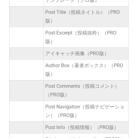
テンプレート（プロ版）
Post Title（投稿タイトル）（PRO
版）
Post Excerpt（投稿抜粋）（PRO
版）
アイキャッチ画像（PRO版）
Author Box（著者ボックス）（PRO
版）
Post Comments（投稿コメント）
（PRO版）
Post Navigation（投稿ナビゲーショ
ン）（PRO版）
Post Info（投稿情報）（PRO版）