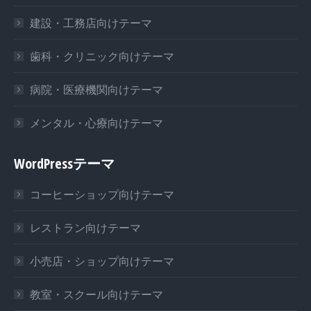
建設・工務店向けテーマ
歯科・クリニック向けテーマ
病院・医療機関向けテーマ
メンタル・心療向けテーマ
WordPressテーマ
コーヒーショップ向けテーマ
レストラン向けテーマ
小売店・ショップ向けテーマ
教室・スクール向けテーマ