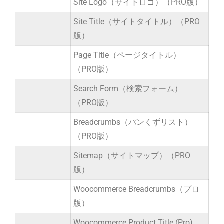
Site Logo（サイトロゴ）（PRO版）
Site Title（サイトタイトル）（PRO
版）
Page Title（ページタイトル）
（PRO版）
Search Form（検索フォーム）
（PRO版）
Breadcrumbs（パンくずリスト）
（PRO版）
Sitemap（サイトマップ）（PRO
版）
Woocommerce Breadcrumbs（プロ
版）
Woocommerce Product Title (Pro)