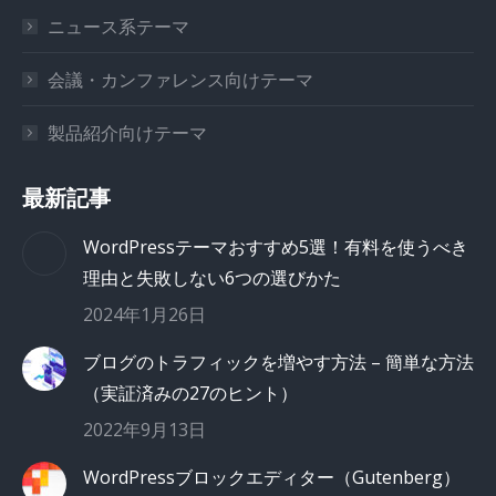
ニュース系テーマ
会議・カンファレンス向けテーマ
製品紹介向けテーマ
最新記事
WordPressテーマおすすめ5選！有料を使うべき
理由と失敗しない6つの選びかた
2024年1月26日
ブログのトラフィックを増やす方法 – 簡単な方法
（実証済みの27のヒント）
2022年9月13日
WordPressブロックエディター（Gutenberg）