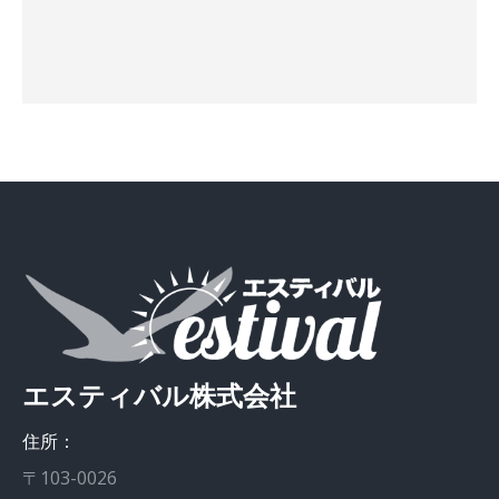
エスティバル株式会社
住所：
〒103-0026