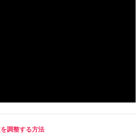
定を調整する方法