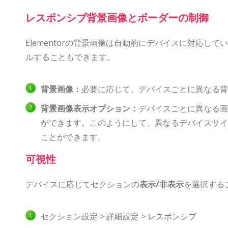
レスポンシブ背景画像とボーダーの制御
Elementorの背景画像は自動的にデバイスに対応
ルすることもできます。
背景画像：
必要に応じて、デバイスごとに異なる背
背景画像表示オプション：
デバイスごとに異なる画
ができます。このようにして、異なるデバイスサイ
ことができます。
可視性
デバイスに応じてセクションの
表示/非表示
を選択する
セクション設定 > 詳細設定 > レスポンシブ