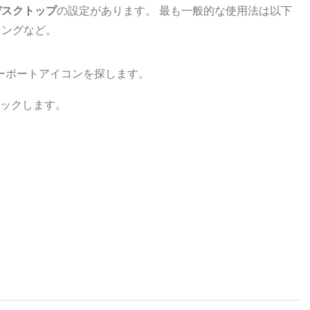
デスクトップ
の設定があります。 最も一般的な使用法は以下
ィングなど。
ーポートアイコンを探します。
ックします。