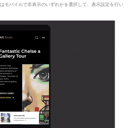
はモバイルで非表示のいずれかを選択して、表示設定を行い