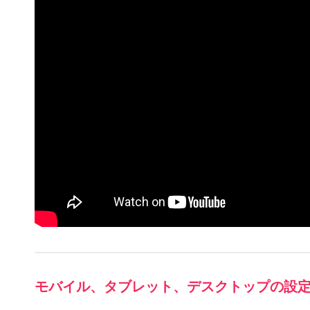
モバイル、タブレット、デスクトップの設