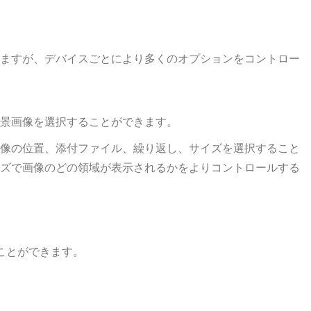
していますが、デバイスごとにより多くのオプションをコントロー
景画像を選択することができます。
像の位置、添付ファイル、繰り返し、サイズを選択すること
ズで画像のどの領域が表示されるかをよりコントロールする
ことができます。