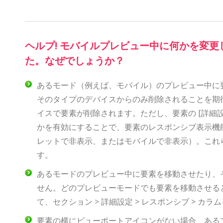
ヘルプ! モバイルプレビュー中に何かを変
た。なぜでしょうか？
あるモード（例えば、モバイル）のプレビュー中に
そのタイプのデバイスからのみ削除されることを期
イスで要素が削除されます。ただし、要素の [詳細設定
かを有効にすることで、要素のレスポンシブ表示機
レットで非表示、またはモバイルで非表示）。これ
す。
あるモードのプレビュー中に要素を移動させたり、
せん。どのプレビューモードでも要素を移動させる
て、セクション > 詳細設定 > レスポンシブ > 
要素の横にビューポートアイコンがない場合、ある