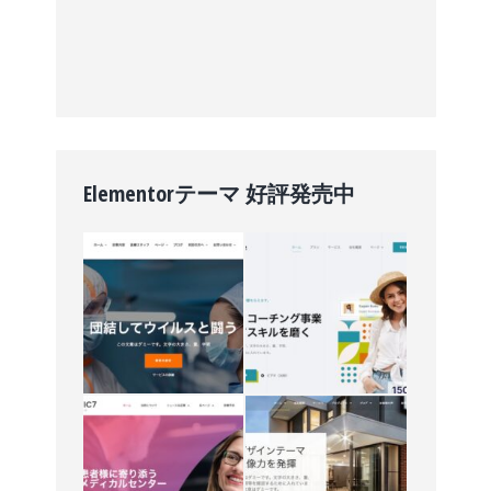
Elementorテーマ 好評発売中